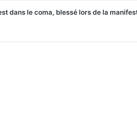
 dans le coma, blessé lors de la manifest