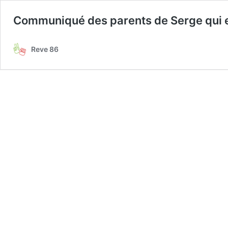
Communiqué des parents de Serge qui est
Reve 86