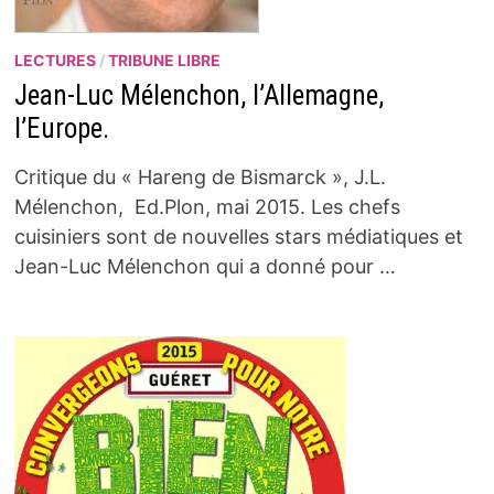
LECTURES
/
TRIBUNE LIBRE
Jean-Luc Mélenchon, l’Allemagne,
l’Europe.
Critique du « Hareng de Bismarck », J.L.
Mélenchon, Ed.Plon, mai 2015. Les chefs
cuisiniers sont de nouvelles stars médiatiques et
Jean-Luc Mélenchon qui a donné pour …