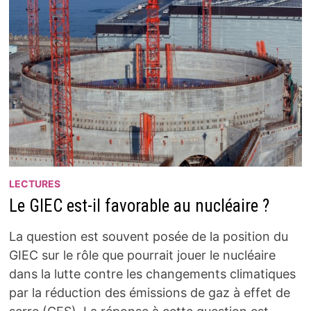
LECTURES
Le GIEC est-il favorable au nucléaire ?
La question est souvent posée de la position du
GIEC sur le rôle que pourrait jouer le nucléaire
dans la lutte contre les changements climatiques
par la réduction des émissions de gaz à effet de