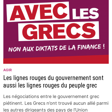
AGIR
Les lignes rouges du gouvernement sont
aussi les lignes rouges du peuple grec
Les négociations entre le gouvernement grec
piétinent. Les Grecs n’ont trouvé aucun allié parmi
les autres dirigeants des pays de l’Union