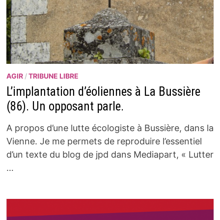
AGIR
/
TRIBUNE LIBRE
L’implantation d’éoliennes à La Bussière
(86). Un opposant parle.
A propos d’une lutte écologiste à Bussière, dans la
Vienne. Je me permets de reproduire l’essentiel
d’un texte du blog de jpd dans Mediapart, « Lutter
…