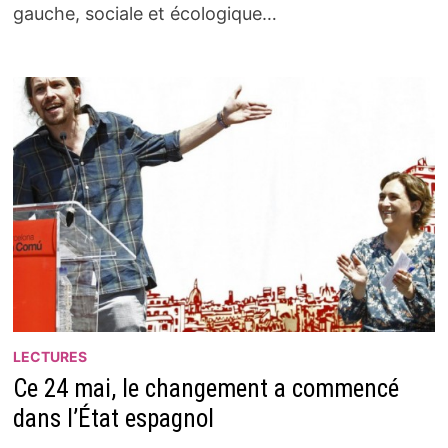
gauche, sociale et écologique…
LECTURES
Ce 24 mai, le changement a commencé
dans l’État espagnol