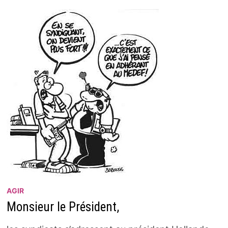
AGIR
Monsieur le Président,