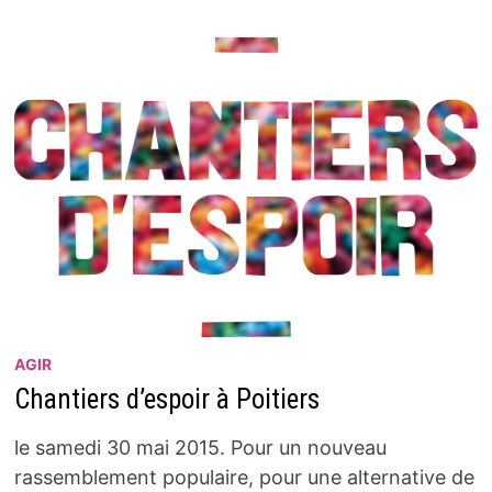
AGIR
Chantiers d’espoir à Poitiers
le samedi 30 mai 2015. Pour un nouveau
rassemblement populaire, pour une alternative de