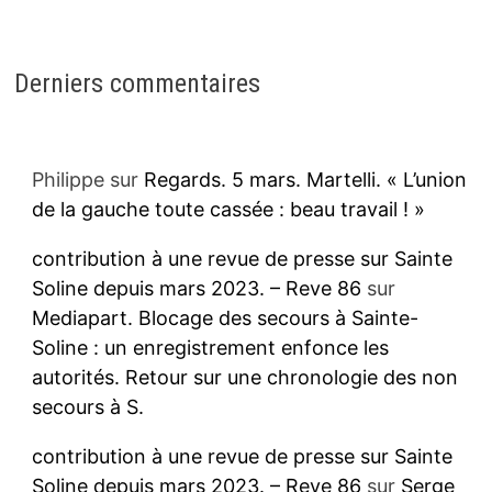
Derniers commentaires
Philippe
sur
Regards. 5 mars. Martelli. « L’union
de la gauche toute cassée : beau travail ! »
contribution à une revue de presse sur Sainte
Soline depuis mars 2023. – Reve 86
sur
Mediapart. Blocage des secours à Sainte-
Soline : un enregistrement enfonce les
autorités. Retour sur une chronologie des non
secours à S.
contribution à une revue de presse sur Sainte
Soline depuis mars 2023. – Reve 86
sur
Serge