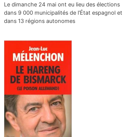
Le dimanche 24 mai ont eu lieu des élections
dans 9 000 municipalités de l’État espagnol et
dans 13 régions autonomes