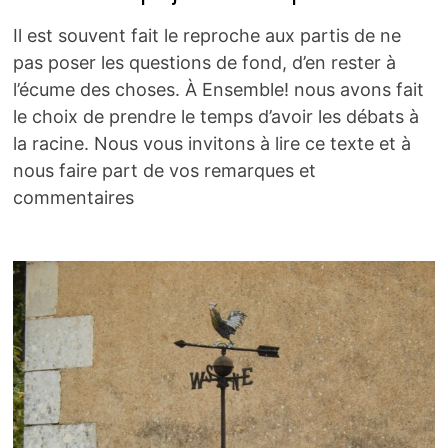
Il est souvent fait le reproche aux partis de ne
pas poser les questions de fond, d’en rester à
l’écume des choses. À Ensemble! nous avons fait
le choix de prendre le temps d’avoir les débats à
la racine. Nous vous invitons à lire ce texte et à
nous faire part de vos remarques et
commentaires