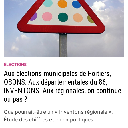
ÉLECTIONS
Aux élections municipales de Poitiers,
OSONS. Aux départementales du 86,
INVENTONS. Aux régionales, on continue
ou pas ?
Que pourrait-être un « Inventons régionale ».
Étude des chiffres et choix politiques