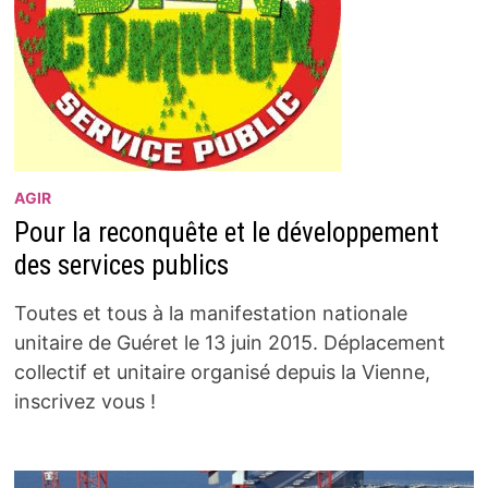
AGIR
Pour la reconquête et le développement
des services publics
Toutes et tous à la manifestation nationale
unitaire de Guéret le 13 juin 2015. Déplacement
collectif et unitaire organisé depuis la Vienne,
inscrivez vous !