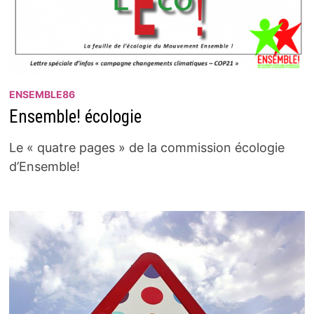
ENSEMBLE86
Ensemble! écologie
Le « quatre pages » de la commission écologie
d’Ensemble!