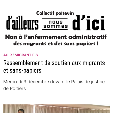
AGIR
/
MIGRANT.E.S
Rassemblement de soutien aux migrants
et sans-papiers
Mercredi 3 décembre devant le Palais de justice
de Poitiers