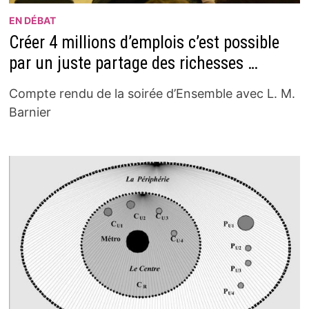
EN DÉBAT
Créer 4 millions d’emplois c’est possible
par un juste partage des richesses …
Compte rendu de la soirée d’Ensemble avec L. M.
Barnier