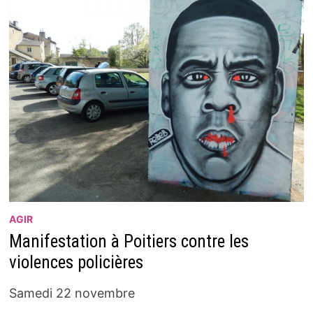
AGIR
Manifestation à Poitiers contre les
violences policières
Samedi 22 novembre