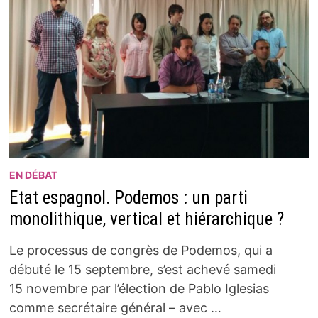
EN DÉBAT
Etat espagnol. Podemos : un parti
monolithique, vertical et hiérarchique ?
Le processus de congrès de Podemos, qui a
débuté le 15 septembre, s’est achevé samedi
15 novembre par l’élection de Pablo Iglesias
comme secrétaire général – avec …