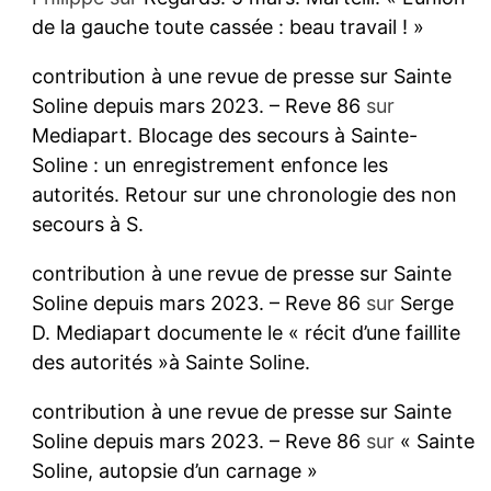
de la gauche toute cassée : beau travail ! »
contribution à une revue de presse sur Sainte
Soline depuis mars 2023. – Reve 86
sur
Mediapart. Blocage des secours à Sainte-
Soline : un enregistrement enfonce les
autorités. Retour sur une chronologie des non
secours à S.
contribution à une revue de presse sur Sainte
Soline depuis mars 2023. – Reve 86
sur
Serge
D. Mediapart documente le « récit d’une faillite
des autorités »à Sainte Soline.
contribution à une revue de presse sur Sainte
Soline depuis mars 2023. – Reve 86
sur
« Sainte
Soline, autopsie d’un carnage »