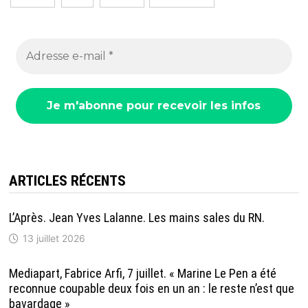
publications
ARTICLES RÉCENTS
L’Après. Jean Yves Lalanne. Les mains sales du RN.
13 juillet 2026
Mediapart, Fabrice Arfi, 7 juillet. « Marine Le Pen a été
reconnue coupable deux fois en un an : le reste n’est que
bavardage »