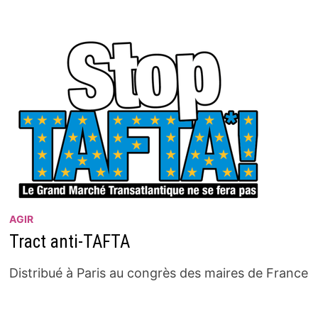
AGIR
Tract anti-TAFTA
Distribué à Paris au congrès des maires de France