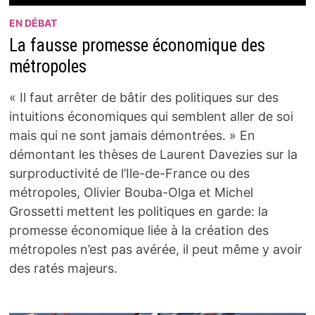
EN DÉBAT
La fausse promesse économique des
métropoles
« Il faut arrêter de bâtir des politiques sur des
intuitions économiques qui semblent aller de soi
mais qui ne sont jamais démontrées. » En
démontant les thèses de Laurent Davezies sur la
surproductivité de l’Ile-de-France ou des
métropoles, Olivier Bouba-Olga et Michel
Grossetti mettent les politiques en garde: la
promesse économique liée à la création des
métropoles n’est pas avérée, il peut même y avoir
des ratés majeurs.