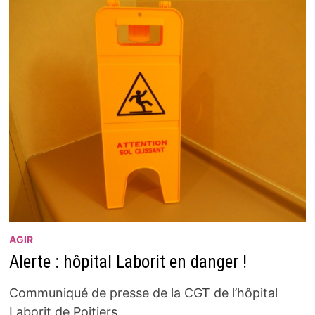
AGIR
Alerte : hôpital Laborit en danger !
Communiqué de presse de la CGT de l’hôpital
Laborit de Poitiers