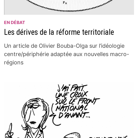
EN DÉBAT
Les dérives de la réforme territoriale
Un article de Olivier Bouba-Olga sur l’idéologie
centre/périphérie adaptée aux nouvelles macro-
régions