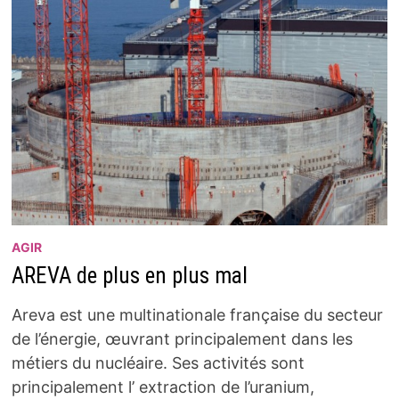
AGIR
AREVA de plus en plus mal
Areva est une multinationale française du secteur
de l’énergie, œuvrant principalement dans les
métiers du nucléaire. Ses activités sont
principalement l’ extraction de l’uranium,