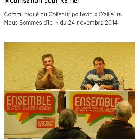
Mobilisation pour Kamel
Communiqué du Collectif poitevin « D’ailleurs
Nous Sommes d’Ici » du 24 novembre 2014