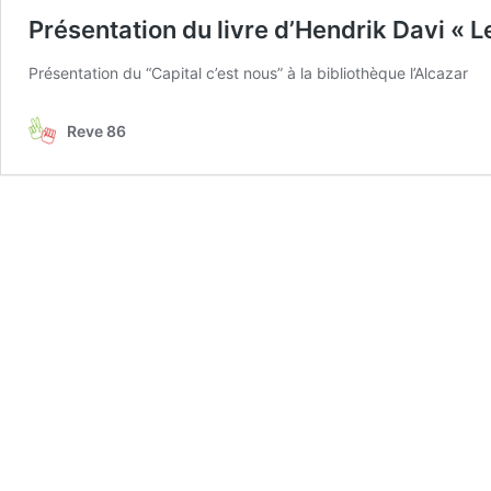
Présentation du livre d’Hendrik Davi « Le
Présentation du “Capital c’est nous” à la bibliothèque l’Alcazar
Reve 86