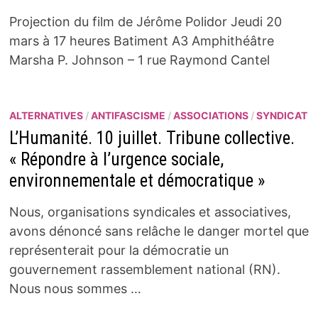
Projection du film de Jérôme Polidor Jeudi 20
mars à 17 heures Batiment A3 Amphithéâtre
Marsha P. Johnson – 1 rue Raymond Cantel
ALTERNATIVES
/
ANTIFASCISME
/
ASSOCIATIONS
/
SYNDICAT
L’Humanité. 10 juillet. Tribune collective.
« Répondre à l’urgence sociale,
environnementale et démocratique »
Nous, organisations syndicales et associatives,
avons dénoncé sans relâche le danger mortel que
représenterait pour la démocratie un
gouvernement rassemblement national (RN).
Nous nous sommes …