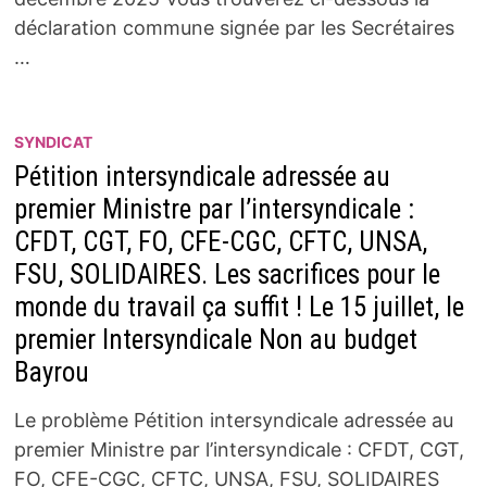
déclaration commune signée par les Secrétaires
…
SYNDICAT
Pétition intersyndicale adressée au
premier Ministre par l’intersyndicale :
CFDT, CGT, FO, CFE-CGC, CFTC, UNSA,
FSU, SOLIDAIRES. Les sacrifices pour le
monde du travail ça suffit ! Le 15 juillet, le
premier Intersyndicale Non au budget
Bayrou
Le problème Pétition intersyndicale adressée au
premier Ministre par l’intersyndicale : CFDT, CGT,
FO, CFE-CGC, CFTC, UNSA, FSU, SOLIDAIRES