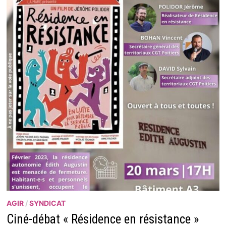
AGIR
/
SYNDICAT
Ciné-débat « Résidence en résistance »