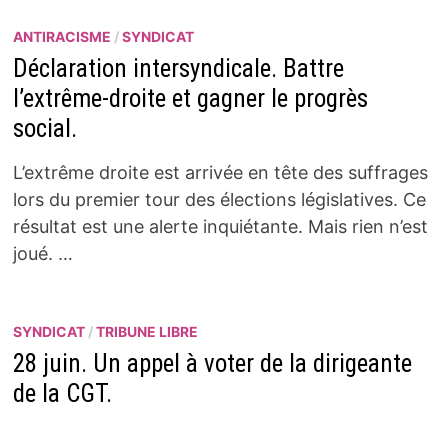
ANTIRACISME
/
SYNDICAT
Déclaration intersyndicale. Battre
l’extrême-droite et gagner le progrès
social.
L’extrême droite est arrivée en tête des suffrages
lors du premier tour des élections législatives. Ce
résultat est une alerte inquiétante. Mais rien n’est
joué. …
SYNDICAT
/
TRIBUNE LIBRE
28 juin. Un appel à voter de la dirigeante
de la CGT.