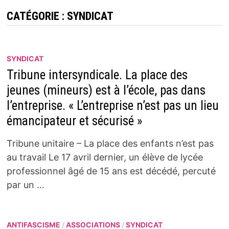
CATÉGORIE :
SYNDICAT
SYNDICAT
Tribune intersyndicale. La place des
jeunes (mineurs) est à l’école, pas dans
l’entreprise. « L’entreprise n’est pas un lieu
émancipateur et sécurisé »
Tribune unitaire – La place des enfants n’est pas
au travail Le 17 avril dernier, un élève de lycée
professionnel âgé de 15 ans est décédé, percuté
par un …
ANTIFASCISME
/
ASSOCIATIONS
/
SYNDICAT