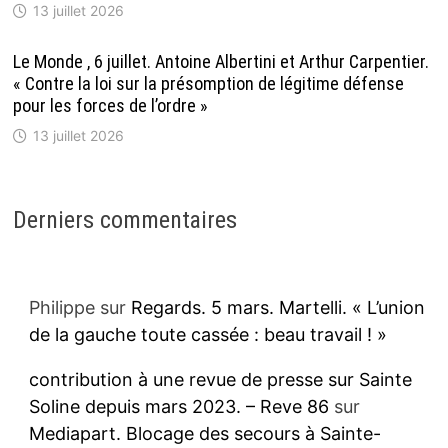
13 juillet 2026
Le Monde , 6 juillet. Antoine Albertini et Arthur Carpentier.
« Contre la loi sur la présomption de légitime défense
pour les forces de l’ordre »
13 juillet 2026
Derniers commentaires
Philippe
sur
Regards. 5 mars. Martelli. « L’union
de la gauche toute cassée : beau travail ! »
contribution à une revue de presse sur Sainte
Soline depuis mars 2023. – Reve 86
sur
Mediapart. Blocage des secours à Sainte-