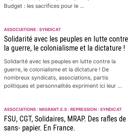
Budget : les sacrifices pour le …
ASSOCIATIONS
/
SYNDICAT
Solidarité avec les peuples en lutte contre
la guerre, le colonialisme et la dictature !
Solidarité avec les peuples en lutte contre la
guerre, le colonialisme et la dictature ! De
nombreux syndicats, associations, partis
politiques et personnalités expriment ici leur …
ASSOCIATIONS
/
MIGRANT.E.S
/
REPRESSION
/
SYNDICAT
FSU, CGT, Solidaires, MRAP. Des rafles de
sans- papier. En France.