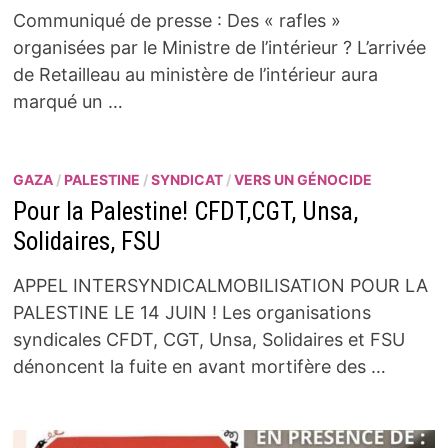
Communiqué de presse : Des « rafles »
organisées par le Ministre de l’intérieur ? L’arrivée
de Retailleau au ministère de l’intérieur aura
marqué un …
GAZA
/
PALESTINE
/
SYNDICAT
/
VERS UN GÉNOCIDE
Pour la Palestine! CFDT,CGT, Unsa,
Solidaires, FSU
APPEL INTERSYNDICALMOBILISATION POUR LA
PALESTINE LE 14 JUIN ! Les organisations
syndicales CFDT, CGT, Unsa, Solidaires et FSU
dénoncent la fuite en avant mortifère des …