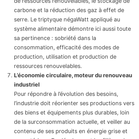
de ressources renouvelables, le stockage de
carbone et la réduction des gaz à effet de
serre. Le triptyque négaWatt appliqué au
système alimentaire démontre ici aussi toute
sa pertinence : sobriété dans la
consommation, efficacité des modes de
production, utilisation et production de
ressources renouvelables.
L’économie circulaire, moteur du renouveau
industriel
Pour répondre à l’évolution des besoins,
l’industrie doit réorienter ses productions vers
des biens et équipements plus durables, loin
de la surconsommation actuelle, et veiller au
contenu de ses produits en énergie grise et