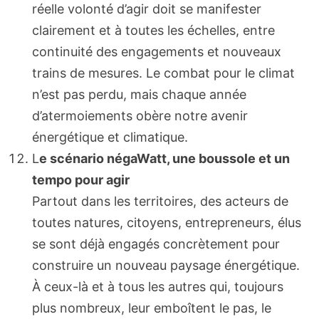
réelle volonté d’agir doit se manifester
clairement et à toutes les échelles, entre
continuité des engagements et nouveaux
trains de mesures. Le combat pour le climat
n’est pas perdu, mais chaque année
d’atermoiements obère notre avenir
énergétique et climatique.
L
e scénario négaWatt, une boussole et un
tempo pour agir
Partout dans les territoires, des acteurs de
toutes natures, citoyens, entrepreneurs, élus
se sont déjà engagés concrètement pour
construire un nouveau paysage énergétique.
À ceux-là et à tous les autres qui, toujours
plus nombreux, leur emboîtent le pas, le