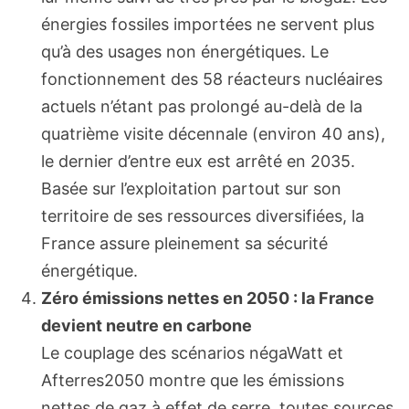
énergies fossiles importées ne servent plus
qu’à des usages non énergétiques. Le
fonctionnement des 58 réacteurs nucléaires
actuels n’étant pas prolongé au-delà de la
quatrième visite décennale (environ 40 ans),
le dernier d’entre eux est arrêté en 2035.
Basée sur l’exploitation partout sur son
territoire de ses ressources diversifiées, la
France assure pleinement sa sécurité
énergétique.
Zéro émissions nettes en 2050 : la France
devient neutre en carbone
Le couplage des scénarios négaWatt et
Afterres2050 montre que les émissions
nettes de gaz à effet de serre, toutes sources