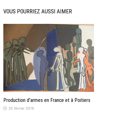
VOUS POURRIEZ AUSSI AIMER
Production d’armes en France et à Poitiers
25 février 2016