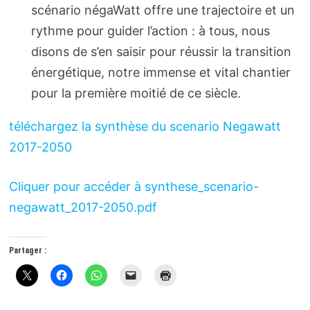
scénario négaWatt offre une trajectoire et un
rythme pour guider l’action : à tous, nous
disons de s’en saisir pour réussir la transition
énergétique, notre immense et vital chantier
pour la première moitié de ce siècle.
téléchargez la synthèse du scenario Negawatt
2017-2050
Cliquer pour accéder à synthese_scenario-
negawatt_2017-2050.pdf
Partager :