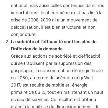
national mais aussi celles contenues dans nos
importations : le phénomène n’est pas lié à la
crise de 2008-2009 ni à un mouvement de
délocalisation, il est bien structurel et non
conjoncturel.
La sobriété et l’efficacité sont les clés de
l’inflexion de la demande
Grâce aux actions de sobriété et d’efficacité
qui se traduisent par la suppression des
gaspillages, la consommation d’énergie finale
en 2050, au terme du scénario négaWatt
2017, est réduite de moitié et l’énergie
primaire de 63 %, tout en maintenant un haut
niveau de services. Ce résultat est obtenu
grâce à la maîtrise du dimensionnement, du