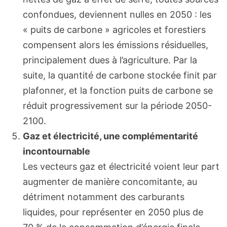
confondues, deviennent nulles en 2050 : les
« puits de carbone » agricoles et forestiers
compensent alors les émissions résiduelles,
principalement dues à l’agriculture. Par la
suite, la quantité de carbone stockée finit par
plafonner, et la fonction puits de carbone se
réduit progressivement sur la période 2050-
2100.
Gaz et électricité, une complémentarité
incontournable
Les vecteurs gaz et électricité voient leur part
augmenter de manière concomitante, au
détriment notamment des carburants
liquides, pour représenter en 2050 plus de