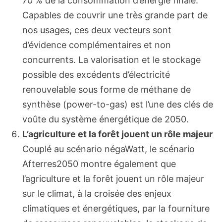
70 % de la consommation d’énergie finale.
Capables de couvrir une très grande part de
nos usages, ces deux vecteurs sont
d’évidence complémentaires et non
concurrents. La valorisation et le stockage
possible des excédents d’électricité
renouvelable sous forme de méthane de
synthèse (power-to-gas) est l’une des clés de
voûte du système énergétique de 2050.
L’agriculture et la forêt jouent un rôle majeur
Couplé au scénario négaWatt, le scénario
Afterres2050 montre également que
l’agriculture et la forêt jouent un rôle majeur
sur le climat, à la croisée des enjeux
climatiques et énergétiques, par la fourniture