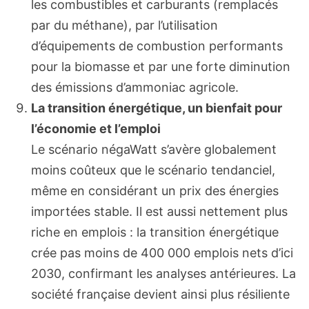
les combustibles et carburants (remplacés
par du méthane), par l’utilisation
d’équipements de combustion performants
pour la biomasse et par une forte diminution
des émissions d’ammoniac agricole.
La transition énergétique, un bienfait pour
l’économie et l’emploi
Le scénario négaWatt s’avère globalement
moins coûteux que le scénario tendanciel,
même en considérant un prix des énergies
importées stable. Il est aussi nettement plus
riche en emplois : la transition énergétique
crée pas moins de 400 000 emplois nets d’ici
2030, confirmant les analyses antérieures. La
société française devient ainsi plus résiliente