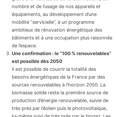
nombre et de l’usage de nos appareils et
équipements, au développement d’une
mobilité “servicielle”, à un programme
ambitieux de rénovation énergétique des
bâtiments et à une occupation plus raisonnée
de l’espace.
Une confirmation : le “100 % renouvelables”
est possible dès 2050
Il est possible de couvrir la totalité des
besoins énergétiques de la France par des
sources renouvelables à l’horizon 2050. La
biomasse solide reste la première source de
production d’énergie renouvelable, suivie de
très près par l’éolien puis le photovoltaïque,
lui-même suivi de très près par le biogaz. Les