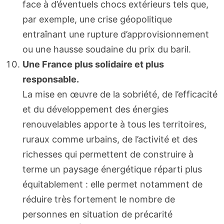
face à d’éventuels chocs extérieurs tels que,
par exemple, une crise géopolitique
entraînant une rupture d’approvisionnement
ou une hausse soudaine du prix du baril.
Une France plus solidaire et plus
responsable.
La mise en œuvre de la sobriété, de l’efficacité
et du développement des énergies
renouvelables apporte à tous les territoires,
ruraux comme urbains, de l’activité et des
richesses qui permettent de construire à
terme un paysage énergétique réparti plus
équitablement : elle permet notamment de
réduire très fortement le nombre de
personnes en situation de précarité