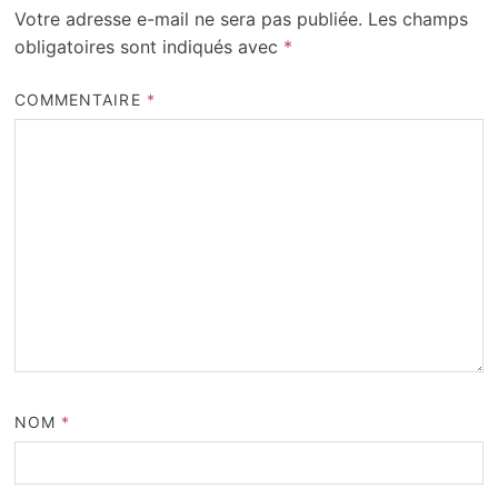
Votre adresse e-mail ne sera pas publiée.
Les champs
obligatoires sont indiqués avec
*
COMMENTAIRE
*
NOM
*