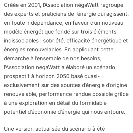
Créée en 2001, l’Association négaWatt regroupe
des experts et praticiens de l’énergie qui agissent,
en toute indépendance, en faveur d’un nouveau
modèle énergétique fondé sur trois éléments
indissociables : sobriété, efficacité énergétique et
énergies renouvelables. En appliquant cette
démarche à l’ensemble de nos besoins,
l’Association négaWatt a élaboré un scénario
prospectif à horizon 2050 basé quasi-
exclusivement sur des sources d’énergie d’origine
renouvelable, performance rendue possible grâce
à une exploration en détail du formidable
potentiel d’économie d’énergie qui nous entoure.
Une version actualisée du scénario à été