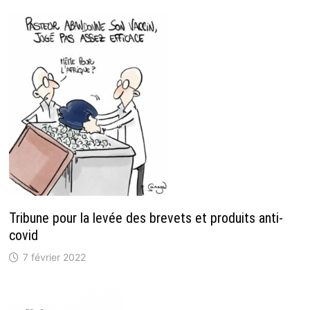
Tribune pour la levée des brevets et produits anti-
covid
7 février 2022