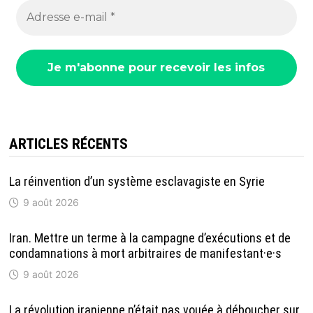
ARTICLES RÉCENTS
La réinvention d’un système esclavagiste en Syrie
9 août 2026
Iran. Mettre un terme à la campagne d’exécutions et de
condamnations à mort arbitraires de manifestant·e·s
9 août 2026
La révolution iranienne n’était pas vouée à déboucher sur