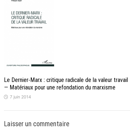
Le Dernier-Marx : critique radicale de la valeur travail
— Matériaux pour une refondation du marxisme
7 juin 2014
Laisser un commentaire