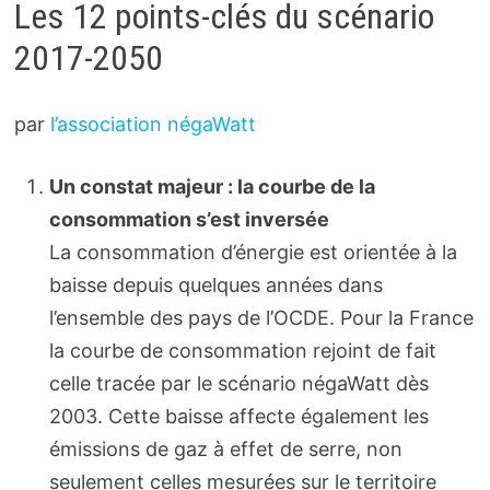
Les 12 points-clés du scénario
2017-2050
par
l’association négaWatt
Un constat majeur : la courbe de la
consommation s’est inversée
La consommation d’énergie est orientée à la
baisse depuis quelques années dans
l’ensemble des pays de l’OCDE. Pour la France
la courbe de consommation rejoint de fait
celle tracée par le scénario négaWatt dès
2003. Cette baisse affecte également les
émissions de gaz à effet de serre, non
seulement celles mesurées sur le territoire