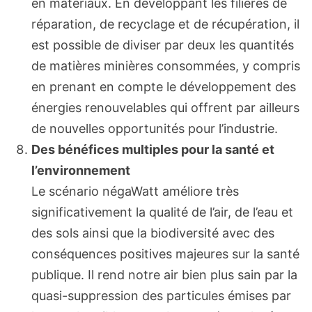
en matériaux. En développant les filières de
réparation, de recyclage et de récupération, il
est possible de diviser par deux les quantités
de matières minières consommées, y compris
en prenant en compte le développement des
énergies renouvelables qui offrent par ailleurs
de nouvelles opportunités pour l’industrie.
Des bénéfices multiples pour la santé et
l’environnement
Le scénario négaWatt améliore très
significativement la qualité de l’air, de l’eau et
des sols ainsi que la biodiversité avec des
conséquences positives majeures sur la santé
publique. Il rend notre air bien plus sain par la
quasi-suppression des particules émises par