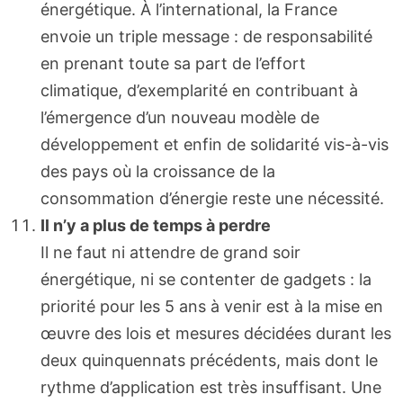
énergétique. À l’international, la France
envoie un triple message : de responsabilité
en prenant toute sa part de l’effort
climatique, d’exemplarité en contribuant à
l’émergence d’un nouveau modèle de
développement et enfin de solidarité vis-à-vis
des pays où la croissance de la
consommation d’énergie reste une nécessité.
Il n’y a plus de temps à perdre
Il ne faut ni attendre de grand soir
énergétique, ni se contenter de gadgets : la
priorité pour les 5 ans à venir est à la mise en
œuvre des lois et mesures décidées durant les
deux quinquennats précédents, mais dont le
rythme d’application est très insuffisant. Une