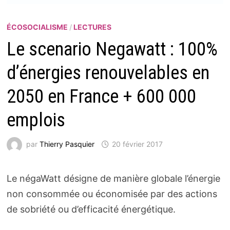
ÉCOSOCIALISME
/
LECTURES
Le scenario Negawatt : 100%
d’énergies renouvelables en
2050 en France + 600 000
emplois
par
Thierry Pasquier
20 février 2017
Le négaWatt désigne de manière globale l’énergie
non consommée ou économisée par des actions
de sobriété ou d’efficacité énergétique.