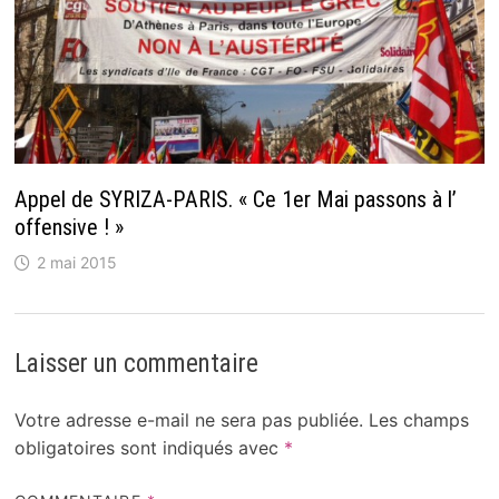
Appel de SYRIZA-PARIS. « Ce 1er Mai passons à l’
offensive ! »
2 mai 2015
Laisser un commentaire
Votre adresse e-mail ne sera pas publiée.
Les champs
obligatoires sont indiqués avec
*