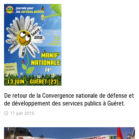
De retour de la Convergence nationale de défense et
de développement des services publics à Guéret.
17 juin 2015