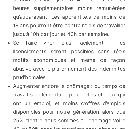
heures supplémentaires moins rémunérées
qu’auparavant. Les apprenti.e.s de moins de
18 ans pourront être contraint.e.s de travailler
jusqu’à 10h par jour et 40h par semaine.
Se faire virer plus facilement : les
licenciements seront possibles sans réels
motifs économiques et même de façon
abusive avec le plafonnement des indemnités
prud’homales
Augmenter encore le chômage : du temps de
travail supplémentaire pour celles et ceux qui
ont un emploi, et moins d’offres d’emplois
disponibles pour notre génération alors que
25% d’entre nous sommes au chômage voire