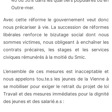
40 ou 50% dans les quartiers populaires ou en
Outre-mer.
Avec cette réforme le gouvernement veut donc
nous précariser à vie. La succession de réformes
libérales renforce le bizutage social dont nous
sommes victimes, nous obligeant à enchaîner les
contrats précaires, les stages et les services
civiques rémunérés à la moitié du Smic.
L’ensemble de ces mesures est inacceptable et
nous appelons tou.te.s les jeunes de la Vienne à
se mobiliser pour exiger le retrait du projet de loi
Travail et des mesures immédiates pour la dignité
des jeunes et des salarié.e.s :