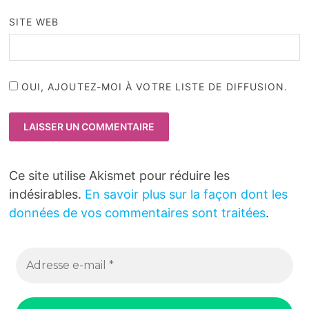
SITE WEB
OUI, AJOUTEZ-MOI À VOTRE LISTE DE DIFFUSION.
Ce site utilise Akismet pour réduire les
indésirables.
En savoir plus sur la façon dont les
données de vos commentaires sont traitées
.