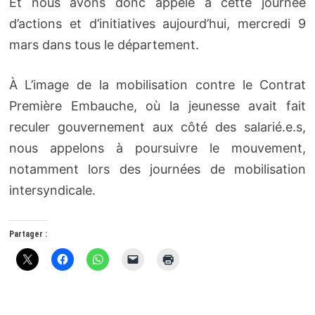
Et nous avons donc appelé à cette journée
d’actions et d’initiatives aujourd’hui, mercredi 9
mars dans tous le département.
À L’image de la mobilisation contre le Contrat
Première Embauche, où la jeunesse avait fait
reculer gouvernement aux côté des salarié.e.s,
nous appelons à poursuivre le mouvement,
notamment lors des journées de mobilisation
intersyndicale.
Partager :