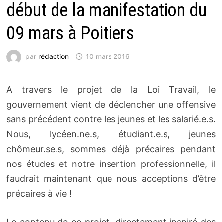
début de la manifestation du
09 mars à Poitiers
par
rédaction
10 mars 2016
A travers le projet de la Loi Travail, le
gouvernement vient de déclencher une offensive
sans précédent contre les jeunes et les salarié.e.s.
Nous, lycéen.ne.s, étudiant.e.s, jeunes
chômeur.se.s, sommes déjà précaires pendant
nos études et notre insertion professionnelle, il
faudrait maintenant que nous acceptions d’être
précaires à vie !
Le contenu de ce projet, directement inspiré des