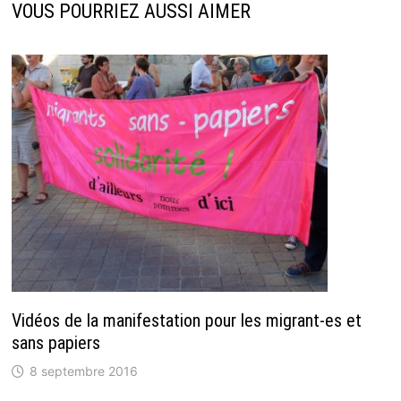
VOUS POURRIEZ AUSSI AIMER
Vidéos de la manifestation pour les migrant-es et
sans papiers
8 septembre 2016