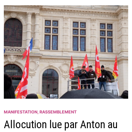
MANIFESTATION, RASSEMBLEMENT
Allocution lue par Anton au