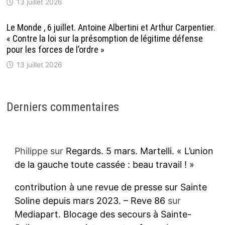
13 juillet 2026
Le Monde , 6 juillet. Antoine Albertini et Arthur Carpentier.
« Contre la loi sur la présomption de légitime défense
pour les forces de l’ordre »
13 juillet 2026
Derniers commentaires
Philippe
sur
Regards. 5 mars. Martelli. « L’union
de la gauche toute cassée : beau travail ! »
contribution à une revue de presse sur Sainte
Soline depuis mars 2023. – Reve 86
sur
Mediapart. Blocage des secours à Sainte-