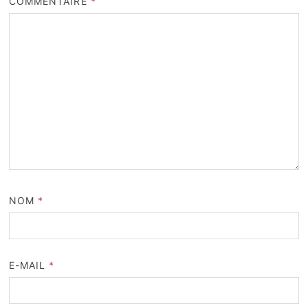
COMMENTAIRE
*
NOM
*
E-MAIL
*