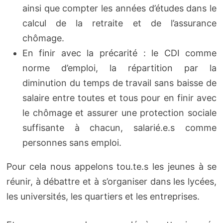
ainsi que compter les années d’études dans le
calcul de la retraite et de l’assurance
chômage.
En finir avec la précarité : le CDI comme
norme d’emploi, la répartition par la
diminution du temps de travail sans baisse de
salaire entre toutes et tous pour en finir avec
le chômage et assurer une protection sociale
suffisante à chacun, salarié.e.s comme
personnes sans emploi.
Pour cela nous appelons tou.te.s les jeunes à se
réunir, à débattre et à s’organiser dans les lycées,
les universités, les quartiers et les entreprises.