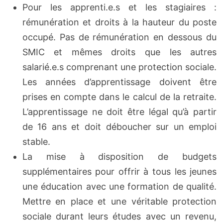
Pour les apprenti.e.s et les stagiaires :
rémunération et droits à la hauteur du poste
occupé. Pas de rémunération en dessous du
SMIC et mêmes droits que les autres
salarié.e.s comprenant une protection sociale.
Les années d’apprentissage doivent être
prises en compte dans le calcul de la retraite.
L’apprentissage ne doit être légal qu’à partir
de 16 ans et doit déboucher sur un emploi
stable.
La mise à disposition de budgets
supplémentaires pour offrir à tous les jeunes
une éducation avec une formation de qualité.
Mettre en place et une véritable protection
sociale durant leurs études avec un revenu,