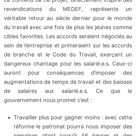
revendications du MEDEF, représente un
véritable retour au siècle dernier pour le monde
du travail avec une fois de plus les jeunes comme
cibles favorites. Les accords seraient négociés au
sein de l’entreprise et primeraient sur les accords
de branche et le Code du Travail, exerçant un
dangereux chantage pour les salarié.e.s. Ceux-ci
auront pour conséquences d’imposer des
augmentations de temps de travail et des baisses
de salaires aux salarié.e.s. Ce que le
gouvernement nous promet c’est :
Travailler plus pour gagner moins : avec cette
réforme le patronat pourra nous imposer des
semaines allant jusqu’à 46 heures et des