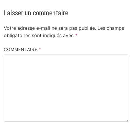
Laisser un commentaire
Votre adresse e-mail ne sera pas publiée.
Les champs
obligatoires sont indiqués avec
*
COMMENTAIRE
*