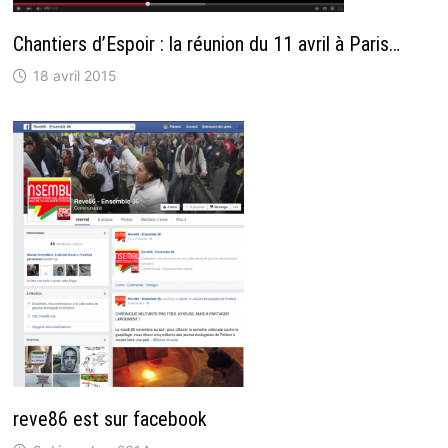
Chantiers d’Espoir : la réunion du 11 avril à Paris…
18 avril 2015
reve86 est sur facebook