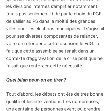
les divisions internes s’amplifier notamment
(mais pas seulement !) de par le choix du PCF
de s’allier au PS dans la moitié des grandes
villes pour les élections municipales. Il s’agissait
pour ses diverses composantes de relancer,
voire de refonder à cette occasion le FdG. Le
fait que cette assemblée se tenait dans un
contexte d’aggravation de la crise politique ne
faisait que renforcer cette nécessité.
Quel bilan peut-on en tirer ?
Tout d’abord, les débats ont été de très bonne
qualité et les interventions très nombreuses,
une centaine de personnes ayant pu prendre