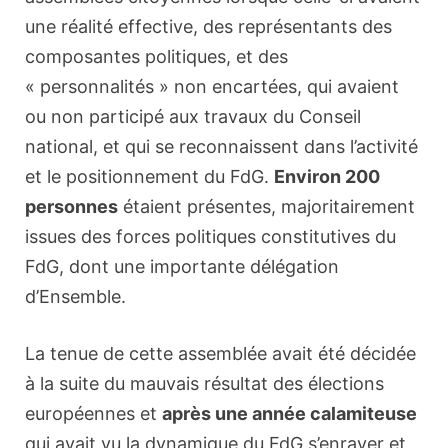
une réalité effective, des représentants des
composantes politiques, et des
« personnalités » non encartées, qui avaient
ou non participé aux travaux du Conseil
national, et qui se reconnaissent dans l’activité
et le positionnement du FdG.
Environ 200
personnes
étaient présentes, majoritairement
issues des forces politiques constitutives du
FdG, dont une importante délégation
d’Ensemble.
La tenue de cette assemblée avait été décidée
à la suite du mauvais résultat des élections
européennes et
après une année calamiteuse
qui avait vu la dynamique du FdG s’enrayer et