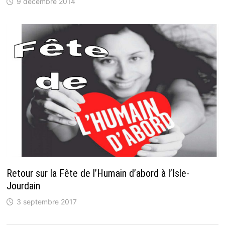
9 décembre 2014
Retour sur la Fête de l’Humain d’abord à l’Isle-
Jourdain
3 septembre 2017