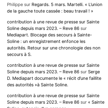
Philippe
sur
Regards. 5 mars. Martelli. « L’union
de la gauche toute cassée : beau travail ! »
contribution à une revue de presse sur Sainte
Soline depuis mars 2023. – Reve 86
sur
Mediapart. Blocage des secours à Sainte-
Soline : un enregistrement enfonce les
autorités. Retour sur une chronologie des non
secours à S.
contribution à une revue de presse sur Sainte
Soline depuis mars 2023. – Reve 86
sur
Serge
D. Mediapart documente le « récit d’une faillite
des autorités »à Sainte Soline.
contribution à une revue de presse sur Sainte
Soline depuis mars 2023. – Reve 86
sur
« Sainte