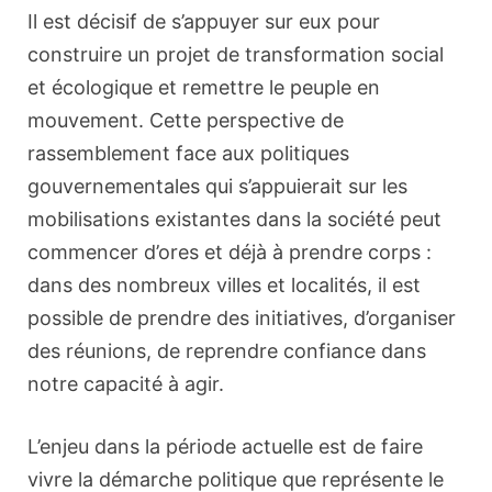
Il est décisif de s’appuyer sur eux pour
construire un projet de transformation social
et écologique et remettre le peuple en
mouvement. Cette perspective de
rassemblement face aux politiques
gouvernementales qui s’appuierait sur les
mobilisations existantes dans la société peut
commencer d’ores et déjà à prendre corps :
dans des nombreux villes et localités, il est
possible de prendre des initiatives, d’organiser
des réunions, de reprendre confiance dans
notre capacité à agir.
L’enjeu dans la période actuelle est de faire
vivre la démarche politique que représente le