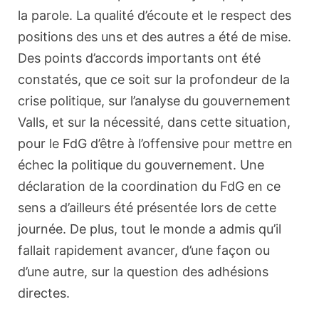
la parole. La qualité d’écoute et le respect des
positions des uns et des autres a été de mise.
Des points d’accords importants ont été
constatés, que ce soit sur la profondeur de la
crise politique, sur l’analyse du gouvernement
Valls, et sur la nécessité, dans cette situation,
pour le FdG d’être à l’offensive pour mettre en
échec la politique du gouvernement. Une
déclaration de la coordination du FdG en ce
sens a d’ailleurs été présentée lors de cette
journée. De plus, tout le monde a admis qu’il
fallait rapidement avancer, d’une façon ou
d’une autre, sur la question des adhésions
directes.