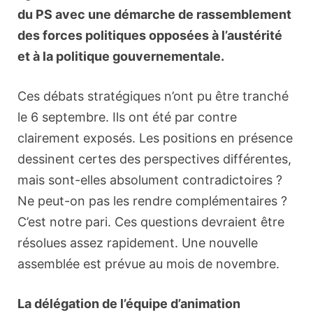
du PS avec une démarche de rassemblement
des forces politiques opposées à l’austérité
et à la politique gouvernementale.
Ces débats stratégiques n’ont pu être tranché
le 6 septembre. Ils ont été par contre
clairement exposés. Les positions en présence
dessinent certes des perspectives différentes,
mais sont-elles absolument contradictoires ?
Ne peut-on pas les rendre complémentaires ?
C’est notre pari. Ces questions devraient être
résolues assez rapidement. Une nouvelle
assemblée est prévue au mois de novembre.
La délégation de l’équipe d’animation