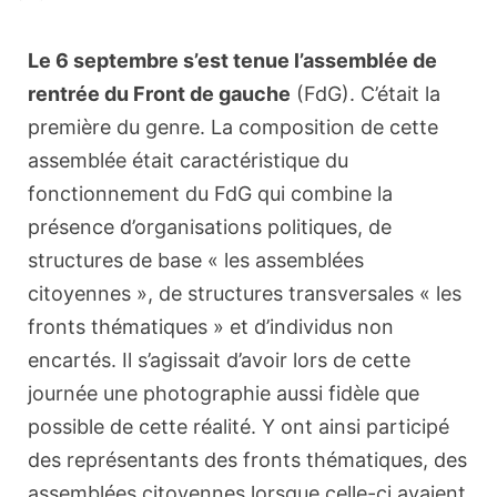
Le 6 septembre s’est tenue l’assemblée de
rentrée du Front de gauche
(FdG). C’était la
première du genre. La composition de cette
assemblée était caractéristique du
fonctionnement du FdG qui combine la
présence d’organisations politiques, de
structures de base « les assemblées
citoyennes », de structures transversales « les
fronts thématiques » et d’individus non
encartés. Il s’agissait d’avoir lors de cette
journée une photographie aussi fidèle que
possible de cette réalité. Y ont ainsi participé
des représentants des fronts thématiques, des
assemblées citoyennes lorsque celle-ci avaient