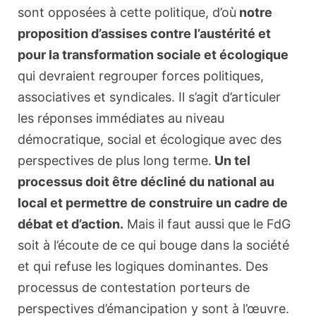
sont opposées à cette politique, d’où
notre
proposition d’assises contre l’austérité et
pour la transformation sociale et écologique
qui devraient regrouper forces politiques,
associatives et syndicales. Il s’agit d’articuler
les réponses immédiates au niveau
démocratique, social et écologique avec des
perspectives de plus long terme.
Un tel
processus doit être décliné du national au
local et permettre de construire un cadre de
débat et d’action.
Mais il faut aussi que le FdG
soit à l’écoute de ce qui bouge dans la société
et qui refuse les logiques dominantes. Des
processus de contestation porteurs de
perspectives d’émancipation y sont à l’œuvre.