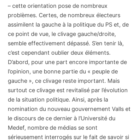
– cette orientation pose de nombreux
problèmes. Certes, de nombreux électeurs
assimilent la gauche à la politique du PS et, de
ce point de vue, le clivage gauche/droite,
semble effectivement dépassé. S’en tenir là,
c’est cependant oublier deux éléments.
D’abord, pour une part encore importante de
l’opinion, une bonne partie du « peuple de
gauche », ce clivage reste important. Mais
surtout ce clivage est revitalisé par l’évolution
de la situation politique. Ainsi, après la
nomination du nouveau gouvernement Valls et
le discours de ce dernier à l’Université du
Medef, nombre de médias se sont
sérieusement interrogés sur le fait de savoir si