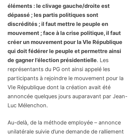
éléments : le clivage gauche/droite est
dépassé ; les partis politiques sont
discrédités ; il faut mettre le peuple en
mouvement ; face à la crise politique, il faut
créer un mouvement pour la VIe République
qui doit fédérer le peuple et permettre ainsi
de gagner l’élection présidentielle
. Les
représentants du PG ont ainsi appelé les
participants à rejoindre le mouvement pour la
VIe République dont la création avait été
annoncée quelques jours auparavant par Jean-
Luc Mélenchon.
Au-delà, de la méthode employée – annonce
unilatérale suivie d’une demande de ralliement