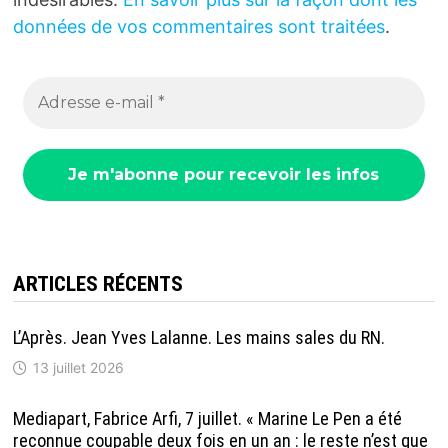
données de vos commentaires sont traitées
.
ARTICLES RÉCENTS
L’Après. Jean Yves Lalanne. Les mains sales du RN.
13 juillet 2026
Mediapart, Fabrice Arfi, 7 juillet. « Marine Le Pen a été
reconnue coupable deux fois en un an : le reste n’est que