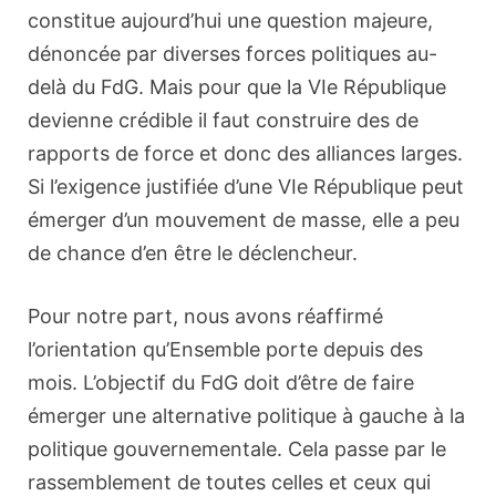
constitue aujourd’hui une question majeure,
dénoncée par diverses forces politiques au-
delà du FdG. Mais pour que la VIe République
devienne crédible il faut construire des de
rapports de force et donc des alliances larges.
Si l’exigence justifiée d’une VIe République peut
émerger d’un mouvement de masse, elle a peu
de chance d’en être le déclencheur.
Pour notre part, nous avons réaffirmé
l’orientation qu’Ensemble porte depuis des
mois. L’objectif du FdG doit d’être de faire
émerger une alternative politique à gauche à la
politique gouvernementale. Cela passe par le
rassemblement de toutes celles et ceux qui