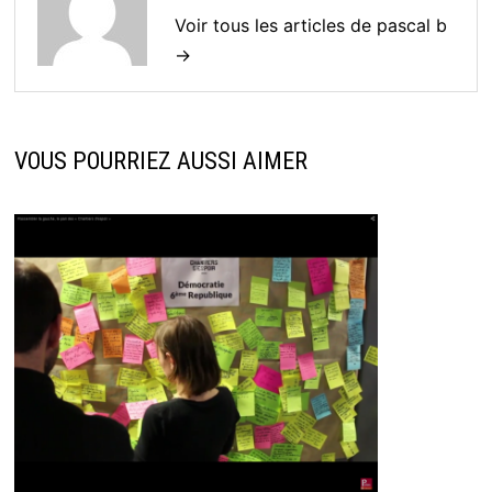
Voir tous les articles de pascal b
→
VOUS POURRIEZ AUSSI AIMER