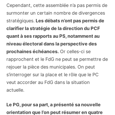
Cependant, cette assemblée n’a pas permis de
surmonter un certain nombre de divergences
stratégiques.
Les débats n’ont pas permis de
clarifier la stratégie de la direction du PCF
quant à ses rapports au PS, notamment au
niveau électoral dans la perspective des
prochaines échéances.
Or celles-ci se
rapprochent et le FdG ne peut se permettre de
rejouer la pièce des municipales. On peut
s’interroger sur la place et le rôle que le PC
veut accorder au FdG dans la situation
actuelle.
Le PG, pour sa part, a présenté sa nouvelle
orientation que l’on peut résumer en quatre