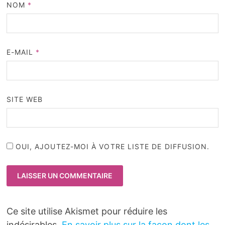
NOM
*
E-MAIL
*
SITE WEB
OUI, AJOUTEZ-MOI À VOTRE LISTE DE DIFFUSION.
Ce site utilise Akismet pour réduire les
indésirables.
En savoir plus sur la façon dont les