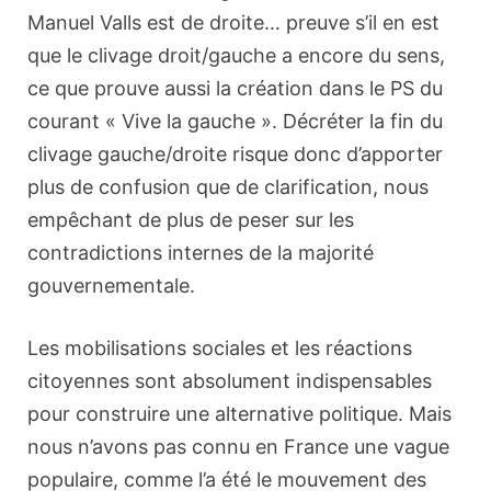
Manuel Valls est de droite… preuve s’il en est
que le clivage droit/gauche a encore du sens,
ce que prouve aussi la création dans le PS du
courant « Vive la gauche ». Décréter la fin du
clivage gauche/droite risque donc d’apporter
plus de confusion que de clarification, nous
empêchant de plus de peser sur les
contradictions internes de la majorité
gouvernementale.
Les mobilisations sociales et les réactions
citoyennes sont absolument indispensables
pour construire une alternative politique. Mais
nous n’avons pas connu en France une vague
populaire, comme l’a été le mouvement des