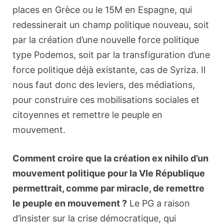
places en Grèce ou le 15M en Espagne, qui
redessinerait un champ politique nouveau, soit
par la création d’une nouvelle force politique
type Podemos, soit par la transfiguration d’une
force politique déjà existante, cas de Syriza. Il
nous faut donc des leviers, des médiations,
pour construire ces mobilisations sociales et
citoyennes et remettre le peuple en
mouvement.
Comment croire que la création ex nihilo d’un
mouvement politique pour la VIe République
permettrait, comme par miracle, de remettre
le peuple en mouvement ?
Le PG a raison
d’insister sur la crise démocratique, qui