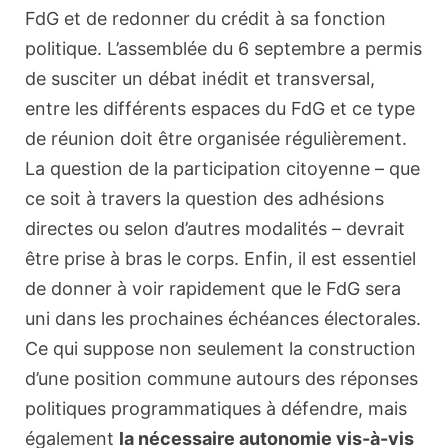
FdG et de redonner du crédit à sa fonction
politique. L’assemblée du 6 septembre a permis
de susciter un débat inédit et transversal,
entre les différents espaces du FdG et ce type
de réunion doit être organisée régulièrement.
La question de la participation citoyenne – que
ce soit à travers la question des adhésions
directes ou selon d’autres modalités – devrait
être prise à bras le corps. Enfin, il est essentiel
de donner à voir rapidement que le FdG sera
uni dans les prochaines échéances électorales.
Ce qui suppose non seulement la construction
d’une position commune autours des réponses
politiques programmatiques à défendre, mais
également
la nécessaire autonomie vis-à-vis