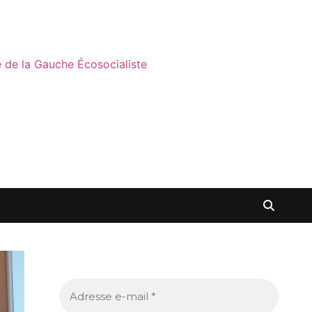
ne de la Gauche Écosocialiste