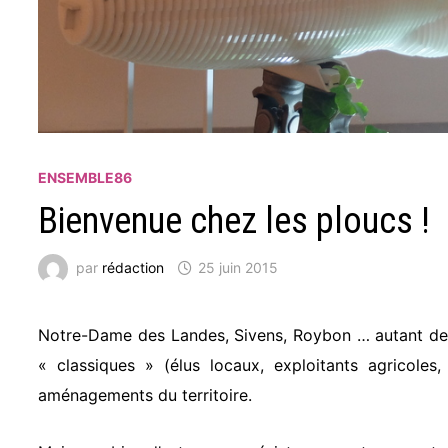
ENSEMBLE86
Bienvenue chez les ploucs !
par
rédaction
25 juin 2015
Notre-Dame des Landes, Sivens, Roybon … autant de 
« classiques » (élus locaux, exploitants agricoles
aménagements du territoire.