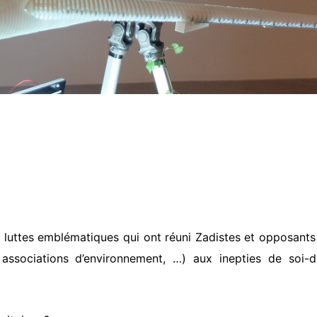
luttes emblématiques qui ont réuni Zadistes et opposants
, associations d’environnement, …) aux inepties de soi-d