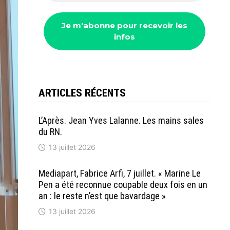
ARTICLES RÉCENTS
L’Après. Jean Yves Lalanne. Les mains sales
du RN.
13 juillet 2026
Mediapart, Fabrice Arfi, 7 juillet. « Marine Le
Pen a été reconnue coupable deux fois en un
an : le reste n’est que bavardage »
13 juillet 2026