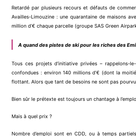
Retardé par plusieurs recours et défauts de commerc
Availles-Limouzine : une quarantaine de maisons ave
million d’€ chaque parcelle (groupe SAS Green Airpark
A quand des pistes de ski pour les riches des Emi
Tous ces projets d’initiative privées – rappelons-
confondues : environ 140 millions d’€ (dont la moitié
flottant. Alors que tant de besoins ne sont pas pourvu
Bien sûr le prétexte est toujours un chantage à l’em
Mais à quel prix ?
Nombre d’emploi sont en CDD, ou à temps partiels. 