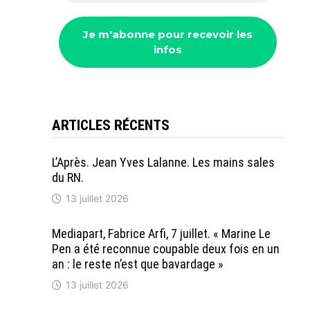
ARTICLES RÉCENTS
L’Après. Jean Yves Lalanne. Les mains sales
du RN.
13 juillet 2026
Mediapart, Fabrice Arfi, 7 juillet. « Marine Le
Pen a été reconnue coupable deux fois en un
an : le reste n’est que bavardage »
13 juillet 2026