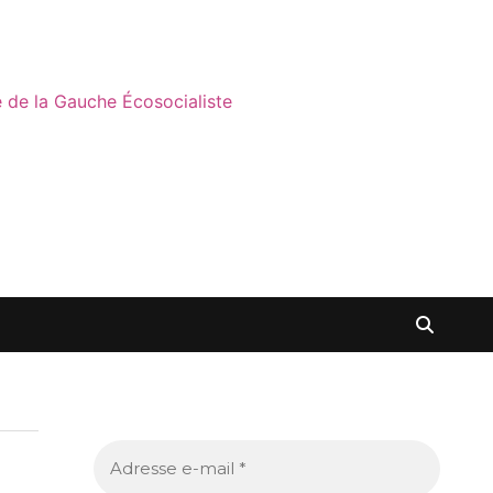
ne de la Gauche Écosocialiste