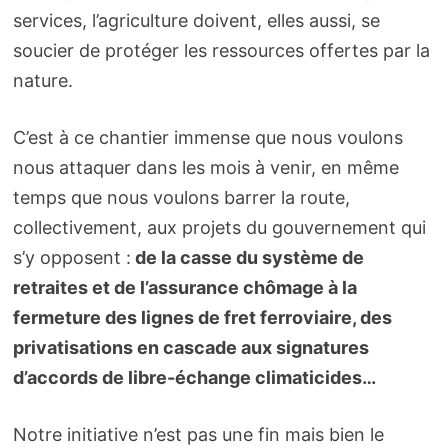
services, l’agriculture doivent, elles aussi, se
soucier de protéger les ressources offertes par la
nature.
C’est à ce chantier immense que nous voulons
nous attaquer dans les mois à venir, en même
temps que nous voulons barrer la route,
collectivement, aux projets du gouvernement qui
s’y opposent :
de la casse du système de
retraites et de l’assurance chômage à la
fermeture des lignes de fret ferroviaire, des
privatisations en cascade aux signatures
d’accords de libre-échange climaticides…
Notre initiative n’est pas une fin mais bien le