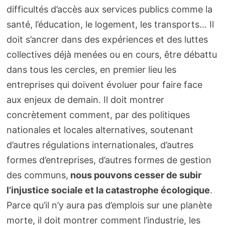
difficultés d’accès aux services publics comme la
santé, l’éducation, le logement, les transports… Il
doit s’ancrer dans des expériences et des luttes
collectives déjà menées ou en cours, être débattu
dans tous les cercles, en premier lieu les
entreprises qui doivent évoluer pour faire face
aux enjeux de demain. Il doit montrer
concrètement comment, par des politiques
nationales et locales alternatives, soutenant
d’autres régulations internationales, d’autres
formes d’entreprises, d’autres formes de gestion
des communs,
nous pouvons cesser de subir
l’injustice sociale et la catastrophe écologique
.
Parce qu’il n’y aura pas d’emplois sur une planète
morte, il doit montrer comment l’industrie, les