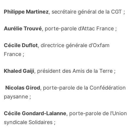
Philippe Martinez
, secrétaire général de la CGT ;
Aurélie Trouvé
, porte-parole d’Attac France ;
Cécile Duflot
, directrice générale d’Oxfam
France ;
Khaled Gaiji
, président des Amis de la Terre ;
Nicolas Girod
, porte-parole de la Confédération
paysanne ;
Cécile Gondard-Lalanne
, porte-parole de l’Union
syndicale Solidaires ;