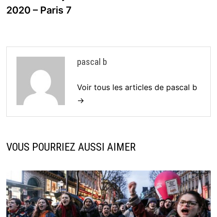
2020 – Paris 7
pascal b
Voir tous les articles de pascal b
→
VOUS POURRIEZ AUSSI AIMER