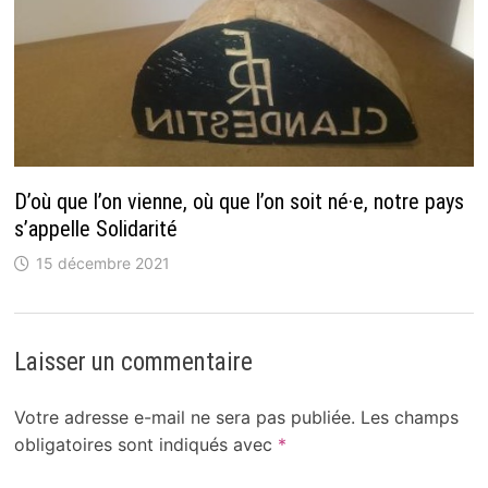
D’où que l’on vienne, où que l’on soit né·e, notre pays
s’appelle Solidarité
15 décembre 2021
Laisser un commentaire
Votre adresse e-mail ne sera pas publiée.
Les champs
obligatoires sont indiqués avec
*