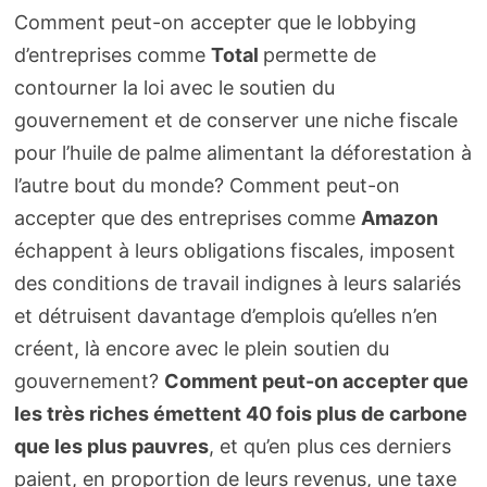
Comment peut-on accepter que le lobbying
d’entreprises comme
Total
permette de
contourner la loi avec le soutien du
gouvernement et de conserver une niche fiscale
pour l’huile de palme alimentant la déforestation à
l’autre bout du monde? Comment peut-on
accepter que des entreprises comme
Amazon
échappent à leurs obligations fiscales, imposent
des conditions de travail indignes à leurs salariés
et détruisent davantage d’emplois qu’elles n’en
créent, là encore avec le plein soutien du
gouvernement?
Comment peut-on accepter que
les très riches émettent 40 fois plus de carbone
que les plus pauvres
, et qu’en plus ces derniers
paient, en proportion de leurs revenus, une taxe