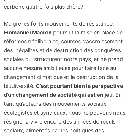
carbone quatre fois plus chère?
Malgré les forts mouvements de résistance,
Emmanuel Macron
poursuit la mise en place de
réformes néolibérales, sources d’accroissement
des inégalités et de destruction des conquêtes
sociales qui structurent notre pays, et ne prend
aucune mesure ambitieuse pour faire face au
changement climatique et la destruction de la
biodiversité.
C’est pourtant bien la perspective
d’un changement de société qui est en jeu
. En
tant qu’acteurs des mouvements sociaux,
écologistes et syndicaux, nous ne pouvons nous
résigner à vivre encore des années de reculs
sociaux, alimentés par les politiques des