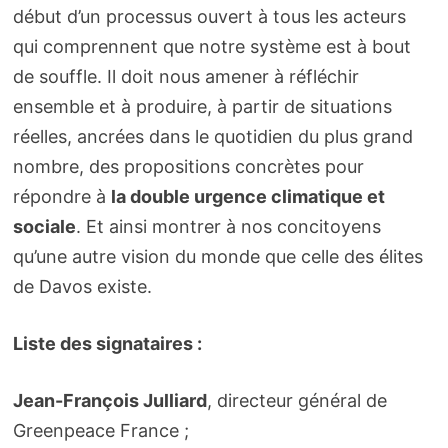
début d’un processus ouvert à tous les acteurs
qui comprennent que notre système est à bout
de souffle. Il doit nous amener à réfléchir
ensemble et à produire, à partir de situations
réelles, ancrées dans le quotidien du plus grand
nombre, des propositions concrètes pour
répondre à
la double urgence climatique et
sociale
. Et ainsi montrer à nos concitoyens
qu’une autre vision du monde que celle des élites
de Davos existe.
Liste des signataires :
Jean-François Julliard
, directeur général de
Greenpeace France ;