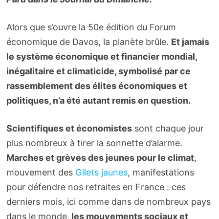
Alors que s’ouvre la 50e édition du Forum
économique de Davos, la planète brûle.
Et jamais
le système économique et financier mondial,
inégalitaire et climaticide, symbolisé par ce
rassemblement des élites économiques et
politiques, n’a été autant remis en question.
Scientifiques et économistes
sont chaque jour
plus nombreux à tirer la sonnette d’alarme.
Marches et grèves des jeunes pour le climat
,
mouvement des
Gilets jaunes
, manifestations
pour défendre nos retraites en France : ces
derniers mois, ici comme dans de nombreux pays
dans le monde,
les mouvements sociaux et