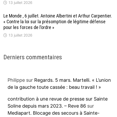
13 juillet 2026
Le Monde , 6 juillet. Antoine Albertini et Arthur Carpentier.
« Contre la loi sur la présomption de légitime défense
pour les forces de l’ordre »
13 juillet 2026
Derniers commentaires
Philippe
sur
Regards. 5 mars. Martelli. « L’union
de la gauche toute cassée : beau travail ! »
contribution à une revue de presse sur Sainte
Soline depuis mars 2023. – Reve 86
sur
Mediapart. Blocage des secours à Sainte-