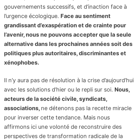
gouvernements successifs, et d’inaction face à
l’urgence écologique.
Face au sentiment
grandissant d’exaspération et de crainte pour
l’avenir, nous ne pouvons accepter que la seule
alternative dans les prochaines années soit des
politiques plus autoritaires, discriminantes et
xénophobes.
Il n’y aura pas de résolution à la crise d’aujourd’hui
avec les solutions d’hier ou le repli sur soi.
Nous,
acteurs de la société civile, syndicats,
associations,
ne détenons pas la recette miracle
pour inverser cette tendance. Mais nous
affirmons ici une volonté de reconstruire des
perspectives de transformation radicale de la