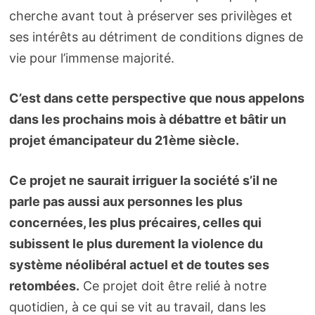
cherche avant tout à préserver ses privilèges et
ses intérêts au détriment de conditions dignes de
vie pour l’immense majorité.
C’est dans cette perspective que nous appelons
dans les prochains mois à débattre et bâtir un
projet émancipateur du 21ème siècle.
Ce projet ne saurait irriguer la société s’il ne
parle pas aussi aux personnes les plus
concernées, les plus précaires, celles qui
subissent le plus durement la violence du
système néolibéral actuel et de toutes ses
retombées.
Ce projet doit être relié à notre
quotidien, à ce qui se vit au travail, dans les