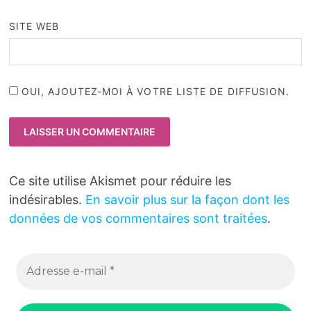
SITE WEB
OUI, AJOUTEZ-MOI À VOTRE LISTE DE DIFFUSION.
Ce site utilise Akismet pour réduire les
indésirables.
En savoir plus sur la façon dont les
données de vos commentaires sont traitées
.