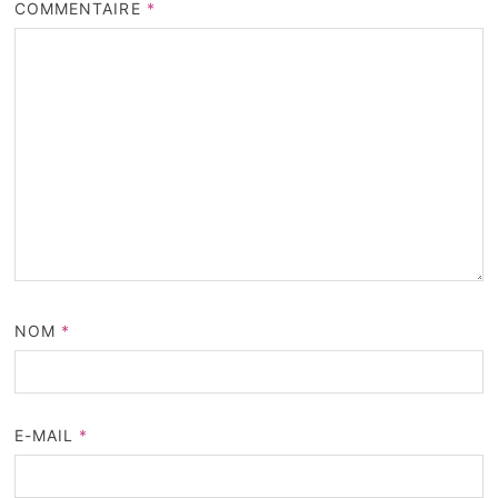
COMMENTAIRE
*
NOM
*
E-MAIL
*