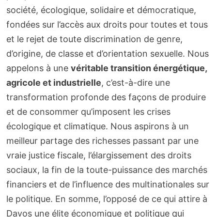
société, écologique, solidaire et démocratique,
fondées sur l’accès aux droits pour toutes et tous
et le rejet de toute discrimination de genre,
d’origine, de classe et d’orientation sexuelle. Nous
appelons à une
véritable transition énergétique,
agricole et industrielle
, c’est-à-dire une
transformation profonde des façons de produire
et de consommer qu’imposent les crises
écologique et climatique. Nous aspirons à un
meilleur partage des richesses passant par une
vraie justice fiscale, l’élargissement des droits
sociaux, la fin de la toute-puissance des marchés
financiers et de l’influence des multinationales sur
le politique. En somme, l’opposé de ce qui attire à
Davos une élite économique et politique qui