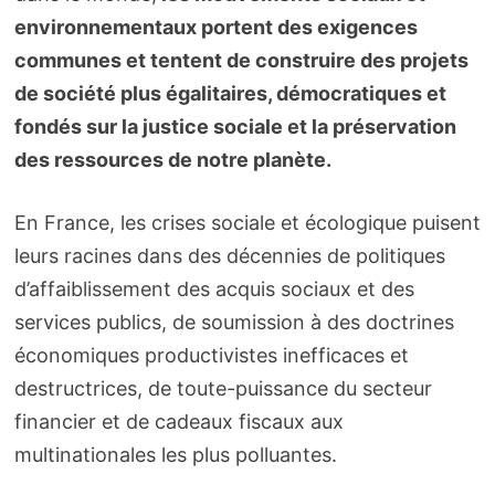
environnementaux portent des exigences
communes et tentent de construire des projets
de société plus égalitaires, démocratiques et
fondés sur la justice sociale et la préservation
des ressources de notre planète.
En France, les crises sociale et écologique puisent
leurs racines dans des décennies de politiques
d’affaiblissement des acquis sociaux et des
services publics, de soumission à des doctrines
économiques productivistes inefficaces et
destructrices, de toute-puissance du secteur
financier et de cadeaux fiscaux aux
multinationales les plus polluantes.