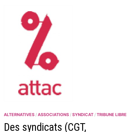
ALTERNATIVES
/
ASSOCIATIONS
/
SYNDICAT
/
TRIBUNE LIBRE
Des syndicats (CGT,