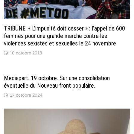
TRIBUNE. « L’impunité doit cesser » : l’appel de 600
femmes pour une grande marche contre les
violences sexistes et sexuelles le 24 novembre
10 octobre 2018
Mediapart. 19 octobre. Sur une consolidation
éventuelle du Nouveau front populaire.
27 octobre 2024