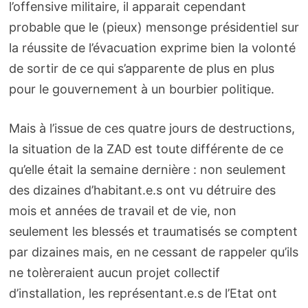
l’offensive militaire, il apparait cependant
probable que le (pieux) mensonge présidentiel sur
la réussite de l’évacuation exprime bien la volonté
de sortir de ce qui s’apparente de plus en plus
pour le gouvernement à un bourbier politique.
Mais à l’issue de ces quatre jours de destructions,
la situation de la ZAD est toute différente de ce
qu’elle était la semaine dernière : non seulement
des dizaines d’habitant.e.s ont vu détruire des
mois et années de travail et de vie, non
seulement les blessés et traumatisés se comptent
par dizaines mais, en ne cessant de rappeler qu’ils
ne tolèreraient aucun projet collectif
d’installation, les représentant.e.s de l’Etat ont