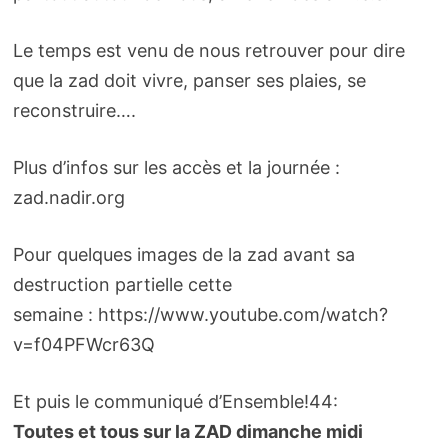
Le temps est venu de nous retrouver pour dire
que la zad doit vivre, panser ses plaies, se
reconstruire….
Plus d’infos sur les accès et la journée :
zad.nadir.org
Pour quelques images de la zad avant sa
destruction partielle cette
semaine : https://www.youtube.com/watch?
v=f04PFWcr63Q
Et puis le communiqué d’Ensemble!44:
Toutes et tous sur la ZAD dimanche midi