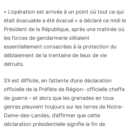
« L’opération est arrivée à un point où tout ce qui
était évacuable a été évacué » a déclaré ce midi le
Président de la République, après une matinée où
les forces de gendarmerie s’étaient
essentiellement consacrées à la protection du
déblaiement de la trentaine de lieux de vie
détruits.
S’il est difficile, en l’attente d’une déclaration
officielle de la Préfète de Région- officielle cheffe
de guerre – et alors que les grenades en tous
genres pleuvent toujours sur les terres de Notre-
Dame-des-Landes, d’affirmer que cette
déclaration présidentielle signifie la fin de