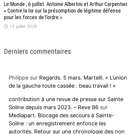
Le Monde , 6 juillet. Antoine Albertini et Arthur Carpentier.
« Contre la loi sur la présomption de légitime défense
pour les forces de l’ordre »
13 juillet 2026
Derniers commentaires
Philippe
sur
Regards. 5 mars. Martelli. « L’union
de la gauche toute cassée : beau travail ! »
contribution à une revue de presse sur Sainte
Soline depuis mars 2023. – Reve 86
sur
Mediapart. Blocage des secours à Sainte-
Soline : un enregistrement enfonce les
autorités. Retour sur une chronologie des non