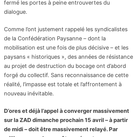
fermé les portes à peine entrouvertes du
dialogue.
Comme l’ont justement rappelé les syndicalistes
de la Confédération Paysanne – dont la
mobilisation est une fois de plus décisive – et les
paysans « historiques », des années de résistance
au projet de destruction du bocage ont d’abord
forgé du collectif. Sans reconnaissance de cette
réalité, l’impasse est totale et l’affrontement à
nouveau inévitable.
D’ores et déjà l’appel à converger massivement
sur la ZAD dimanche prochain 15 avril – à partir
de midi – doit être massivement relayé. Par