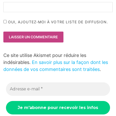
OUI, AJOUTEZ-MOI À VOTRE LISTE DE DIFFUSION.
Ce site utilise Akismet pour réduire les
indésirables.
En savoir plus sur la façon dont les
données de vos commentaires sont traitées
.