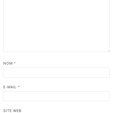
NOM
*
E-MAIL
*
SITE WEB