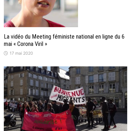
La vidéo du Meeting féministe national en ligne du 6
mai « Corona Viril »
17 mai 2020