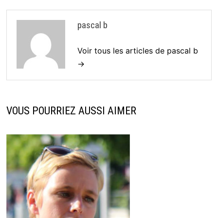
pascal b
Voir tous les articles de pascal b
→
VOUS POURRIEZ AUSSI AIMER