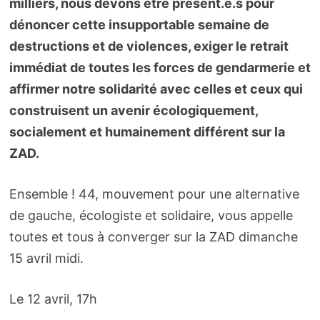
milliers, nous devons être présent.e.s pour
dénoncer cette insupportable semaine de
destructions et de violences, exiger le retrait
immédiat de toutes les forces de gendarmerie et
affirmer notre solidarité avec celles et ceux qui
construisent un avenir écologiquement,
socialement et humainement différent sur la
ZAD.
Ensemble ! 44, mouvement pour une alternative
de gauche, écologiste et solidaire, vous appelle
toutes et tous à converger sur la ZAD dimanche
15 avril midi.
Le 12 avril, 17h