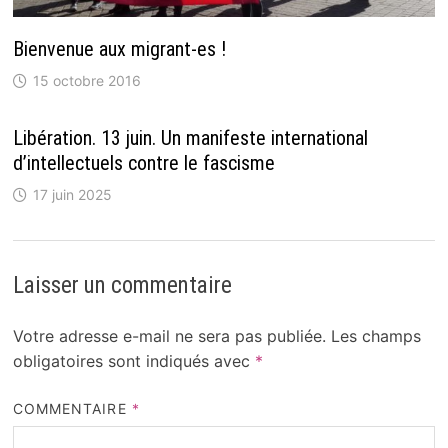
Bienvenue aux migrant-es !
15 octobre 2016
Libération. 13 juin. Un manifeste international
d’intellectuels contre le fascisme
17 juin 2025
Laisser un commentaire
Votre adresse e-mail ne sera pas publiée.
Les champs
obligatoires sont indiqués avec
*
COMMENTAIRE
*