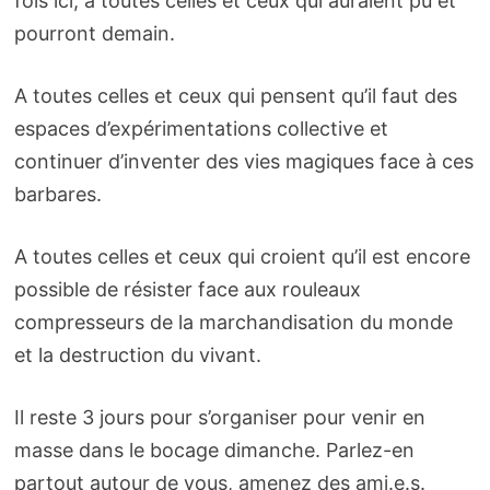
fois ici, à toutes celles et ceux qui auraient pu et
pourront demain.
A toutes celles et ceux qui pensent qu’il faut des
espaces d’expérimentations collective et
continuer d’inventer des vies magiques face à ces
barbares.
A toutes celles et ceux qui croient qu’il est encore
possible de résister face aux rouleaux
compresseurs de la marchandisation du monde
et la destruction du vivant.
Il reste 3 jours pour s’organiser pour venir en
masse dans le bocage dimanche. Parlez-en
partout autour de vous, amenez des ami.e.s.