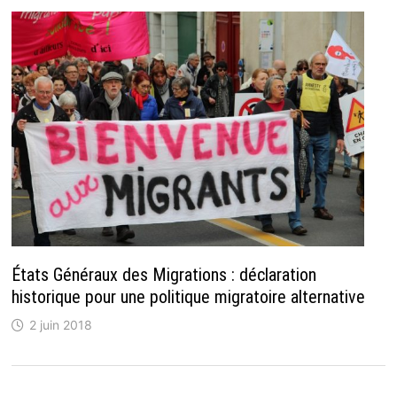
États Généraux des Migrations : déclaration
historique pour une politique migratoire alternative
2 juin 2018