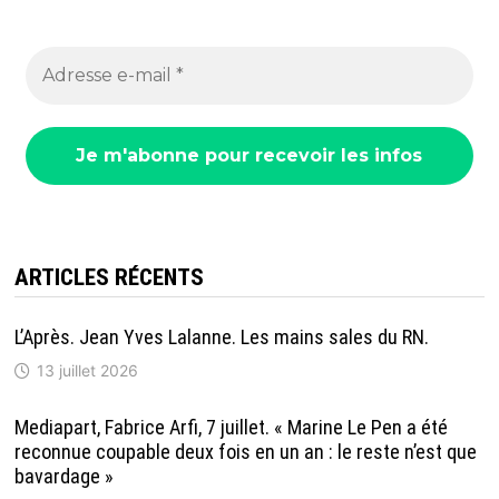
ARTICLES RÉCENTS
L’Après. Jean Yves Lalanne. Les mains sales du RN.
13 juillet 2026
Mediapart, Fabrice Arfi, 7 juillet. « Marine Le Pen a été
reconnue coupable deux fois en un an : le reste n’est que
bavardage »