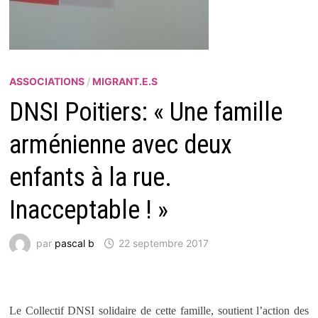
ASSOCIATIONS
/
MIGRANT.E.S
DNSI Poitiers: « Une famille
arménienne avec deux
enfants à la rue.
Inacceptable ! »
par
pascal b
22 septembre 2017
Le Collectif DNSI solidaire de cette famille, soutient l’action des