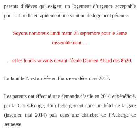
parents d’élèves qui exigent un logement d’urgence acceptable
pour la famille et rapidement une solution de logement pérenne.
Soyons nombreux lundi matin 25 septembre pour le 2eme
rassemblement …
…et les lundis suivants devant l’école Damien Allard dés 8h20
.
La famille Y. est arrivée en France en décembre 2013.
Les parents ont effectué une demande d’asile en 2014 et bénéficié,
par la Croix-Rouge, d’un hébergement dans un hôtel de la gare
(jusqu’en mai 2014) puis dans une chambre de l’Auberge de
Jeunesse.