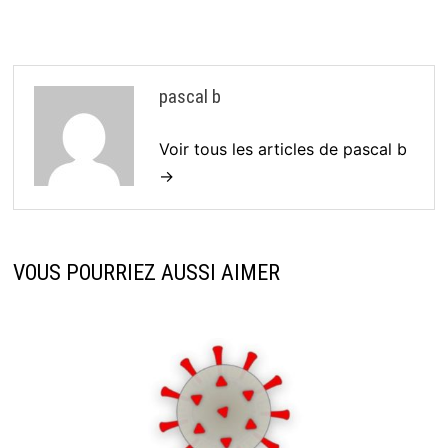
pascal b
Voir tous les articles de pascal b
→
VOUS POURRIEZ AUSSI AIMER