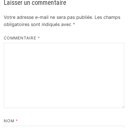
Laisser un commentaire
Votre adresse e-mail ne sera pas publiée.
Les champs
obligatoires sont indiqués avec
*
COMMENTAIRE
*
NOM
*