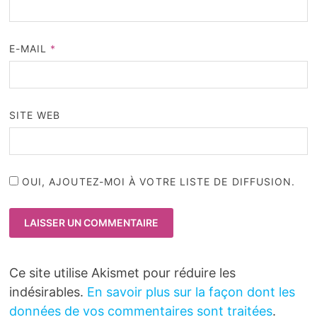
E-MAIL
*
SITE WEB
OUI, AJOUTEZ-MOI À VOTRE LISTE DE DIFFUSION.
Ce site utilise Akismet pour réduire les
indésirables.
En savoir plus sur la façon dont les
données de vos commentaires sont traitées
.