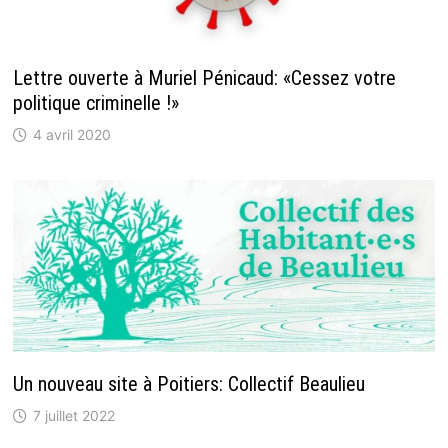
Lettre ouverte à Muriel Pénicaud: «Cessez votre
politique criminelle !»
4 avril 2020
Un nouveau site à Poitiers: Collectif Beaulieu
7 juillet 2022