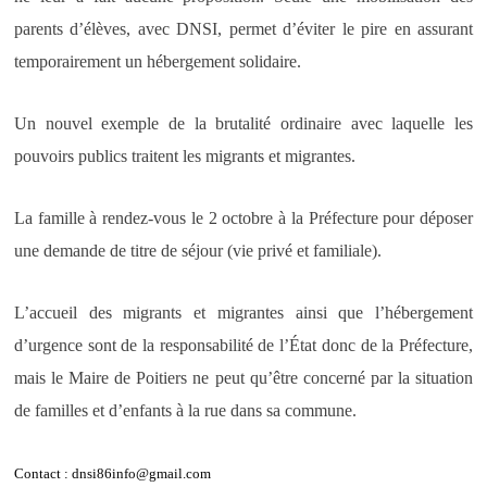
parents d’élèves, avec DNSI, permet d’éviter le pire en assurant
temporairement un hébergement solidaire.
Un nouvel exemple de la brutalité ordinaire avec laquelle les
pouvoirs publics traitent les migrants et migrantes.
La famille à rendez-vous le 2 octobre à la Préfecture pour déposer
une demande de titre de séjour (vie privé et familiale).
L’accueil des migrants et migrantes ainsi que l’hébergement
d’urgence sont de la responsabilité de l’État donc de la Préfecture,
mais le Maire de Poitiers ne peut qu’être concerné par la situation
de familles et d’enfants à la rue dans sa commune.
Contact : dnsi86info@gmail.com