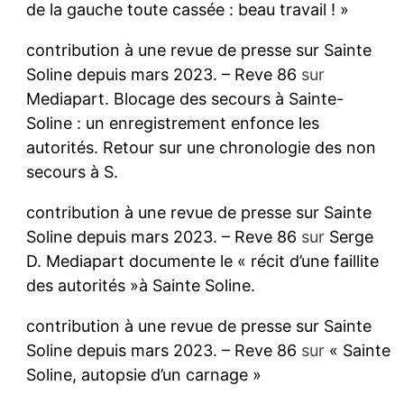
de la gauche toute cassée : beau travail ! »
contribution à une revue de presse sur Sainte
Soline depuis mars 2023. – Reve 86
sur
Mediapart. Blocage des secours à Sainte-
Soline : un enregistrement enfonce les
autorités. Retour sur une chronologie des non
secours à S.
contribution à une revue de presse sur Sainte
Soline depuis mars 2023. – Reve 86
sur
Serge
D. Mediapart documente le « récit d’une faillite
des autorités »à Sainte Soline.
contribution à une revue de presse sur Sainte
Soline depuis mars 2023. – Reve 86
sur
« Sainte
Soline, autopsie d’un carnage »