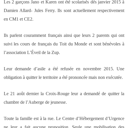
Les 2 garçons Jano et Karen ont été scolarisés dés janvier 2015 à
Damien Allard- Jules Ferry. Ils sont actuellement respectivement
en CM1 et CE2.
Ils parlent couramment français ainsi que leurs 2 parents qui ont
suivi les cours de français du Toit du Monde et sont bénévoles à
l’association L’Éveil de la Zup.
Leur demande d’asile a été refusée en novembre 2015. Une
obligation à quitter le territoire a été prononcée mais non exécutée.
Le 21 août dernier la Croix-Rouge leur a demandé de quitter la
chambre de l’Auberge de jeunesse.
Toute la famille est à la rue. Le Centre d’Hébergement d’Urgence
ne leur a fait aucune proposition. Seule une mobilisation des