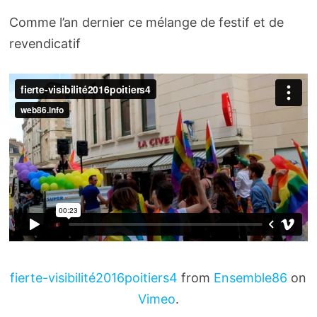
Comme l’an dernier ce mélange de festif et de
revendicatif
fierte-visibilité2016poitiers4
from
Ensemble86
on
Vimeo
.