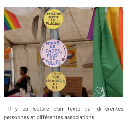
Il y eu lecture d’un texte par différentes
personnes et différentes associations