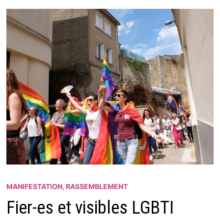
MANIFESTATION, RASSEMBLEMENT
Fier-es et visibles LGBTI