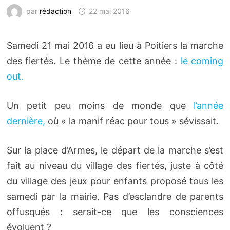
par
rédaction
22 mai 2016
Samedi 21 mai 2016 a eu lieu à Poitiers la marche
des fiertés. Le thème de cette année :
le coming
out.
Un petit peu moins de monde que
l’année
dernière,
où « la manif réac pour tous » sévissait.
Sur la place d’Armes, le départ de la marche s’est
fait au niveau du village des fiertés, juste à côté
du village des jeux pour enfants proposé tous les
samedi par la mairie. Pas d’esclandre de parents
offusqués : serait-ce que les consciences
évoluent ?