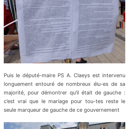
Puis le député-maire PS A. Claeys est intervenu
longuement entouré de nombreux élu-es de sa
majorité, pour démontrer qu’il était de gauche :
c’est vrai que le mariage pour tou-tes reste le
seule marqueur de gauche de ce gouvernement