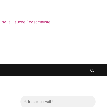
ne de la Gauche Écosocialiste