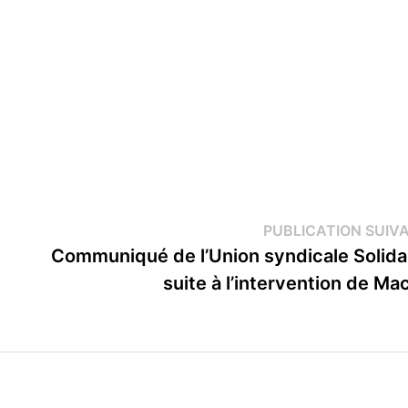
PUBLICATION SUIV
Communiqué de l’Union syndicale Solida
suite à l’intervention de Ma