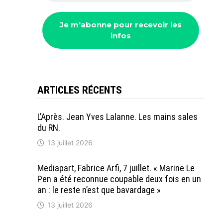
ARTICLES RÉCENTS
L’Après. Jean Yves Lalanne. Les mains sales
du RN.
13 juillet 2026
Mediapart, Fabrice Arfi, 7 juillet. « Marine Le
Pen a été reconnue coupable deux fois en un
an : le reste n’est que bavardage »
13 juillet 2026