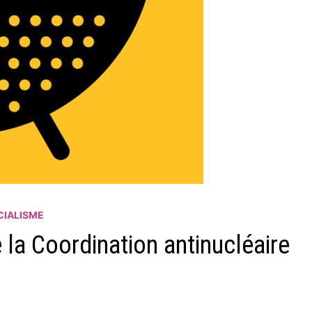
IALISME
la Coordination antinucléaire