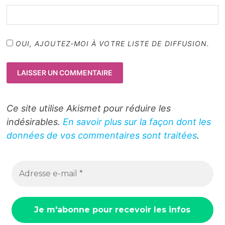
OUI, AJOUTEZ-MOI À VOTRE LISTE DE DIFFUSION.
Ce site utilise Akismet pour réduire les
indésirables.
En savoir plus sur la façon dont les
données de vos commentaires sont traitées
.