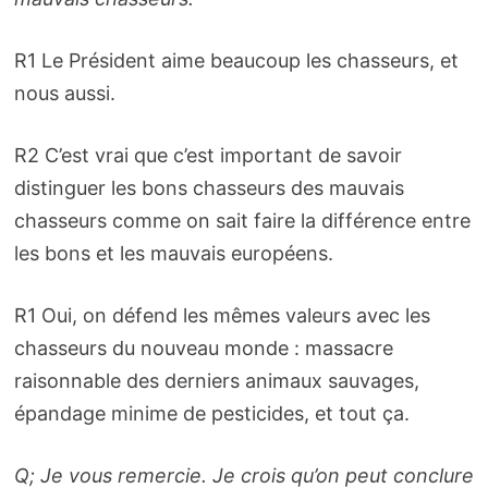
R1 Le Président aime beaucoup les chasseurs, et
nous aussi.
R2 C’est vrai que c’est important de savoir
distinguer les bons chasseurs des mauvais
chasseurs comme on sait faire la différence entre
les bons et les mauvais européens.
R1 Oui, on défend les mêmes valeurs avec les
chasseurs du nouveau monde : massacre
raisonnable des derniers animaux sauvages,
épandage minime de pesticides, et tout ça.
Q; Je vous remercie. Je crois qu’on peut conclure