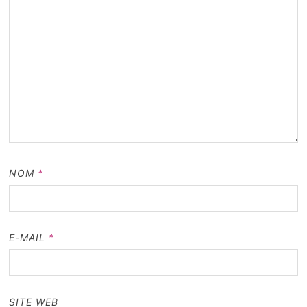
NOM
*
E-MAIL
*
SITE WEB