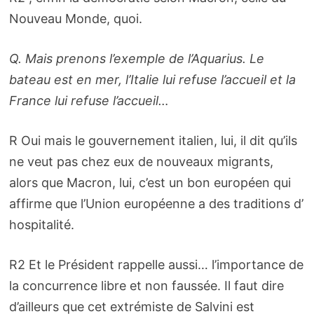
Nouveau Monde, quoi.
Q. Mais prenons l’exemple de l’Aquarius. Le
bateau est en mer, l’Italie lui refuse l’accueil et la
France lui refuse l’accueil…
R Oui mais le gouvernement italien, lui, il dit qu’ils
ne veut pas chez eux de nouveaux migrants,
alors que Macron, lui, c’est un bon européen qui
affirme que l’Union européenne a des traditions d’
hospitalité.
R2 Et le Président rappelle aussi… l’importance de
la concurrence libre et non faussée. Il faut dire
d’ailleurs que cet extrémiste de Salvini est