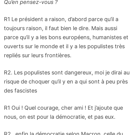
Qu’en pensez-vous ?
R1 Le président a raison, d’abord parce qu’il a
toujours raison, il faut bien le dire. Mais aussi
parce
qu’il y a les bons européens, humanistes et
ouverts sur le monde et il y a les populistes très
repliés sur leurs frontières.
R2. Les populistes sont dangereux, moi je dirai au
risque de choquer qu’il y en a qui sont à peu près
des fascistes
R1 Oui ! Quel courage, cher ami ! Et j’ajoute que
nous, on est pour la démocratie, et pas eux.
R2 , enfin la démocratie selon Macron, celle du