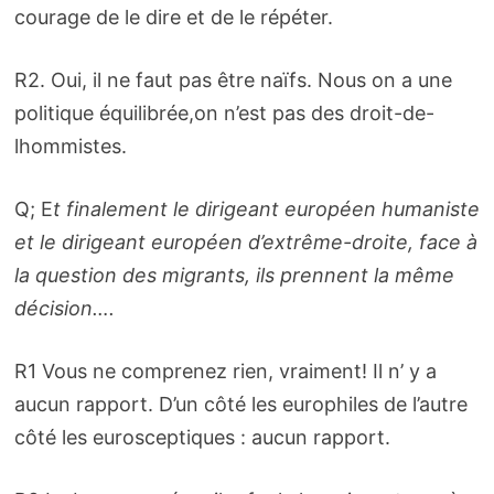
courage de le dire et de le répéter.
R2. Oui, il ne faut pas être naïfs. Nous on a une
politique équilibrée,on n’est pas des droit-de-
lhommistes.
Q; E
t finalement le dirigeant européen humaniste
et le dirigeant européen d’extrême-droite, face à
la question des migrants, ils prennent la même
décision….
R1 Vous ne comprenez rien, vraiment! Il n’ y a
aucun rapport. D’un côté les europhiles de l’autre
côté les eurosceptiques : aucun rapport.