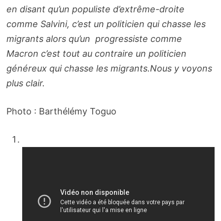
en disant qu’un populiste d’extrême-droite
comme Salvini, c’est un politicien qui chasse les
migrants alors qu’un progressiste comme
Macron c’est tout au contraire un politicien
généreux qui chasse les migrants.Nous y voyons
plus clair.
Photo : Barthélémy Toguo