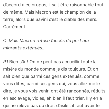
d’accord à ce propos, il sait être raisonnable tout
de même. Mais Macron est le champion de la
terre, alors que Savini c’est le diable des mers.
Carrément.
Q.
Mais Macron
refuse l’accès du port aux
migrants exténués…
R1
Bien sûr ! On ne peut pas accueillir toute la
misère du monde comme je dis toujours. Et on
sait bien que parmi ces gens exténués, comme
vous dites, parmi ces gens qui, vous allez me le
dire, je vous vois venir, ont été rançonnés, réduits
en esclavage, violés, eh bien il faut trier. Il y en a
qui ne relève pas du droit d’asile ; il faut avoir le