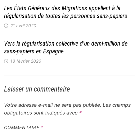
Les États Généraux des Migrations appellent à la
régularisation de toutes les personnes sans-papiers
21 avril 2020
Vers la régularisation collective d’un demi-million de
sans-papiers en Espagne
18 février 2026
Laisser un commentaire
Votre adresse e-mail ne sera pas publiée.
Les champs
obligatoires sont indiqués avec
*
COMMENTAIRE
*