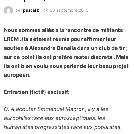
par
pascal b
28 septembre 2018
Nous sommes allés à la rencontre de militants
LREM . Ils s’étaient réunis pour affirmer leur
soutien à Alexandre Benalla dans un club de tir ;
sur ce point ils ont préféré rester discrets .
Mais
ils ont bien voulu nous parler de leur beau projet
européen.
Entretien (fictif) exclusif:
Q. A écouter Emmanuel Macron, il y a les
europhiles face aux eurosceptiques, les
humanistes progressistes face aux populistes.