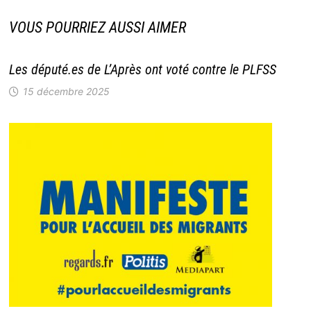
VOUS POURRIEZ AUSSI AIMER
Les député.es de L’Après ont voté contre le PLFSS
15 décembre 2025