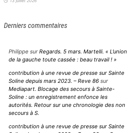
13 juillet 2026
Derniers commentaires
Philippe
sur
Regards. 5 mars. Martelli. « L’union
de la gauche toute cassée : beau travail ! »
contribution à une revue de presse sur Sainte
Soline depuis mars 2023. – Reve 86
sur
Mediapart. Blocage des secours à Sainte-
Soline : un enregistrement enfonce les
autorités. Retour sur une chronologie des non
secours à S.
contribution à une revue de presse sur Sainte