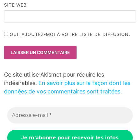
SITE WEB
OUI, AJOUTEZ-MOI À VOTRE LISTE DE DIFFUSION.
Ce site utilise Akismet pour réduire les
indésirables.
En savoir plus sur la façon dont les
données de vos commentaires sont traitées
.