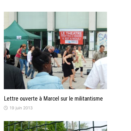
Lettre ouverte à Marcel sur le militantisme
19 juin 2013