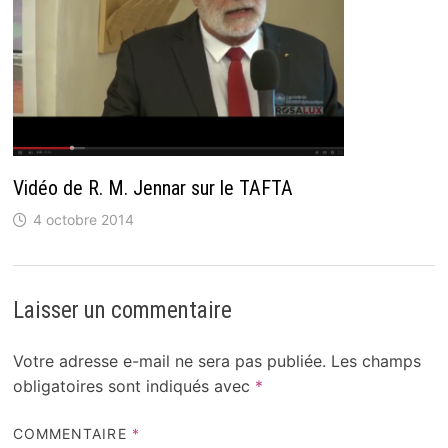
Vidéo de R. M. Jennar sur le TAFTA
4 octobre 2014
Laisser un commentaire
Votre adresse e-mail ne sera pas publiée.
Les champs
obligatoires sont indiqués avec
*
COMMENTAIRE
*