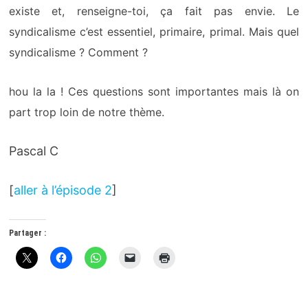
existe et, renseigne-toi, ça fait pas envie. Le
syndicalisme c’est essentiel, primaire, primal. Mais quel
syndicalisme ? Comment ?
hou la la ! Ces questions sont importantes mais là on
part trop loin de notre thème.
Pascal C
[
aller à l’épisode 2
]
Partager :