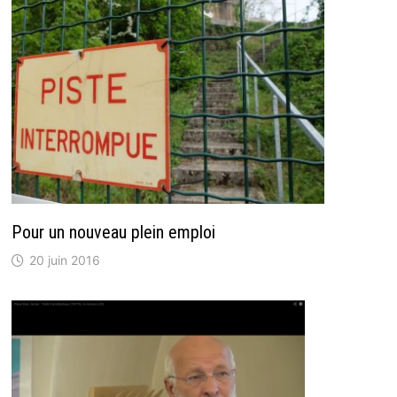
Pour un nouveau plein emploi
20 juin 2016