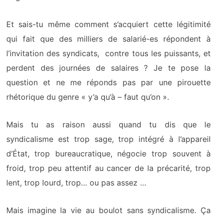
Et sais-tu même comment s’acquiert cette légitimité
qui fait que des milliers de salarié-es répondent à
l’invitation des syndicats, contre tous les puissants, et
perdent des journées de salaires ? Je te pose la
question et ne me réponds pas par une pirouette
rhétorique du genre « y’a qu’à – faut qu’on ».
Mais tu as raison aussi quand tu dis que le
syndicalisme est trop sage, trop intégré à l’appareil
d’État, trop bureaucratique, négocie trop souvent à
froid, trop peu attentif au cancer de la précarité, trop
lent, trop lourd, trop… ou pas assez …
Mais imagine la vie au boulot sans syndicalisme. Ça