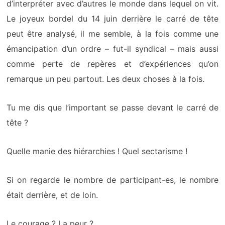
d’interpréter avec d’autres le monde dans lequel on vit.
Le joyeux bordel du 14 juin derrière le carré de tête
peut être analysé, il me semble, à la fois comme une
émancipation d’un ordre – fut-il syndical – mais aussi
comme perte de repères et d’expériences qu’on
remarque un peu partout. Les deux choses à la fois.
Tu me dis que l’important se passe devant le carré de
tête ?
Quelle manie des hiérarchies ! Quel sectarisme !
Si on regarde le nombre de participant-es, le nombre
était derrière, et de loin.
Le courage ? La peur ?