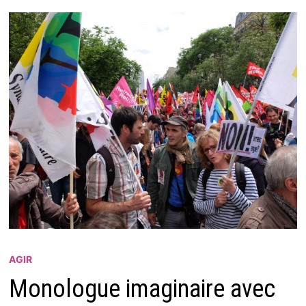
AGIR
Monologue imaginaire avec