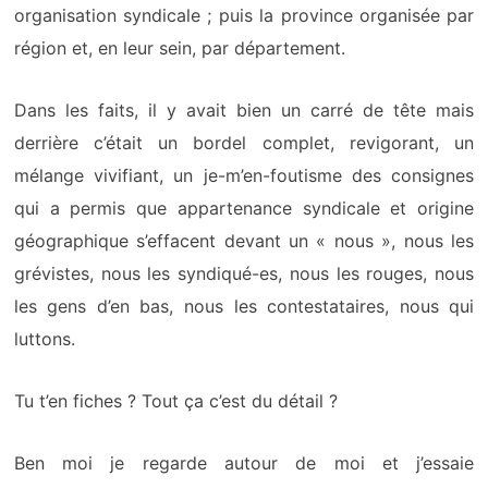
organisation syndicale ; puis la province organisée par
région et, en leur sein, par département.
Dans les faits, il y avait bien un carré de tête mais
derrière c’était un bordel complet, revigorant, un
mélange vivifiant, un je-m’en-foutisme des consignes
qui a permis que appartenance syndicale et origine
géographique s’effacent devant un « nous », nous les
grévistes, nous les syndiqué-es, nous les rouges, nous
les gens d’en bas, nous les contestataires, nous qui
luttons.
Tu t’en fiches ? Tout ça c’est du détail ?
Ben moi je regarde autour de moi et j’essaie