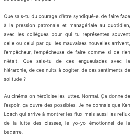
Que sais-tu du courage d’être syndiqué-e, de faire face
à la pression patronale et managériale au quotidien,
avec les collègues pour qui tu représentes souvent
celle ou celui par qui les mauvaises nouvelles arrivent,
l’empêcheur, l’empêcheuse de faire comme si de rien
n’était. Que sais-tu de ces engueulades avec la
hiérarchie, de ces nuits à cogiter, de ces sentiments de
solitude ?
Au cinéma on héroïcise les luttes. Normal. Ça donne de
l’espoir, ça ouvre des possibles. Je ne connais que Ken
Loach qui arrive à montrer les flux mais aussi les reflux
de la lutte des classes, le yo-yo émotionnel de la
bagarre.