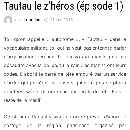
Tautau le z’héros (épisode 1)
par
rédaction
21 juin 2016
Toi, qu’on appelle « autonome », « Tautau » dans le
vocabulaire militant, toi qui ne veut pas entendre parler
d’organisation pérenne, toi qui va aux manifs pour en
découdre avec la police, tu le sais : les manifs ont leurs
codes. D’abord le carré de tête entouré par un service
d’ordre qui protège les leaders qui sont pris en photo
et interviewé-es derrière une banderole de tête. Puis le
reste de la manif.
Ce 14 juin à Paris il y avait un ordre prévu : d’abord le
cortège de la région parisienne organisé par