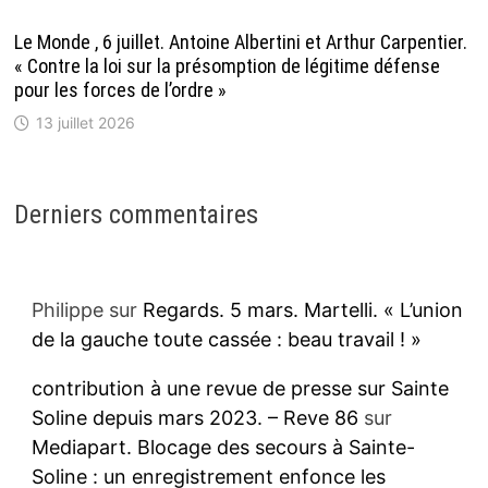
Le Monde , 6 juillet. Antoine Albertini et Arthur Carpentier.
« Contre la loi sur la présomption de légitime défense
pour les forces de l’ordre »
13 juillet 2026
Derniers commentaires
Philippe
sur
Regards. 5 mars. Martelli. « L’union
de la gauche toute cassée : beau travail ! »
contribution à une revue de presse sur Sainte
Soline depuis mars 2023. – Reve 86
sur
Mediapart. Blocage des secours à Sainte-
Soline : un enregistrement enfonce les