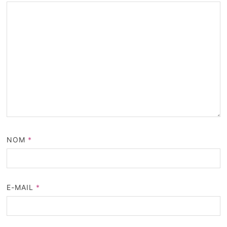
NOM
*
E-MAIL
*