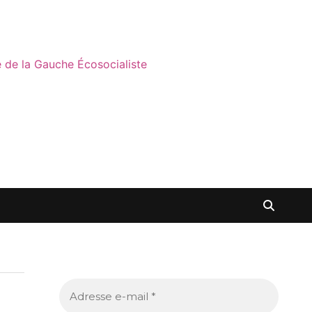
ne de la Gauche Écosocialiste