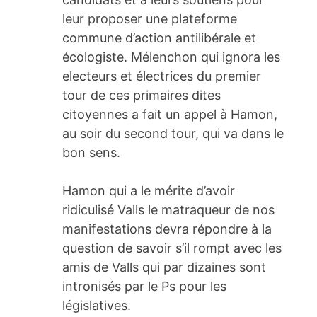
leur proposer une plateforme
commune d’action antilibérale et
écologiste. Mélenchon qui ignora les
electeurs et électrices du premier
tour de ces primaires dites
citoyennes a fait un appel à Hamon,
au soir du second tour, qui va dans le
bon sens.
Hamon qui a le mérite d’avoir
ridiculisé Valls le matraqueur de nos
manifestations devra répondre à la
question de savoir s’il rompt avec les
amis de Valls qui par dizaines sont
intronisés par le Ps pour les
législatives.