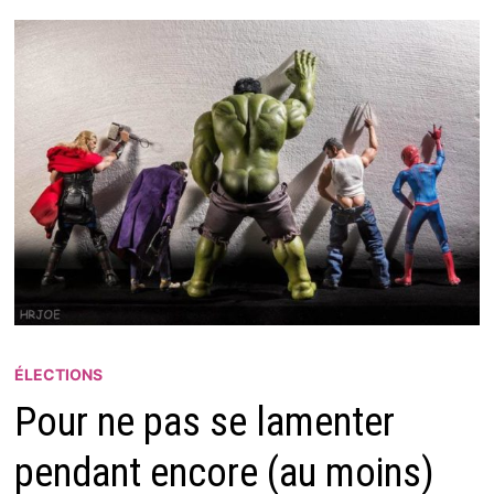
ÉLECTIONS
Pour ne pas se lamenter
pendant encore (au moins)