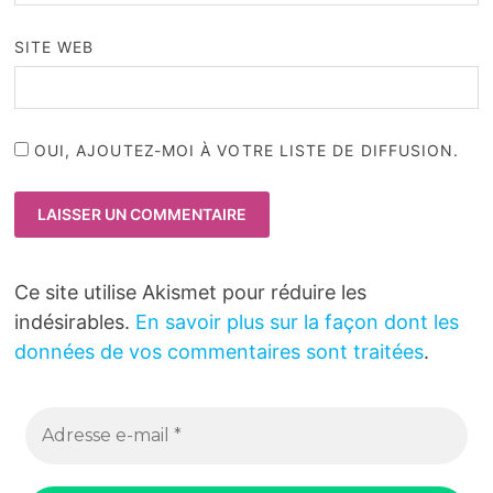
SITE WEB
OUI, AJOUTEZ-MOI À VOTRE LISTE DE DIFFUSION.
Ce site utilise Akismet pour réduire les
indésirables.
En savoir plus sur la façon dont les
données de vos commentaires sont traitées
.