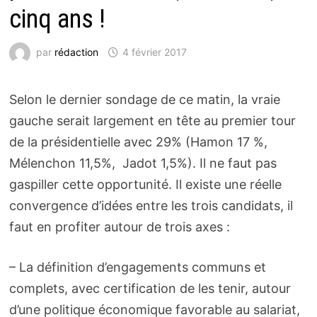
cinq ans !
par
rédaction
4 février 2017
Selon le dernier sondage de ce matin, la vraie
gauche serait largement en tête au premier tour
de la présidentielle avec 29% (Hamon 17 %,
Mélenchon 11,5%, Jadot 1,5%). Il ne faut pas
gaspiller cette opportunité. Il existe une réelle
convergence d’idées entre les trois candidats, il
faut en profiter autour de trois axes :
– La définition d’engagements communs et
complets, avec certification de les tenir, autour
d’une politique économique favorable au salariat,