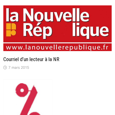
Courriel d’un lecteur à la NR
7 mars 2015