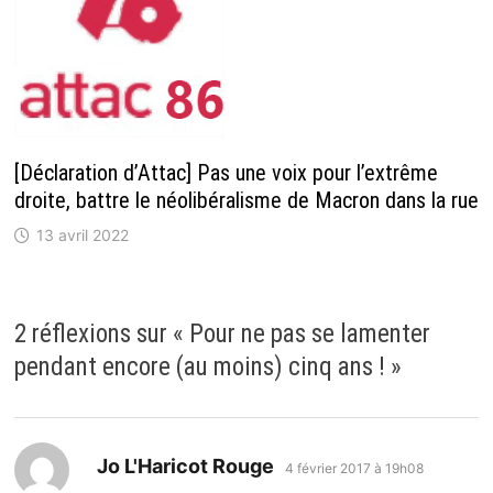
[Déclaration d’Attac] Pas une voix pour l’extrême
droite, battre le néolibéralisme de Macron dans la rue
13 avril 2022
2 réflexions sur «
Pour ne pas se lamenter
pendant encore (au moins) cinq ans !
»
dit :
Jo L'Haricot Rouge
4 février 2017 à 19h08