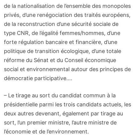
de la nationalisation de l’ensemble des monopoles
privés, d’une renégociation des traités européens,
de la reconstruction d’une sécurité sociale de
type CNR, de l’égalité femmes/hommes, d’une
forte régulation bancaire et financière, d’une
politique de transition écologique, d’une totale
réforme du Sénat et du Conseil économique
social et environnemental autour des principes de
démocratie participative….
– Le tirage au sort du candidat commun à la
présidentielle parmi les trois candidats actuels, les
deux autres devenant, également par tirage au
sort, l’un premier ministre, l’autre ministre de
l’économie et de l’environnement.