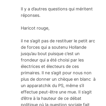
Il y a d’autres questions qui méritent
réponses.
Haricot rouge,
il ne s’agit pas de restituer le petit arc
de forces qui a soutenu Hollande
jusqu’au bout puisque c’est un
frondeur qui a été choisi par les
électrices et électeurs de ces
primaires. Il ne s’agit pour nous non
plus de donner un chèque en blanc à
un apparatchik du PS, même s’il
effectue peut-être une mue. Il s’agit
d’être à la hauteur de ce débat
politique où la question sociale fait