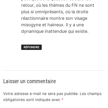
retour, où les thèmes du FN ne sont
plus si omniprésents, où la droite
réactionnaire montre son visage
misogyne et haineux. Il y a une
dynamique inattendue qui existe.
RÉPONDRE
Laisser un commentaire
Votre adresse e-mail ne sera pas publiée.
Les champs
obligatoires sont indiqués avec
*