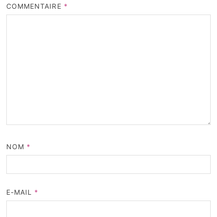
COMMENTAIRE
*
NOM
*
E-MAIL
*