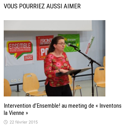
VOUS POURRIEZ AUSSI AIMER
Intervention d’Ensemble! au meeting de « Inventons
la Vienne »
22 février 2015