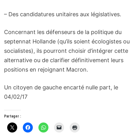
– Des candidatures unitaires aux législatives.
Concernant les défenseurs de la politique du
septennat Hollande (qu’ils soient écologistes ou
socialistes), ils pourront choisir d’intégrer cette
alternative ou de clarifier définitivement leurs
positions en rejoignant Macron.
Un citoyen de gauche encarté nulle part, le
04/02/17
Partager :