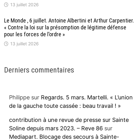
13 juillet 2026
Le Monde , 6 juillet. Antoine Albertini et Arthur Carpentier.
« Contre la loi sur la présomption de légitime défense
pour les forces de l’ordre »
13 juillet 2026
Derniers commentaires
Philippe
sur
Regards. 5 mars. Martelli. « L’union
de la gauche toute cassée : beau travail ! »
contribution à une revue de presse sur Sainte
Soline depuis mars 2023. – Reve 86
sur
Mediapart. Blocage des secours à Sainte-