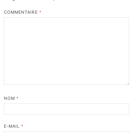
COMMENTAIRE
*
NOM
*
E-MAIL
*