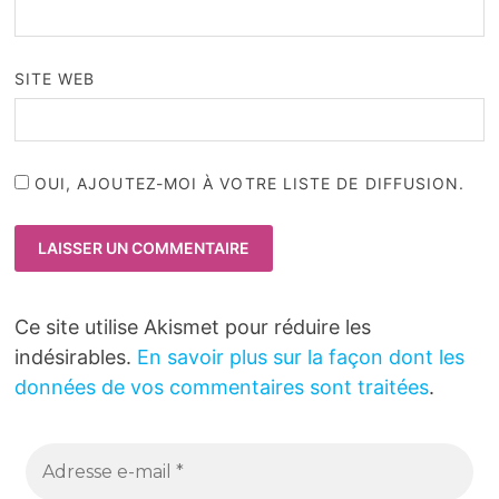
SITE WEB
OUI, AJOUTEZ-MOI À VOTRE LISTE DE DIFFUSION.
Ce site utilise Akismet pour réduire les
indésirables.
En savoir plus sur la façon dont les
données de vos commentaires sont traitées
.