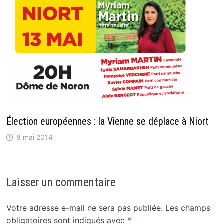
Élection européennes : la Vienne se déplace à Niort
8 mai 2014
Laisser un commentaire
Votre adresse e-mail ne sera pas publiée.
Les champs
obligatoires sont indiqués avec
*