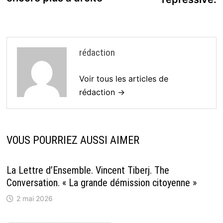
rédaction
Voir tous les articles de
rédaction →
VOUS POURRIEZ AUSSI AIMER
La Lettre d’Ensemble. Vincent Tiberj. The
Conversation. « La grande démission citoyenne »
2 mai 2026