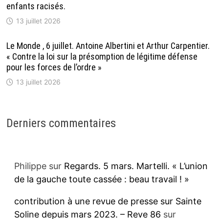
enfants racisés.
13 juillet 2026
Le Monde , 6 juillet. Antoine Albertini et Arthur Carpentier.
« Contre la loi sur la présomption de légitime défense
pour les forces de l’ordre »
13 juillet 2026
Derniers commentaires
Philippe
sur
Regards. 5 mars. Martelli. « L’union
de la gauche toute cassée : beau travail ! »
contribution à une revue de presse sur Sainte
Soline depuis mars 2023. – Reve 86
sur