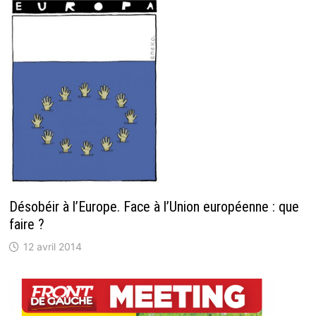
Désobéir à l’Europe. Face à l’Union européenne : que
faire ?
12 avril 2014