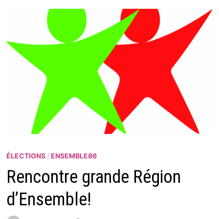
ÉLECTIONS
/
ENSEMBLE86
Rencontre grande Région
d’Ensemble!