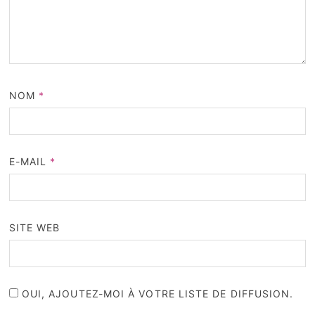
NOM
*
E-MAIL
*
SITE WEB
OUI, AJOUTEZ-MOI À VOTRE LISTE DE DIFFUSION.