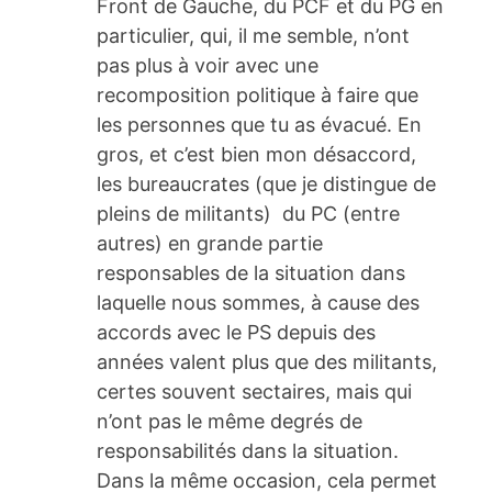
Front de Gauche, du PCF et du PG en
particulier, qui, il me semble, n’ont
pas plus à voir avec une
recomposition politique à faire que
les personnes que tu as évacué. En
gros, et c’est bien mon désaccord,
les bureaucrates (que je distingue de
pleins de militants) du PC (entre
autres) en grande partie
responsables de la situation dans
laquelle nous sommes, à cause des
accords avec le PS depuis des
années valent plus que des militants,
certes souvent sectaires, mais qui
n’ont pas le même degrés de
responsabilités dans la situation.
Dans la même occasion, cela permet