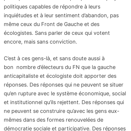
politiques capables de répondre à leurs
inquiétudes et à leur sentiment d’abandon, pas
même ceux du Front de Gauche et des
écologistes. Sans parler de ceux qui votent
encore, mais sans conviction.
C’est à ces gens-là, et sans doute aussi à
bon nombre d’électeurs du FN que la gauche
anticapitaliste et écologiste doit apporter des
réponses. Des réponses qui ne peuvent se situer
qu’en rupture avec le système économique, social
et institutionnel qu’ils rejettent. Des réponses qui
ne peuvent se construire qu’avec les gens eux-
mêmes dans des formes renouvelées de
démocratie sociale et participative. Des réponses