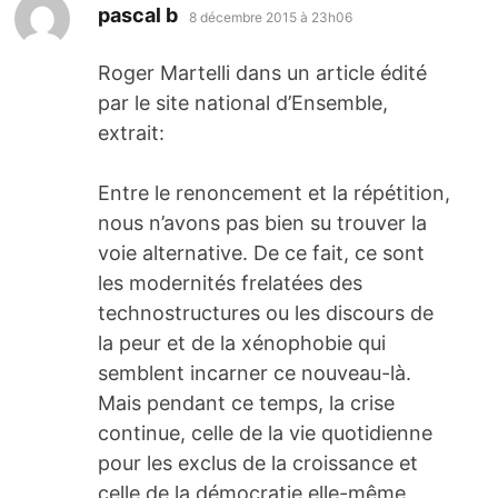
dit :
pascal b
8 décembre 2015 à 23h06
Roger Martelli dans un article édité
par le site national d’Ensemble,
extrait:
Entre le renoncement et la répétition,
nous n’avons pas bien su trouver la
voie alternative. De ce fait, ce sont
les modernités frelatées des
technostructures ou les discours de
la peur et de la xénophobie qui
semblent incarner ce nouveau-là.
Mais pendant ce temps, la crise
continue, celle de la vie quotidienne
pour les exclus de la croissance et
celle de la démocratie elle-même,