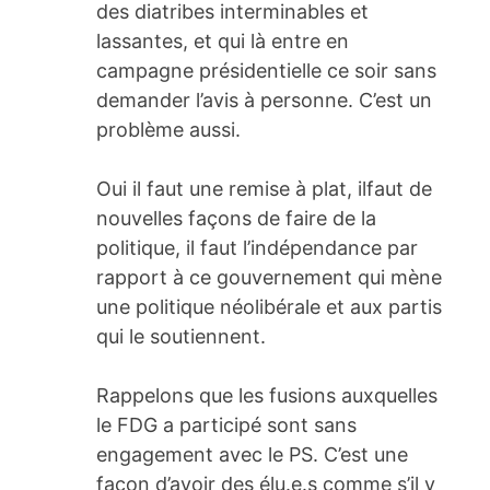
des diatribes interminables et
lassantes, et qui là entre en
campagne présidentielle ce soir sans
demander l’avis à personne. C’est un
problème aussi.
Oui il faut une remise à plat, ilfaut de
nouvelles façons de faire de la
politique, il faut l’indépendance par
rapport à ce gouvernement qui mène
une politique néolibérale et aux partis
qui le soutiennent.
Rappelons que les fusions auxquelles
le FDG a participé sont sans
engagement avec le PS. C’est une
façon d’avoir des élu.e.s comme s’il y