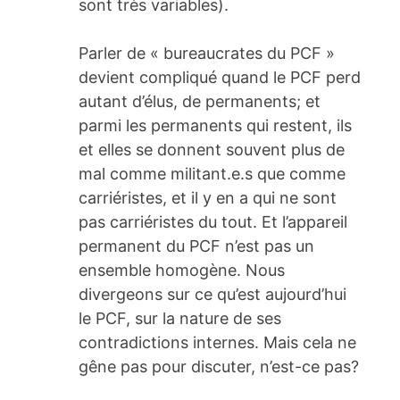
sont très variables).
Parler de « bureaucrates du PCF »
devient compliqué quand le PCF perd
autant d’élus, de permanents; et
parmi les permanents qui restent, ils
et elles se donnent souvent plus de
mal comme militant.e.s que comme
carriéristes, et il y en a qui ne sont
pas carriéristes du tout. Et l’appareil
permanent du PCF n’est pas un
ensemble homogène. Nous
divergeons sur ce qu’est aujourd’hui
le PCF, sur la nature de ses
contradictions internes. Mais cela ne
gêne pas pour discuter, n’est-ce pas?