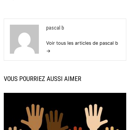
pascal b
Voir tous les articles de pascal b
→
VOUS POURRIEZ AUSSI AIMER