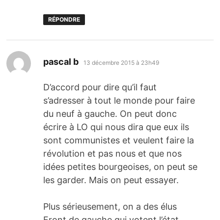
RÉPONDRE
dit :
pascal b
13 décembre 2015 à 23h49
D’accord pour dire qu’il faut
s’adresser à tout le monde pour faire
du neuf à gauche. On peut donc
écrire à LO qui nous dira que eux ils
sont communistes et veulent faire la
révolution et pas nous et que nos
idées petites bourgeoises, on peut se
les garder. Mais on peut essayer.
Plus sérieusement, on a des élus
Front de gauche qui votent l’état