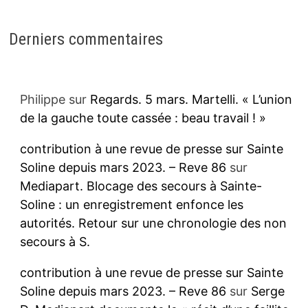
Derniers commentaires
Philippe
sur
Regards. 5 mars. Martelli. « L’union
de la gauche toute cassée : beau travail ! »
contribution à une revue de presse sur Sainte
Soline depuis mars 2023. – Reve 86
sur
Mediapart. Blocage des secours à Sainte-
Soline : un enregistrement enfonce les
autorités. Retour sur une chronologie des non
secours à S.
contribution à une revue de presse sur Sainte
Soline depuis mars 2023. – Reve 86
sur
Serge