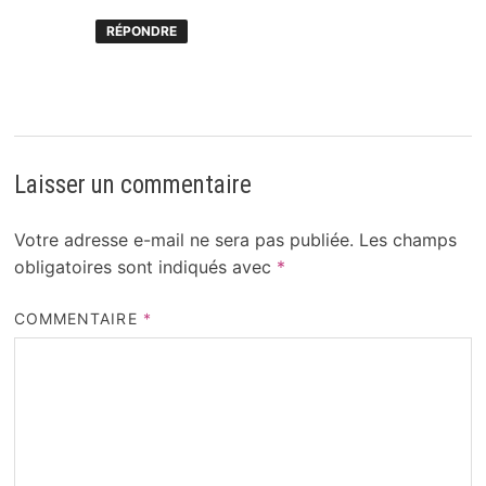
RÉPONDRE
Laisser un commentaire
Votre adresse e-mail ne sera pas publiée.
Les champs
obligatoires sont indiqués avec
*
COMMENTAIRE
*