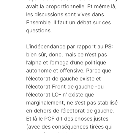
avait la proportionnelle. Et même là,
les discussions sont vives dans
Ensemble. Il faut un débat sur ces
questions.
L’indépendance par rapport au PS:
bien sûr, donc, mais ce n’est pas
l’alpha et l’omega d’une politique
autonome et offensive. Parce que
l’électorat de gauche existe et
l’électorat Front de gauche -ou
l’électorat LO- n’ existe que
marginalement, ne s’est pas stabilisé
en dehors de l’électorat de gauche.
Et là le PCF dit des choses justes
(avec des conséquences tirées qui