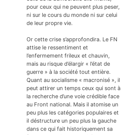
pour ceux qui ne peuvent plus peser,
ni sur le cours du monde ni sur celui
de leur propre vie.
Or cette crise s’approfondira. Le FN
attise le ressentiment et
l’enfermement frileux et chauvin,
mais au risque d’élargir « l’état de
guerre » à la société tout entière.
Quant au socialisme « macronisé », il
peut attirer un temps ceux qui sont à
la recherche d’une voie crédible face
au Front national. Mais il atomise un
peu plus les catégories populaires et
il déstructure un peu plus la gauche
dans ce qui fait historiquement sa