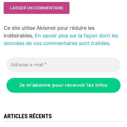
Ce site utilise Akismet pour réduire les
indésirables.
En savoir plus sur la façon dont les
données de vos commentaires sont traitées
.
ARTICLES RÉCENTS