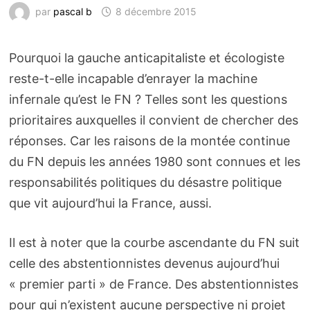
par
pascal b
8 décembre 2015
Pourquoi la gauche anticapitaliste et écologiste
reste-t-elle incapable d’enrayer la machine
infernale qu’est le FN ? Telles sont les questions
prioritaires auxquelles il convient de chercher des
réponses. Car les raisons de la montée continue
du FN depuis les années 1980 sont connues et les
responsabilités politiques du désastre politique
que vit aujourd’hui la France, aussi.
Il est à noter que la courbe ascendante du FN suit
celle des abstentionnistes devenus aujourd’hui
« premier parti » de France. Des abstentionnistes
pour qui n’existent aucune perspective ni projet