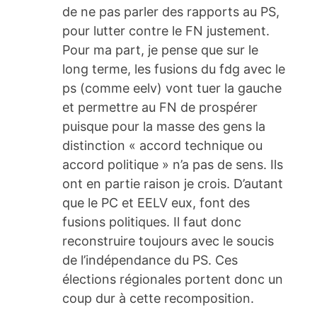
de ne pas parler des rapports au PS,
pour lutter contre le FN justement.
Pour ma part, je pense que sur le
long terme, les fusions du fdg avec le
ps (comme eelv) vont tuer la gauche
et permettre au FN de prospérer
puisque pour la masse des gens la
distinction « accord technique ou
accord politique » n’a pas de sens. Ils
ont en partie raison je crois. D’autant
que le PC et EELV eux, font des
fusions politiques. Il faut donc
reconstruire toujours avec le soucis
de l’indépendance du PS. Ces
élections régionales portent donc un
coup dur à cette recomposition.