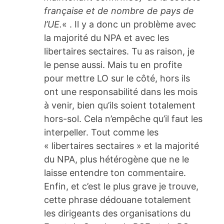
française et
de nombre de pays de
l’UE.
« . Il y a donc un problème avec
la majorité du NPA et avec les
libertaires sectaires. Tu as raison, je
le pense aussi. Mais tu en profite
pour mettre LO sur le côté, hors ils
ont une responsabilité dans les mois
à venir, bien qu’ils soient totalement
hors-sol. Cela n’empêche qu’il faut les
interpeller. Tout comme les
« libertaires sectaires » et la majorité
du NPA, plus hétérogène que ne le
laisse entendre ton commentaire.
Enfin, et c’est le plus grave je trouve,
cette phrase dédouane totalement
les dirigeants des organisations du