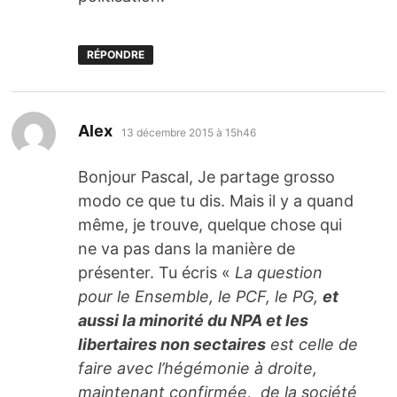
RÉPONDRE
dit :
Alex
13 décembre 2015 à 15h46
Bonjour Pascal, Je partage grosso
modo ce que tu dis. Mais il y a quand
même, je trouve, quelque chose qui
ne va pas dans la manière de
présenter. Tu écris «
La question
pour le Ensemble, le PCF, le PG,
et
aussi la minorité du NPA et les
libertaires non sectaires
est celle de
faire avec l’hégémonie à droite,
maintenant confirmée, de la société