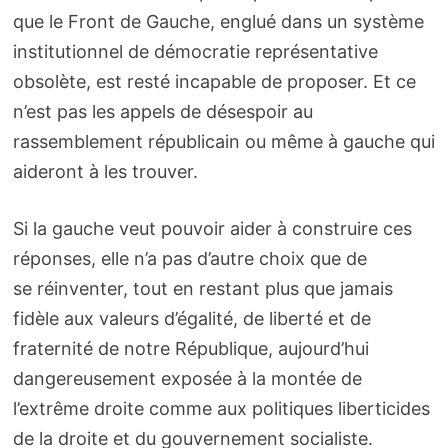
que le Front de Gauche, englué dans un système
institutionnel de démocratie représentative
obsolète, est resté incapable de proposer. Et ce
n’est pas les appels de désespoir au
rassemblement républicain ou même à gauche qui
aideront à les trouver.
Si la gauche veut pouvoir aider à construire ces
réponses, elle n’a pas d’autre choix que de
se réinventer, tout en restant plus que jamais
fidèle aux valeurs d’égalité, de liberté et de
fraternité de notre République, aujourd’hui
dangereusement exposée à la montée de
l’extrême droite comme aux politiques liberticides
de la droite et du gouvernement socialiste.