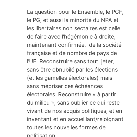
La question pour le Ensemble, le PCF,
le PG, et aussi la minorité du NPA et
les libertaires non sectaires est celle
de faire avec l’hégémonie à droite,
maintenant confirmée, de la société
française et de nombre de pays de
l’UE. Reconstruire sans tout jeter,
sans être obnubilé par les élections
(et les gamelles électorales) mais
sans mépriser ces échéances
électorales. Reconstruire « à partir
du milieu », sans oublier ce qui reste
vivant de nos acquis politiques, et en
inventant et en accueillant/rejoignant
toutes les nouvelles formes de
politisation.