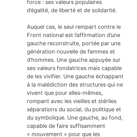
force : ses valeurs populaires
d’égalité, de liberté et de solidarité.
Auquel cas, le seul rempart contre le
Front national est l’affirmation d’une
gauche reconstruite, portée par une
génération nouvelle de femmes et
d’hommes. Une gauche appuyée sur
ses valeurs fondatrices mais capable
de les vivifier. Une gauche échappant
à la malédiction des structures qui ne
vivent que pour elles-mêmes,
rompant avec les vieilles et stériles
séparations du social, du politique et
du symbolique. Une gauche, au fond,
capable de faire suffisamment
« mouvement » pour que les