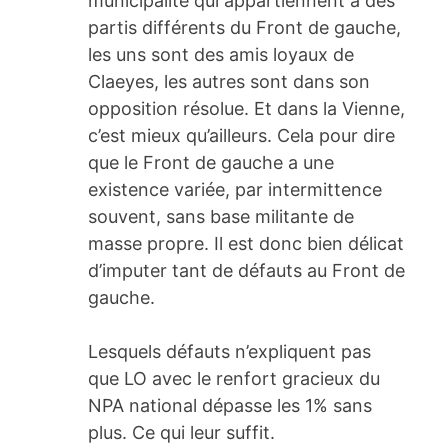
municipalité qui appartiennent à des
partis différents du Front de gauche,
les uns sont des amis loyaux de
Claeyes, les autres sont dans son
opposition résolue. Et dans la Vienne,
c’est mieux qu’ailleurs. Cela pour dire
que le Front de gauche a une
existence variée, par intermittence
souvent, sans base militante de
masse propre. Il est donc bien délicat
d’imputer tant de défauts au Front de
gauche.
Lesquels défauts n’expliquent pas
que LO avec le renfort gracieux du
NPA national dépasse les 1% sans
plus. Ce qui leur suffit.