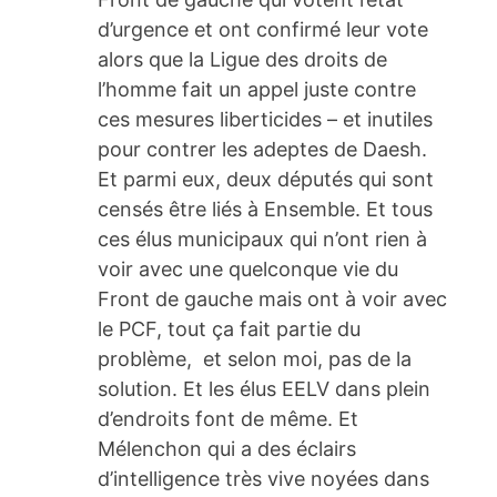
d’urgence et ont confirmé leur vote
alors que la Ligue des droits de
l’homme fait un appel juste contre
ces mesures liberticides – et inutiles
pour contrer les adeptes de Daesh.
Et parmi eux, deux députés qui sont
censés être liés à Ensemble. Et tous
ces élus municipaux qui n’ont rien à
voir avec une quelconque vie du
Front de gauche mais ont à voir avec
le PCF, tout ça fait partie du
problème, et selon moi, pas de la
solution. Et les élus EELV dans plein
d’endroits font de même. Et
Mélenchon qui a des éclairs
d’intelligence très vive noyées dans