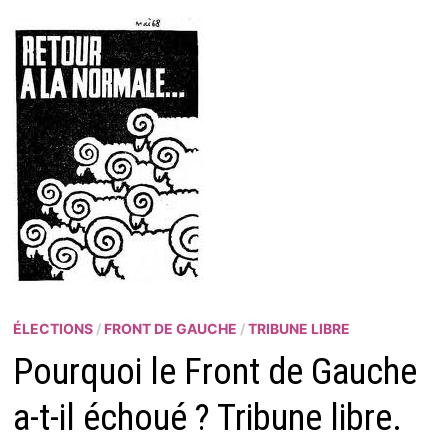
ÉLECTIONS
/
FRONT DE GAUCHE
/
TRIBUNE LIBRE
Pourquoi le Front de Gauche
a-t-il échoué ? Tribune libre.