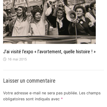
J’ai visité l’expo « l’avortement, quelle histoire ! »
16 mai 2015
Laisser un commentaire
Votre adresse e-mail ne sera pas publiée.
Les champs
obligatoires sont indiqués avec
*