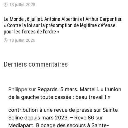
13 juillet 2026
Le Monde , 6 juillet. Antoine Albertini et Arthur Carpentier.
« Contre la loi sur la présomption de légitime défense
pour les forces de l’ordre »
13 juillet 2026
Derniers commentaires
Philippe
sur
Regards. 5 mars. Martelli. « L’union
de la gauche toute cassée : beau travail ! »
contribution à une revue de presse sur Sainte
Soline depuis mars 2023. – Reve 86
sur
Mediapart. Blocage des secours à Sainte-