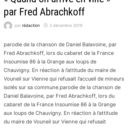
par Fred Abrachkoff
par
rédaction
2 décembre 2016
parodie de la chanson de Daniel Balavoine, par
Fred Abrachkoff, lors du cabaret de la France
Insoumise 86 à la Grange aux loups de
Chauvigny. En réaction à l’attitude du maire de
Vouneil sur Vienne qui refusait l’accueil de mineurs
isolés sur sa commune.parodie de la chanson de
Daniel Balavoine, par Fred Abrachkoff, lors du
cabaret de la France Insoumise 86 à la Grange
aux loups de Chauvigny. En réaction à l’attitude
du maire de Vouneil sur Vienne qui refusait