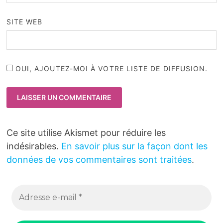
SITE WEB
OUI, AJOUTEZ-MOI À VOTRE LISTE DE DIFFUSION.
Ce site utilise Akismet pour réduire les
indésirables.
En savoir plus sur la façon dont les
données de vos commentaires sont traitées
.