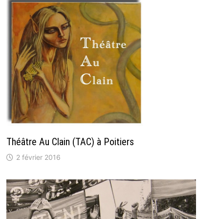
Théâtre Au Clain (TAC) à Poitiers
2 février 2016