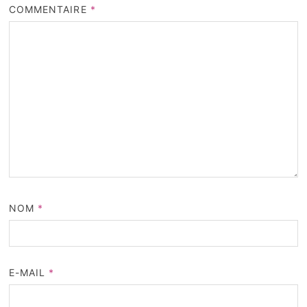
COMMENTAIRE
*
NOM
*
E-MAIL
*