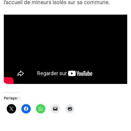
l’accueil de mineurs isolés sur sa commune.
Partager :