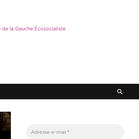
ne de la Gauche Écosocialiste