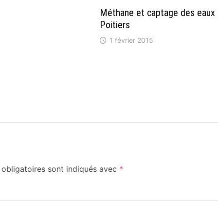
Méthane et captage des eaux
Poitiers
1 février 2015
obligatoires sont indiqués avec
*