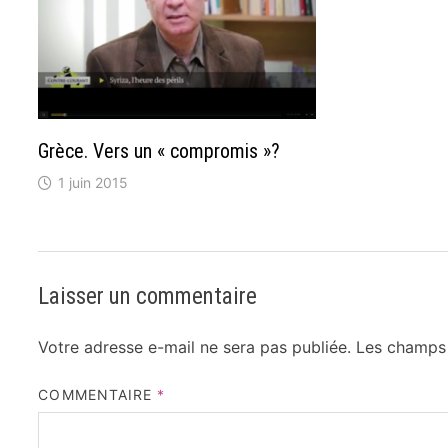
Grèce. Vers un « compromis »?
1 juin 2015
Laisser un commentaire
Votre adresse e-mail ne sera pas publiée.
Les champs 
COMMENTAIRE
*