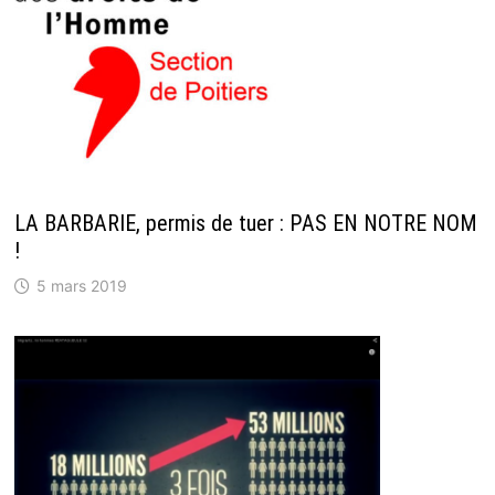
LA BARBARIE, permis de tuer : PAS EN NOTRE NOM
!
5 mars 2019