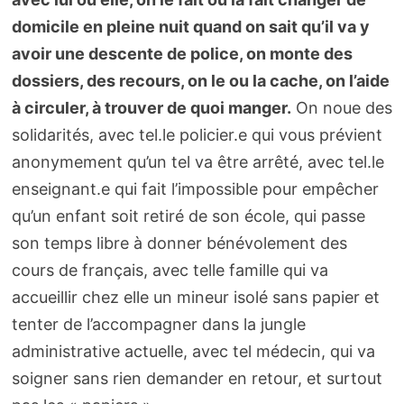
domicile en pleine nuit quand on sait qu’il va y
avoir une descente de police, on monte des
dossiers, des recours, on le ou la cache, on l’aide
à circuler, à trouver de quoi manger.
On noue des
solidarités, avec tel.le policier.e qui vous prévient
anonymement qu’un tel va être arrêté, avec tel.le
enseignant.e qui fait l’impossible pour empêcher
qu’un enfant soit retiré de son école, qui passe
son temps libre à donner bénévolement des
cours de français, avec telle famille qui va
accueillir chez elle un mineur isolé sans papier et
tenter de l’accompagner dans la jungle
administrative actuelle, avec tel médecin, qui va
soigner sans rien demander en retour, et surtout