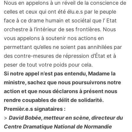
Nous en appelons à un réveil de la conscience de
celles et ceux qui ont été élu.e.s par le peuple
face à ce drame humain et sociétal que l’ Etat
orchestre à l’intérieur de ses frontières. Nous
vous appelons à soutenir nos actions en
permettant qu’elles ne soient pas annihilées par
des contre-mesures de répression d’État et à
peser de tout votre poids pour cela.
Si notre appel n’est pas entendu, Madame la
ministre, sachez que nous poursuivrons notre
action et que nous déclarons à présent nous
rendre coupables de délit de solidarité.
Premièr.e.s signataires :
>
David Bobée, metteur en scène, directeur du
Centre Dramatique National de Normandie