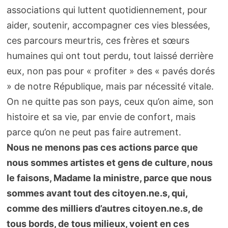
associations qui luttent quotidiennement, pour
aider, soutenir, accompagner ces vies blessées,
ces parcours meurtris, ces frères et sœurs
humaines qui ont tout perdu, tout laissé derrière
eux, non pas pour « profiter » des « pavés dorés
» de notre République, mais par nécessité vitale.
On ne quitte pas son pays, ceux qu’on aime, son
histoire et sa vie, par envie de confort, mais
parce qu’on ne peut pas faire autrement.
Nous ne menons pas ces actions parce que
nous sommes artistes et gens de culture, nous
le faisons, Madame la ministre, parce que nous
sommes avant tout des citoyen.ne.s, qui,
comme des milliers d’autres citoyen.ne.s, de
tous bords, de tous milieux, voient en ces