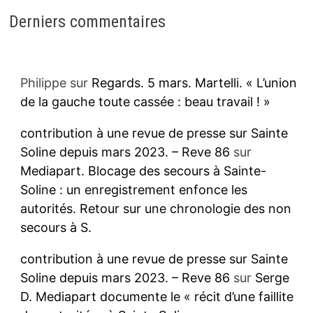
Derniers commentaires
Philippe
sur
Regards. 5 mars. Martelli. « L’union
de la gauche toute cassée : beau travail ! »
contribution à une revue de presse sur Sainte
Soline depuis mars 2023. – Reve 86
sur
Mediapart. Blocage des secours à Sainte-
Soline : un enregistrement enfonce les
autorités. Retour sur une chronologie des non
secours à S.
contribution à une revue de presse sur Sainte
Soline depuis mars 2023. – Reve 86
sur
Serge
D. Mediapart documente le « récit d’une faillite