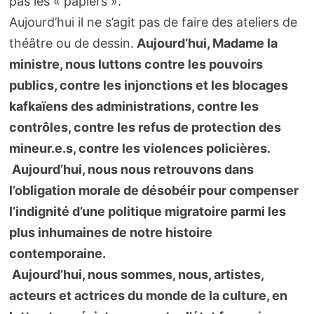
pas les « papiers ».
Aujourd’hui il ne s’agit pas de faire des ateliers de
théâtre ou de dessin.
Aujourd’hui, Madame la
ministre, nous luttons contre les pouvoirs
publics, contre les injonctions et les blocages
kafkaïens des administrations, contre les
contrôles, contre les refus de protection des
mineur.e.s, contre les violences policières.
Aujourd’hui, nous nous retrouvons dans
l’obligation morale de désobéir pour compenser
l’indignité d’une politique migratoire parmi les
plus inhumaines de notre histoire
contemporaine.
Aujourd’hui, nous sommes, nous, artistes,
acteurs et actrices du monde de la culture, en