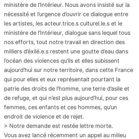
ministère de l’Intérieur. Nous avons insisté sur la
nécessité et l’urgence d’ouvrir ce dialogue entre
les artistes, les acteur.trice.s culturel.le.s et le
ministère de l’Intérieur, dialogue sans lequel tous
nos efforts, tout notre travail en direction des
milliers d’éxilé.e.s restent une goutte d’eau dans
l’océan des violences qu’ils et elles subissent
aujourd’hui sur notre territoire, dans cette France
qui pour elles et eux représentait pourtant la
patrie des droits de l’homme, une terre d’asile et
de refuge, et qui n’est plus aujourd’hui, pour ces
femmes, ces enfants et ces hommes, qu’un
endroit de violence et de rejet.
> Notre demande est restée lettre morte.
Vous avez lancé récemment un appel au milieu