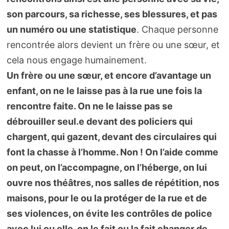
son parcours, sa richesse, ses blessures, et pas
un numéro ou une statistique
. Chaque personne
rencontrée alors devient un frère ou une sœur, et
cela nous engage humainement.
Un frère ou une sœur, et encore d’avantage un
enfant, on ne le laisse pas à la rue une fois la
rencontre faite. On ne le laisse pas se
débrouiller seul.e devant des policiers qui
chargent, qui gazent, devant des circulaires qui
font la chasse à l’homme. Non ! On l’aide comme
on peut, on l’accompagne, on l’héberge, on lui
ouvre nos théâtres, nos salles de répétition, nos
maisons, pour le ou la protéger de la rue et de
ses violences, on évite les contrôles de police
avec lui ou elle, on le fait ou la fait changer de