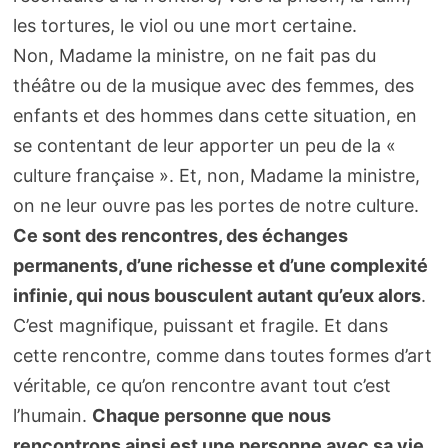
les tortures, le viol ou une mort certaine.
Non, Madame la ministre, on ne fait pas du
théâtre ou de la musique avec des femmes, des
enfants et des hommes dans cette situation, en
se contentant de leur apporter un peu de la «
culture française ». Et, non, Madame la ministre,
on ne leur ouvre pas les portes de notre culture.
Ce sont des rencontres, des échanges
permanents, d’une richesse et d’une complexité
infinie, qui nous bousculent autant qu’eux alors
.
C’est magnifique, puissant et fragile. Et dans
cette rencontre, comme dans toutes formes d’art
véritable, ce qu’on rencontre avant tout c’est
l’humain.
Chaque personne que nous
rencontrons ainsi est une personne avec sa vie,