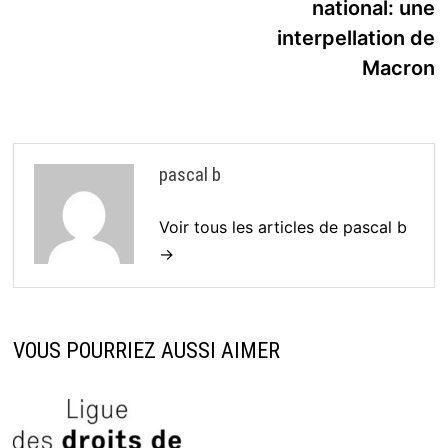
national: une
interpellation de
Macron
pascal b
Voir tous les articles de pascal b
→
VOUS POURRIEZ AUSSI AIMER