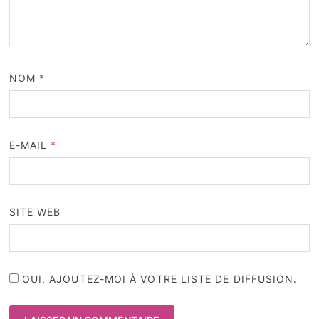
NOM
*
E-MAIL
*
SITE WEB
OUI, AJOUTEZ-MOI À VOTRE LISTE DE DIFFUSION.