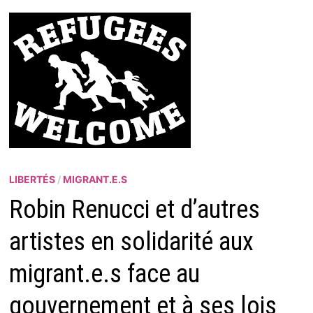
LIBERTÉS
/
MIGRANT.E.S
Robin Renucci et d’autres
artistes en solidarité aux
migrant.e.s face au
gouvernement et à ses lois