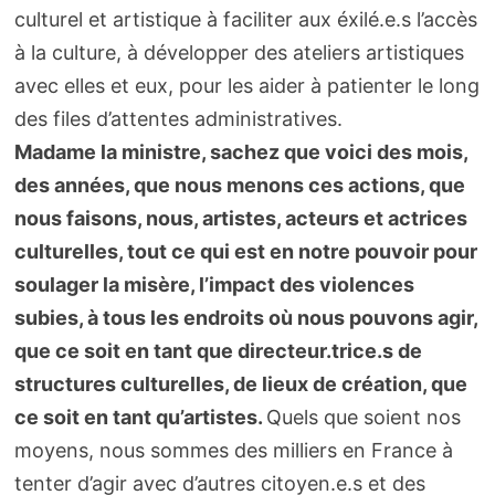
culturel et artistique à faciliter aux éxilé.e.s l’accès
à la culture, à développer des ateliers artistiques
avec elles et eux, pour les aider à patienter le long
des files d’attentes administratives.
Madame la ministre, sachez que voici des mois,
des années, que nous menons ces actions, que
nous faisons, nous, artistes, acteurs et actrices
culturelles, tout ce qui est en notre pouvoir pour
soulager la misère, l’impact des violences
subies, à tous les endroits où nous pouvons agir,
que ce soit en tant que directeur.trice.s de
structures culturelles, de lieux de création, que
ce soit en tant qu’artistes.
Quels que soient nos
moyens, nous sommes des milliers en France à
tenter d’agir avec d’autres citoyen.e.s et des