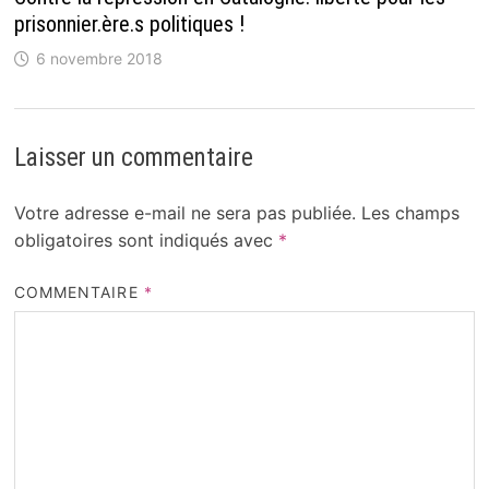
prisonnier.ère.s politiques !
6 novembre 2018
Laisser un commentaire
Votre adresse e-mail ne sera pas publiée.
Les champs
obligatoires sont indiqués avec
*
COMMENTAIRE
*