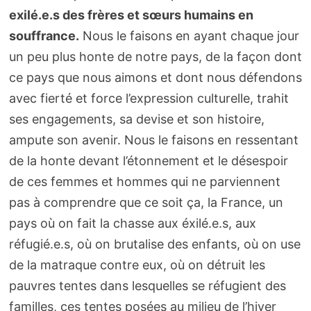
exilé.e.s des frères et sœurs humains en
souffrance.
Nous le faisons en ayant chaque jour
un peu plus honte de notre pays, de la façon dont
ce pays que nous aimons et dont nous défendons
avec fierté et force l’expression culturelle, trahit
ses engagements, sa devise et son histoire,
ampute son avenir. Nous le faisons en ressentant
de la honte devant l’étonnement et le désespoir
de ces femmes et hommes qui ne parviennent
pas à comprendre que ce soit ça, la France, un
pays où on fait la chasse aux éxilé.e.s, aux
réfugié.e.s, où on brutalise des enfants, où on use
de la matraque contre eux, où on détruit les
pauvres tentes dans lesquelles se réfugient des
familles, ces tentes posées au milieu de l’hiver