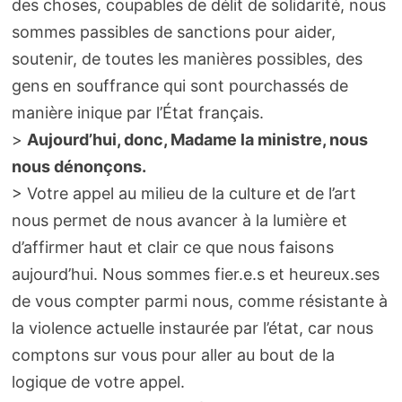
des choses, coupables de délit de solidarité, nous
sommes passibles de sanctions pour aider,
soutenir, de toutes les manières possibles, des
gens en souffrance qui sont pourchassés de
manière inique par l’État français.
>
Aujourd’hui, donc, Madame la ministre, nous
nous dénonçons.
> Votre appel au milieu de la culture et de l’art
nous permet de nous avancer à la lumière et
d’affirmer haut et clair ce que nous faisons
aujourd’hui. Nous sommes fier.e.s et heureux.ses
de vous compter parmi nous, comme résistante à
la violence actuelle instaurée par l’état, car nous
comptons sur vous pour aller au bout de la
logique de votre appel.