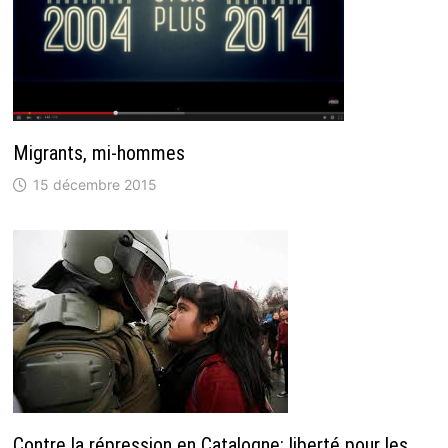
Migrants, mi-hommes
15 décembre 2015
Contre la répression en Catalogne: liberté pour les