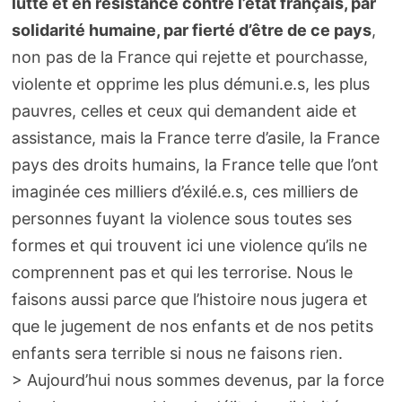
lutte et en résistance contre l’état français, par
solidarité humaine, par fierté d’être de ce pays
,
non pas de la France qui rejette et pourchasse,
violente et opprime les plus démuni.e.s, les plus
pauvres, celles et ceux qui demandent aide et
assistance, mais la France terre d’asile, la France
pays des droits humains, la France telle que l’ont
imaginée ces milliers d’éxilé.e.s, ces milliers de
personnes fuyant la violence sous toutes ses
formes et qui trouvent ici une violence qu’ils ne
comprennent pas et qui les terrorise. Nous le
faisons aussi parce que l’histoire nous jugera et
que le jugement de nos enfants et de nos petits
enfants sera terrible si nous ne faisons rien.
> Aujourd’hui nous sommes devenus, par la force