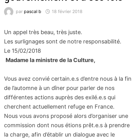
par
pascal b
18 février 2018
Un appel très beau, très juste.
Les surlignages sont de notre responsabilité.
Le 15/02/2018
Madame la ministre de la Culture,
Vous avez convié certain.e.s d’entre nous à la fin
de l’automne à un dîner pour parler de nos
différentes actions auprès des exilé.e.s qui
cherchent actuellement refuge en France.
Nous vous avons proposé alors d’organiser une
commission dont nous étions prêt.e.s à prendre
la charge, afin d’établir un dialogue avec le