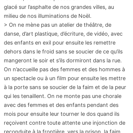
glacé sur l’asphalte de nos grandes villes, au
milieu de nos illuminations de Noël.
> On ne mène pas un atelier de théâtre, de
danse, d’art plastique, d’écriture, de vidéo, avec
des enfants en exil pour ensuite les remettre
dehors dans le froid sans se soucier de ce qu’ils
mangeront le soir et s’ils dormiront dans la rue.
On n’accueille pas des femmes et des hommes à
un spectacle ou à un film pour ensuite les mettre
à la porte sans se soucier de la faim et de la peur
qui les tenaillent. On ne monte pas une chorale
avec des femmes et des enfants pendant des
mois pour ensuite leur tourner le dos quand ils
reçoivent contre toute attente une injonction de
reconduite à la frontière, vers la prison, la faim,