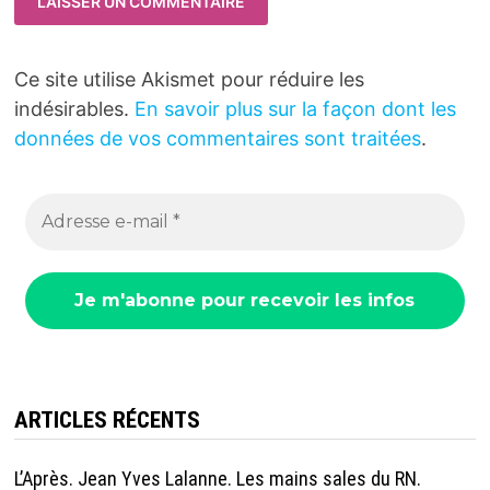
Ce site utilise Akismet pour réduire les
indésirables.
En savoir plus sur la façon dont les
données de vos commentaires sont traitées
.
ARTICLES RÉCENTS
L’Après. Jean Yves Lalanne. Les mains sales du RN.