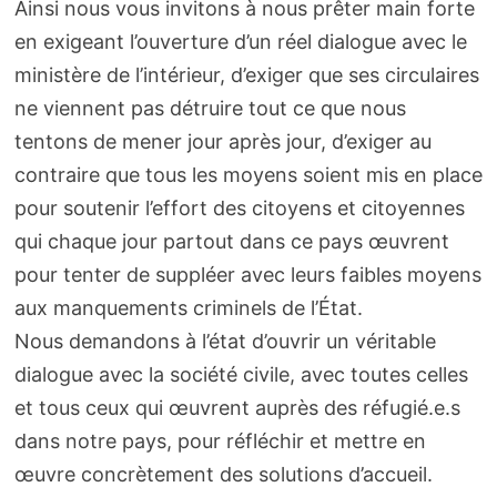
Ainsi nous vous invitons à nous prêter main forte
en exigeant l’ouverture d’un réel dialogue avec le
ministère de l’intérieur, d’exiger que ses circulaires
ne viennent pas détruire tout ce que nous
tentons de mener jour après jour, d’exiger au
contraire que tous les moyens soient mis en place
pour soutenir l’effort des citoyens et citoyennes
qui chaque jour partout dans ce pays œuvrent
pour tenter de suppléer avec leurs faibles moyens
aux manquements criminels de l’État.
Nous demandons à l’état d’ouvrir un véritable
dialogue avec la société civile, avec toutes celles
et tous ceux qui œuvrent auprès des réfugié.e.s
dans notre pays, pour réfléchir et mettre en
œuvre concrètement des solutions d’accueil.