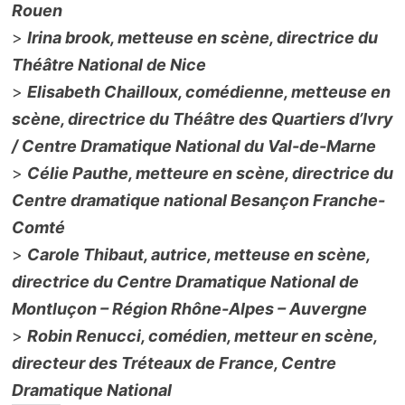
Rouen
>
Irina brook, metteuse en scène, directrice du
Théâtre National de Nice
>
Elisabeth Chailloux, comédienne, metteuse en
scène, directrice du Théâtre des Quartiers d’Ivry
/ Centre Dramatique National du Val-de-Marne
>
Célie Pauthe, metteure en scène, directrice du
Centre dramatique national Besançon Franche-
Comté
>
Carole Thibaut, autrice, metteuse en scène,
directrice du Centre Dramatique National de
Montluçon – Région Rhône-Alpes – Auvergne
>
Robin Renucci, comédien, metteur en scène,
directeur des Tréteaux de France, Centre
Dramatique National