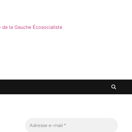
ne de la Gauche Écosocialiste