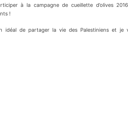
rticiper à la campagne de cueillette d’olives 2016
nts !
n idéal de partager la vie des Palestiniens et je 