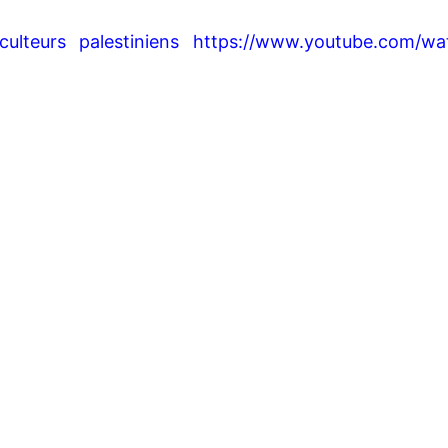
ulteurs palestiniens
https://www.youtube.com/wa