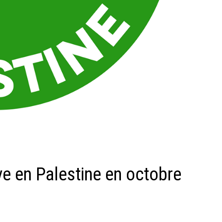
ve en Palestine en octobre