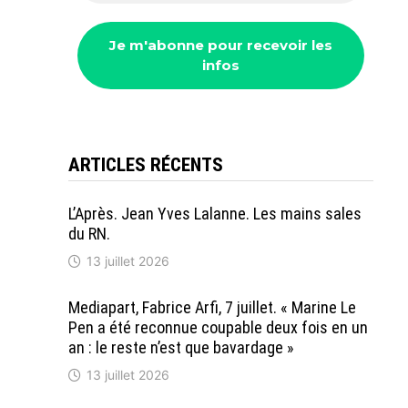
ARTICLES RÉCENTS
L’Après. Jean Yves Lalanne. Les mains sales
du RN.
13 juillet 2026
Mediapart, Fabrice Arfi, 7 juillet. « Marine Le
Pen a été reconnue coupable deux fois en un
an : le reste n’est que bavardage »
13 juillet 2026