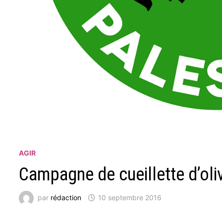
AGIR
Campagne de cueillette d’oli
par
rédaction
10 septembre 2016