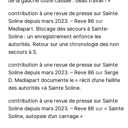
de la gauche toute cassée : beau travail ! »
contribution à une revue de presse sur Sainte
Soline depuis mars 2023. – Reve 86
sur
Mediapart. Blocage des secours à Sainte-
Soline : un enregistrement enfonce les
autorités. Retour sur une chronologie des non
secours à S.
contribution à une revue de presse sur Sainte
Soline depuis mars 2023. – Reve 86
sur
Serge
D. Mediapart documente le « récit d’une faillite
des autorités »à Sainte Soline.
contribution à une revue de presse sur Sainte
Soline depuis mars 2023. – Reve 86
sur
« Sainte
Soline, autopsie d’un carnage »