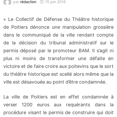
par
rédaction
15 juin 2016
« Le Collectif de Défense du Théâtre historique
de Poitiers dénonce une manipulation grossière
dans le communiqué de la ville rendant compte
de la décision du tribunal administratif sur le
permis déposé par le promoteur BAM. Il s’agit ni
plus ni moins de transformer une défaite en
victoire et de faire croire aux poitevins que le sort
du théâtre historique est scellé alors même que la
ville est désavouée au point d’être condamnée.
La ville de Poitiers est en effet condamnée à
verser 1200 euros aux requérants dans la
procédure visant le permis de construire qui doit