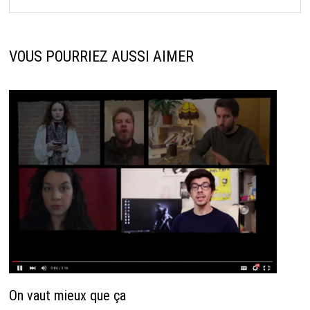
VOUS POURRIEZ AUSSI AIMER
On vaut mieux que ça