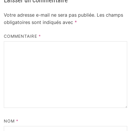
Laisser un commentaire
Votre adresse e-mail ne sera pas publiée.
Les champs
obligatoires sont indiqués avec
*
COMMENTAIRE
*
NOM
*