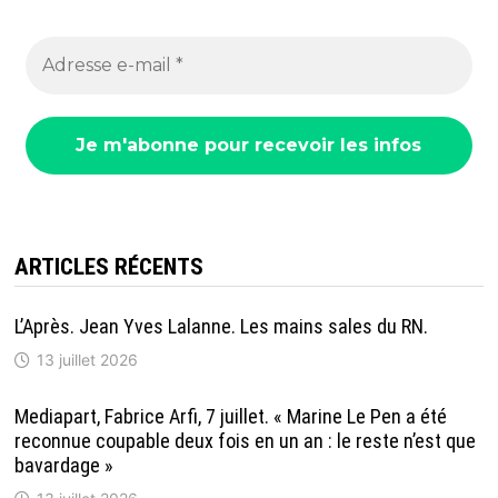
ARTICLES RÉCENTS
L’Après. Jean Yves Lalanne. Les mains sales du RN.
13 juillet 2026
Mediapart, Fabrice Arfi, 7 juillet. « Marine Le Pen a été
reconnue coupable deux fois en un an : le reste n’est que
bavardage »