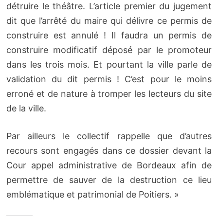
détruire le théâtre. L’article premier du jugement
dit que l’arrêté du maire qui délivre ce permis de
construire est annulé ! Il faudra un permis de
construire modificatif déposé par le promoteur
dans les trois mois. Et pourtant la ville parle de
validation du dit permis ! C’est pour le moins
erroné et de nature à tromper les lecteurs du site
de la ville.
Par ailleurs le collectif rappelle que d’autres
recours sont engagés dans ce dossier devant la
Cour appel administrative de Bordeaux afin de
permettre de sauver de la destruction ce lieu
emblématique et patrimonial de Poitiers. »