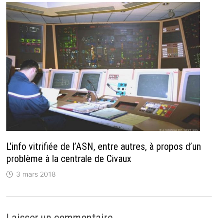
L’info vitrifiée de l’ASN, entre autres, à propos d’un
problème à la centrale de Civaux
3 mars 2018