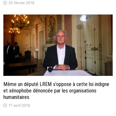
25 février 2016
Même un député LREM s’oppose à cette loi indigne
et xénophobe dénoncée par les organisations
humanitaires
17 avril 2018