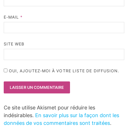
E-MAIL
*
SITE WEB
OUI, AJOUTEZ-MOI À VOTRE LISTE DE DIFFUSION.
Ce site utilise Akismet pour réduire les
indésirables.
En savoir plus sur la façon dont les
données de vos commentaires sont traitées
.