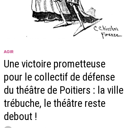
AGIR
Une victoire prometteuse
pour le collectif de défense
du théâtre de Poitiers : la ville
trébuche, le théâtre reste
debout !