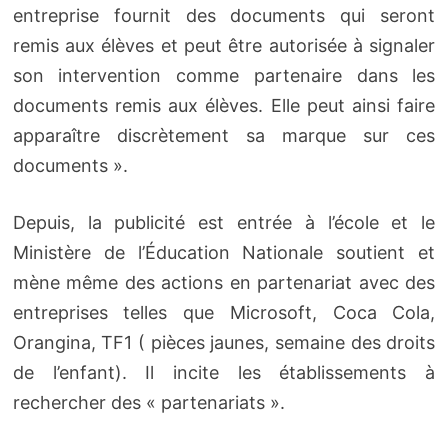
entreprise fournit des documents qui seront
remis aux élèves et peut être autorisée à signaler
son intervention comme partenaire dans les
documents remis aux élèves. Elle peut ainsi faire
apparaître discrètement sa marque sur ces
documents ».
Depuis, la publicité est entrée à l’école et le
Ministère de l’Éducation Nationale soutient et
mène même des actions en partenariat avec des
entreprises telles que Microsoft, Coca Cola,
Orangina, TF1 ( pièces jaunes, semaine des droits
de l’enfant). Il incite les établissements à
rechercher des « partenariats ».