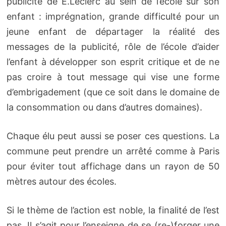
publicité de E.Leclerc au sein de l’école sur son
enfant : imprégnation, grande difficulté pour un
jeune enfant de départager la réalité des
messages de la publicité, rôle de l’école d’aider
l’enfant à développer son esprit critique et de ne
pas croire à tout message qui vise une forme
d’embrigadement (que ce soit dans le domaine de
la consommation ou dans d’autres domaines).
Chaque élu peut aussi se poser ces questions. La
commune peut prendre un arrêté comme à Paris
pour éviter tout affichage dans un rayon de 50
mètres autour des écoles.
Si le thème de l’action est noble, la finalité de l’est
pas. Il s’agit pour l’enseigne de se (re-)forger une