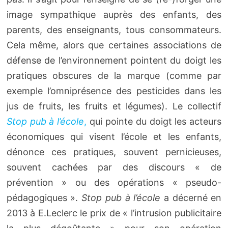
image sympathique auprès des enfants, des
parents, des enseignants, tous consommateurs.
Cela même, alors que certaines associations de
défense de l’environnement pointent du doigt les
pratiques obscures de la marque (comme par
exemple l’omniprésence des pesticides dans les
jus de fruits, les fruits et légumes). Le collectif
Stop pub à l’école
,
qui pointe du doigt les acteurs
économiques qui visent l’école et les enfants,
dénonce ces pratiques, souvent pernicieuses,
souvent cachées par des discours « de
prévention » ou des opérations « pseudo-
pédagogiques ».
Stop pub à l’école
a décerné en
2013 à E.Leclerc le prix de « l’intrusion publicitaire