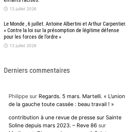
13 juillet 2026
Le Monde , 6 juillet. Antoine Albertini et Arthur Carpentier.
« Contre la loi sur la présomption de légitime défense
pour les forces de l’ordre »
13 juillet 2026
Derniers commentaires
Philippe
sur
Regards. 5 mars. Martelli. « L’union
de la gauche toute cassée : beau travail ! »
contribution à une revue de presse sur Sainte
Soline depuis mars 2023. – Reve 86
sur