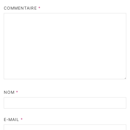
COMMENTAIRE
*
NOM
*
E-MAIL
*