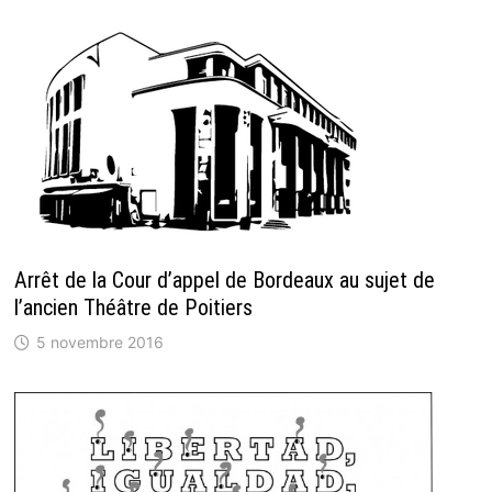
Arrêt de la Cour d’appel de Bordeaux au sujet de
l’ancien Théâtre de Poitiers
5 novembre 2016