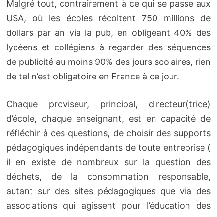
Malgré tout, contrairement à ce qui se passe aux
USA, où les écoles récoltent 750 millions de
dollars par an via la pub, en obligeant 40% des
lycéens et collégiens à regarder des séquences
de publicité au moins 90% des jours scolaires, rien
de tel n’est obligatoire en France à ce jour.
Chaque proviseur, principal, directeur(trice)
d’école, chaque enseignant, est en capacité de
réfléchir à ces questions, de choisir des supports
pédagogiques indépendants de toute entreprise (
il en existe de nombreux sur la question des
déchets, de la consommation responsable,
autant sur des sites pédagogiques que via des
associations qui agissent pour l’éducation des