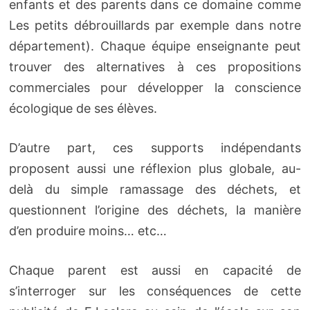
enfants et des parents dans ce domaine comme
Les petits débrouillards par exemple dans notre
département). Chaque équipe enseignante peut
trouver des alternatives à ces propositions
commerciales pour développer la conscience
écologique de ses élèves.
D’autre part, ces supports indépendants
proposent aussi une réflexion plus globale, au-
delà du simple ramassage des déchets, et
questionnent l’origine des déchets, la manière
d’en produire moins… etc…
Chaque parent est aussi en capacité de
s’interroger sur les conséquences de cette