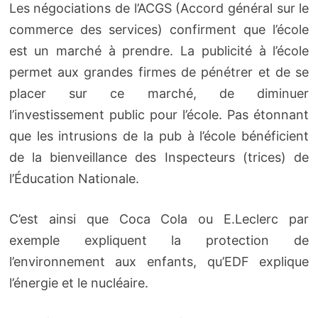
Les négociations de l’ACGS (Accord général sur le
commerce des services) confirment que l’école
est un marché à prendre. La publicité à l’école
permet aux grandes firmes de pénétrer et de se
placer sur ce marché, de diminuer
l’investissement public pour l’école. Pas étonnant
que les intrusions de la pub à l’école bénéficient
de la bienveillance des Inspecteurs (trices) de
l’Éducation Nationale.
C’est ainsi que Coca Cola ou E.Leclerc par
exemple expliquent la protection de
l’environnement aux enfants, qu’EDF explique
l’énergie et le nucléaire.