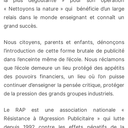
la plus dégoûtante » pour son opération
« Nettoyons la nature » qui bénéficie d’un large
relais dans le monde enseignant et connaît un
grand succès.
Nous citoyens, parents et enfants, dénonçons
l’introduction de cette forme brutale de publicité
dans l’enceinte même de l’école. Nous réclamons
que l’école demeure un lieu protégé des appétits
des pouvoirs financiers, un lieu où l’on puisse
continuer d’enseigner la pensée critique, protéger
de la pression des grands groupes industriels.
Le RAP est une association nationale «
Résistance à l’Agression Publicitaire » qui lutte
depuis 1992 contre les effets négatifs de la