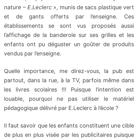
nature – E.Leclerc
», munis de sacs plastique vert
et de gants offerts par l’enseigne. Ces
établissements se sont vus proposés aussi
l’affichage de la banderole sur ses grilles et les
enfants ont pu déguster un goûter de produits
vendus par l’enseigne.
Quelle importance, me direz-vous, la pub est
partout, dans la rue, à la TV, parfois même dans
les livres scolaires !!! Puisque l’intention est
louable, pourquoi ne pas utiliser le matériel
pédagogique délivré par E.Leclerc à l’école ?
Il faut savoir que les enfants constituent une cible
de plus en plus visée par les publicitaires puisque