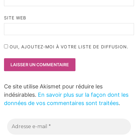
SITE WEB
OUI, AJOUTEZ-MOI À VOTRE LISTE DE DIFFUSION.
Ce site utilise Akismet pour réduire les
indésirables.
En savoir plus sur la façon dont les
données de vos commentaires sont traitées
.