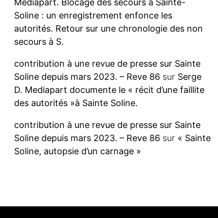
Mediapart. Blocage des secours à Sainte-
Soline : un enregistrement enfonce les
autorités. Retour sur une chronologie des non
secours à S.
contribution à une revue de presse sur Sainte
Soline depuis mars 2023. – Reve 86
sur
Serge
D. Mediapart documente le « récit d’une faillite
des autorités »à Sainte Soline.
contribution à une revue de presse sur Sainte
Soline depuis mars 2023. – Reve 86
sur
« Sainte
Soline, autopsie d’un carnage »