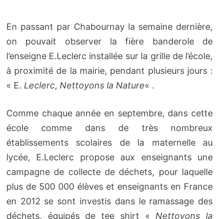
En passant par Chabournay la semaine dernière,
on pouvait observer la fière banderole de
l’enseigne E.Leclerc installée sur la grille de l’école,
à proximité de la mairie, pendant plusieurs jours :
« E.
Leclerc
,
Nettoyons la Nature
« .
Comme chaque année en septembre, dans cette
école comme dans de très nombreux
établissements scolaires de la maternelle au
lycée, E.Leclerc propose aux enseignants une
campagne de collecte de déchets, pour laquelle
plus de 500 000 élèves et enseignants en France
en 2012 se sont investis dans le ramassage des
déchets, équipés de tee shirt «
Nettoyons la