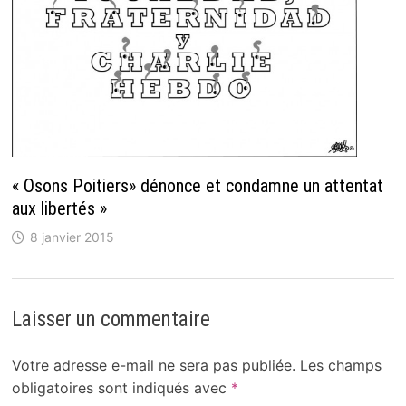
« Osons Poitiers» dénonce et condamne un attentat
aux libertés »
8 janvier 2015
Laisser un commentaire
Votre adresse e-mail ne sera pas publiée.
Les champs
obligatoires sont indiqués avec
*