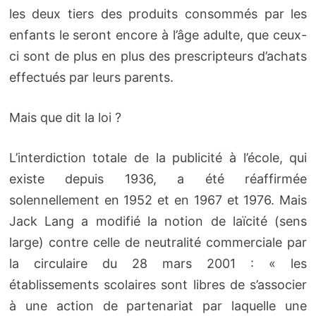
les deux tiers des produits consommés par les
enfants le seront encore à l’âge adulte, que ceux-
ci sont de plus en plus des prescripteurs d’achats
effectués par leurs parents.
Mais que dit la loi ?
L’interdiction totale de la publicité à l’école, qui
existe depuis 1936, a été réaffirmée
solennellement en 1952 et en 1967 et 1976. Mais
Jack Lang a modifié la notion de laïcité (sens
large) contre celle de neutralité commerciale par
la circulaire du 28 mars 2001 : « les
établissements scolaires sont libres de s’associer
à une action de partenariat par laquelle une