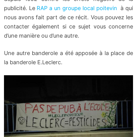
publicité. Le
RAP a un groupe local poitevin
à qui
nous avons fait part de ce récit. Vous pouvez les
contacter également si ce sujet vous concerne
d’une manière ou d’une autre.
Une autre banderole a été apposée à la place de
la banderole E.Leclerc.