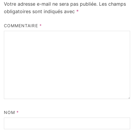
Votre adresse e-mail ne sera pas publiée.
Les champs
obligatoires sont indiqués avec
*
COMMENTAIRE
*
NOM
*