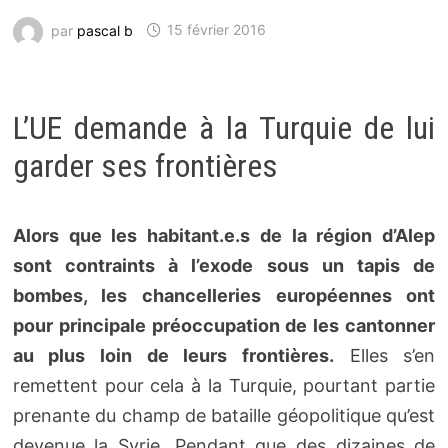
par
pascal b
15 février 2016
L’UE demande à la Turquie de lui
garder ses frontières
Alors que les habitant.e.s de la région d’Alep
sont contraints à l’exode sous un tapis de
bombes, les chancelleries européennes ont
pour principale préoccupation de les cantonner
au plus loin de leurs frontières.
Elles s’en
remettent pour cela à la Turquie, pourtant partie
prenante du champ de bataille géopolitique qu’est
devenue la Syrie. Pendant que des dizaines de