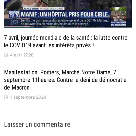
7 avril, journée mondiale de la santé : la lutte contre
le COVID19 avant les intérêts privés !
4 avril 2020
Manifestation. Poitiers, Marché Notre Dame, 7
septembre 11heures. Contre le déni de démocratie
de Macron.
1 septembre 2024
Laisser un commentaire