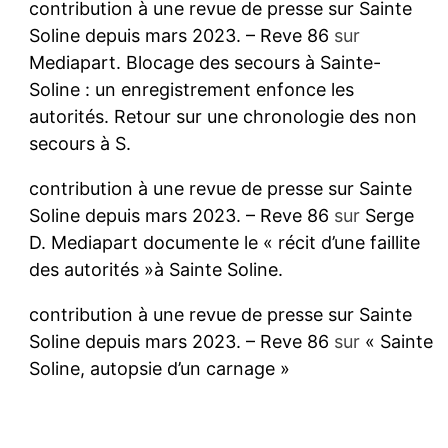
contribution à une revue de presse sur Sainte
Soline depuis mars 2023. – Reve 86
sur
Mediapart. Blocage des secours à Sainte-
Soline : un enregistrement enfonce les
autorités. Retour sur une chronologie des non
secours à S.
contribution à une revue de presse sur Sainte
Soline depuis mars 2023. – Reve 86
sur
Serge
D. Mediapart documente le « récit d’une faillite
des autorités »à Sainte Soline.
contribution à une revue de presse sur Sainte
Soline depuis mars 2023. – Reve 86
sur
« Sainte
Soline, autopsie d’un carnage »