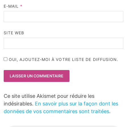
E-MAIL
*
SITE WEB
OUI, AJOUTEZ-MOI À VOTRE LISTE DE DIFFUSION.
Ce site utilise Akismet pour réduire les
indésirables.
En savoir plus sur la façon dont les
données de vos commentaires sont traitées
.