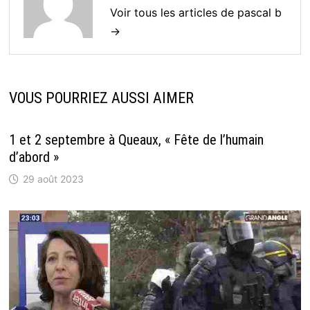
Voir tous les articles de pascal b
→
VOUS POURRIEZ AUSSI AIMER
1 et 2 septembre à Queaux, « Fête de l’humain
d’abord »
29 août 2023