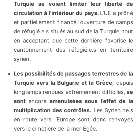
Turquie se voient limiter leur liberté de
circulation à l’intérieur du pays.
L’UE a prôné
et partiellement financé l’ouverture de camps
de réfugié.e.s situés au sud de la Turquie, tout
en acceptant que cette dernière favorise le
cantonnement des réfugié.e.s en territoire
syrien.
Les possibilités de passages terrestres de la
Turquie vers la Bulgarie et la Grèce
, depuis
longtemps rendues extrêmement difficiles,
se
sont
encore
amenuisées sous l’effet de la
multiplication des contrôles.
Les Syrien.ne.s
en route vers l’Europe sont donc renvoyés
vers le cimetière de la mer Égée.