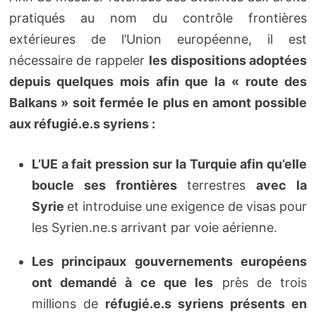
pratiqués au nom du contrôle frontières
extérieures de l’Union européenne, il est
nécessaire de rappeler
les dispositions adoptées
depuis quelques mois afin que la « route des
Balkans » soit fermée le plus en amont possible
aux réfugié.e.s syriens :
L’UE a fait pression sur la Turquie afin qu’elle
boucle ses frontières
terrestres
avec la
Syrie
et introduise une exigence de visas pour
les Syrien.ne.s arrivant par voie aérienne.
Les principaux gouvernements européens
ont demandé à ce que les
près de trois
millions de
réfugié.e.s syriens présents en