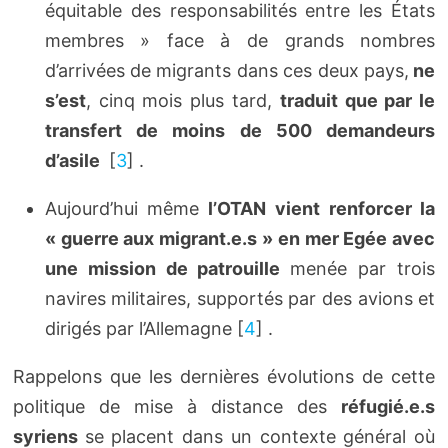
équitable des responsabilités entre les États
membres » face à de grands nombres
d’arrivées de migrants dans ces deux pays,
ne
s’est
, cinq mois plus tard,
traduit que par le
transfert de moins de 500 demandeurs
d’asile
[
3
]
.
Aujourd’hui même
l’OTAN vient renforcer la
« guerre aux migrant.e.s » en mer Egée avec
une mission de patrouille
menée par trois
navires militaires, supportés par des avions et
dirigés par l’Allemagne
[
4
]
.
Rappelons que les dernières évolutions de cette
politique de mise à distance des
réfugié.e.s
syriens
se placent dans un contexte général où