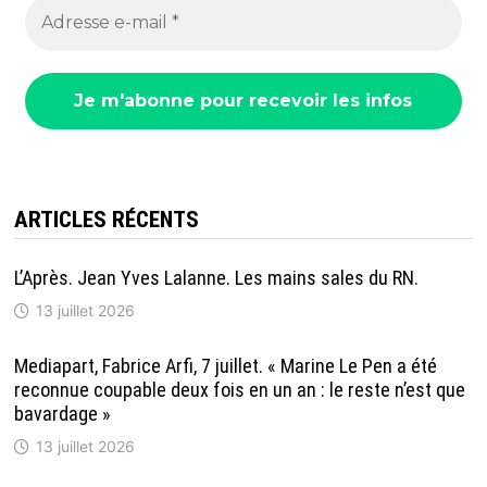
ARTICLES RÉCENTS
L’Après. Jean Yves Lalanne. Les mains sales du RN.
13 juillet 2026
Mediapart, Fabrice Arfi, 7 juillet. « Marine Le Pen a été
reconnue coupable deux fois en un an : le reste n’est que
bavardage »
13 juillet 2026