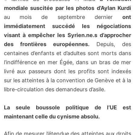
mondiale suscitée par les photos d’Aylan Kurdi
au mois de septembre dernier
ont
immédiatement succédé les négociations
visant à empêcher les Syrien.ne.s d’approcher
des frontières européennes.
Depuis, des
centaines d’enfants et d’adultes sont morts dans
l’indifférence en mer Égée, dans un bras de mer
livré aux passeurs dont les profits sont indexés
sur les atteintes à la convention de Genève et à la
libre-circulation des demandeurs d’asile.
La seule boussole politique de l’UE est
maintenant celle du cynisme absolu.
Afin de mesurer l’étendue des atteintes aux droits