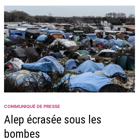
COMMUNIQUÉ DE PRESSE
Alep écrasée sous les
bombes