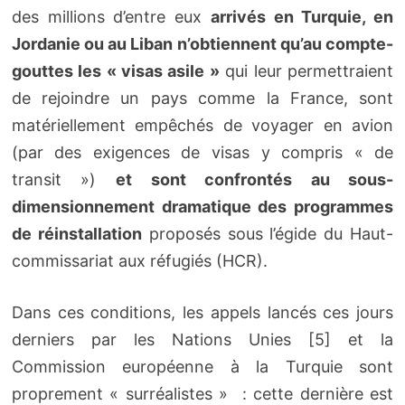
des millions d’entre eux
arrivés en Turquie, en
Jordanie ou au Liban n’obtiennent qu’au compte-
gouttes les « visas asile »
qui leur permettraient
de rejoindre un pays comme la France, sont
matériellement empêchés de voyager en avion
(par des exigences de visas y compris « de
transit »)
et sont confrontés au sous-
dimensionnement dramatique des programmes
de réinstallation
proposés sous l’égide du Haut-
commissariat aux réfugiés (HCR).
Dans ces conditions, les appels lancés ces jours
derniers par les Nations Unies [5] et la
Commission européenne à la Turquie sont
proprement « surréalistes » : cette dernière est