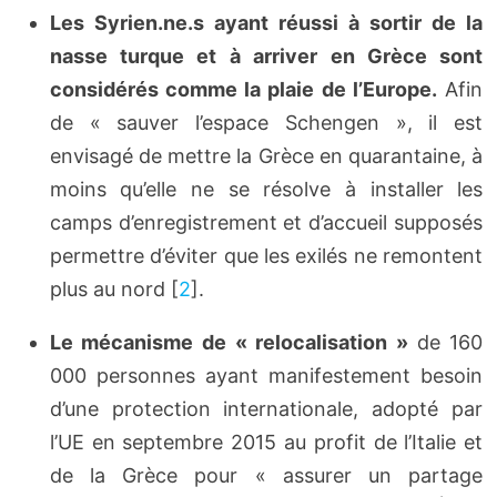
Les Syrien.ne.s ayant réussi à sortir de la
nasse turque et à arriver en Grèce sont
considérés comme la plaie de l’Europe.
Afin
de « sauver l’espace Schengen », il est
envisagé de mettre la Grèce en quarantaine, à
moins qu’elle ne se résolve à installer les
camps d’enregistrement et d’accueil supposés
permettre d’éviter que les exilés ne remontent
plus au nord
[
2
]
.
Le mécanisme de « relocalisation »
de 160
000 personnes ayant manifestement besoin
d’une protection internationale, adopté par
l’UE en septembre 2015 au profit de l’Italie et
de la Grèce pour « assurer un partage