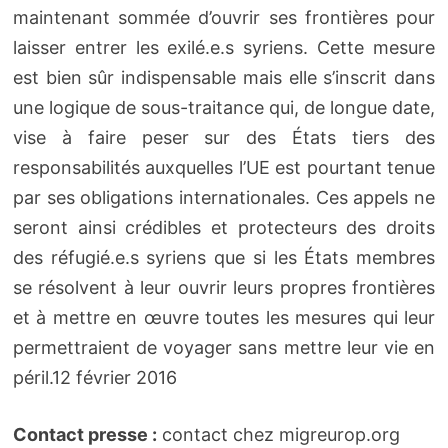
maintenant sommée d’ouvrir ses frontières pour
laisser entrer les exilé.e.s syriens. Cette mesure
est bien sûr indispensable mais elle s’inscrit dans
une logique de sous-traitance qui, de longue date,
vise à faire peser sur des États tiers des
responsabilités auxquelles l’UE est pourtant tenue
par ses obligations internationales. Ces appels ne
seront ainsi crédibles et protecteurs des droits
des réfugié.e.s syriens que si les États membres
se résolvent à leur ouvrir leurs propres frontières
et à mettre en œuvre toutes les mesures qui leur
permettraient de voyager sans mettre leur vie en
péril.12 février 2016
Contact presse :
contact chez migreurop.org