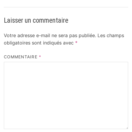
Laisser un commentaire
Votre adresse e-mail ne sera pas publiée.
Les champs
obligatoires sont indiqués avec
*
COMMENTAIRE
*