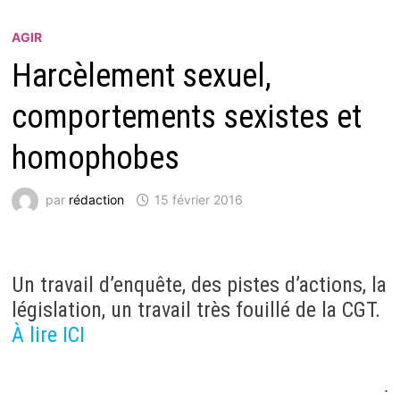
AGIR
Harcèlement sexuel,
comportements sexistes et
homophobes
par
rédaction
15 février 2016
Un travail d’enquête, des pistes d’actions, la
législation, un travail très fouillé de la CGT.
À lire ICI
.