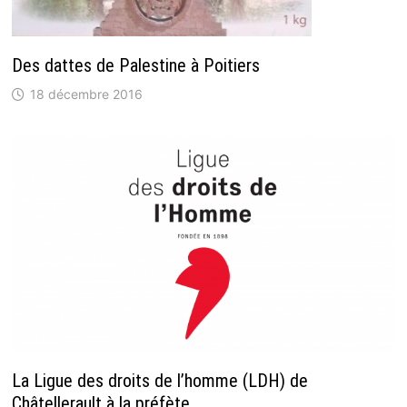
Des dattes de Palestine à Poitiers
18 décembre 2016
La Ligue des droits de l’homme (LDH) de
Châtellerault à la préfète