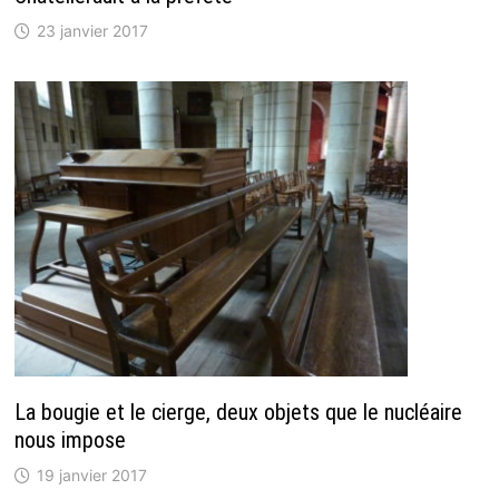
23 janvier 2017
La bougie et le cierge, deux objets que le nucléaire
nous impose
19 janvier 2017