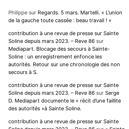
Philippe
sur
Regards. 5 mars. Martelli. « L’union
de la gauche toute cassée : beau travail ! »
contribution à une revue de presse sur Sainte
Soline depuis mars 2023. – Reve 86
sur
Mediapart. Blocage des secours à Sainte-
Soline : un enregistrement enfonce les
autorités. Retour sur une chronologie des non
secours à S.
contribution à une revue de presse sur Sainte
Soline depuis mars 2023. – Reve 86
sur
Serge
D. Mediapart documente le « récit d’une faillite
des autorités »à Sainte Soline.
contribution à une revue de presse sur Sainte