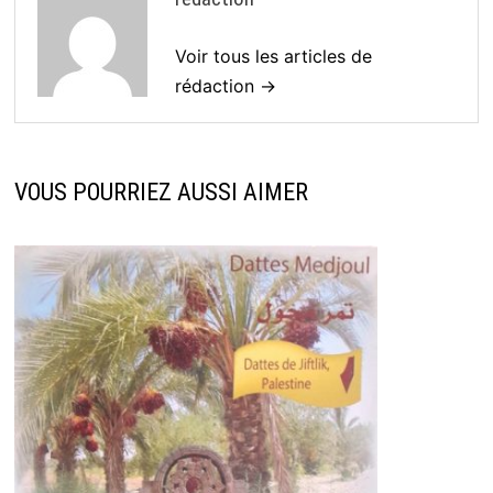
Voir tous les articles de
rédaction →
VOUS POURRIEZ AUSSI AIMER