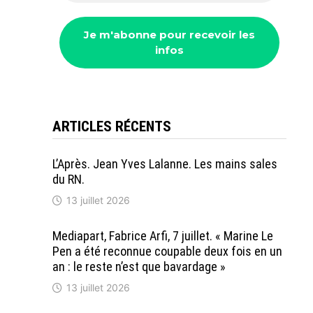
ARTICLES RÉCENTS
L’Après. Jean Yves Lalanne. Les mains sales
du RN.
13 juillet 2026
Mediapart, Fabrice Arfi, 7 juillet. « Marine Le
Pen a été reconnue coupable deux fois en un
an : le reste n’est que bavardage »
13 juillet 2026