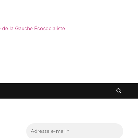
ne de la Gauche Écosocialiste