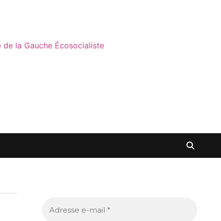
ne de la Gauche Écosocialiste