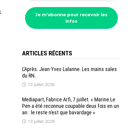
s
ARTICLES RÉCENTS
L’Après. Jean Yves Lalanne. Les mains sales
du RN.
13 juillet 2026
Mediapart, Fabrice Arfi, 7 juillet. « Marine Le
Pen a été reconnue coupable deux fois en un
an : le reste n’est que bavardage »
13 juillet 2026