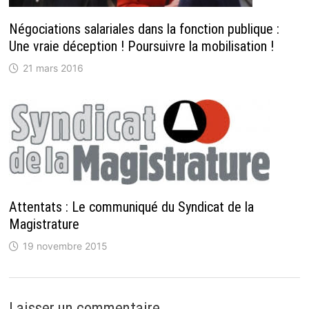
Négociations salariales dans la fonction publique :
Une vraie déception ! Poursuivre la mobilisation !
21 mars 2016
Attentats : Le communiqué du Syndicat de la
Magistrature
19 novembre 2015
Laisser un commentaire