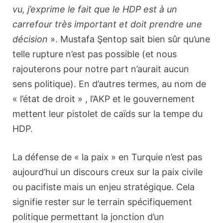
vu, j’exprime le fait que le HDP est à un
carrefour très important et doit prendre une
décision
». Mustafa Şentop sait bien sûr qu’une
telle rupture n’est pas possible (et nous
rajouterons pour notre part n’aurait aucun
sens politique). En d’autres termes, au nom de
« l’état de droit » , l’AKP et le gouvernement
mettent leur pistolet de caïds sur la tempe du
HDP.
La défense de « la paix » en Turquie n’est pas
aujourd’hui un discours creux sur la paix civile
ou pacifiste mais un enjeu stratégique. Cela
signifie rester sur le terrain spécifiquement
politique permettant la jonction d’un