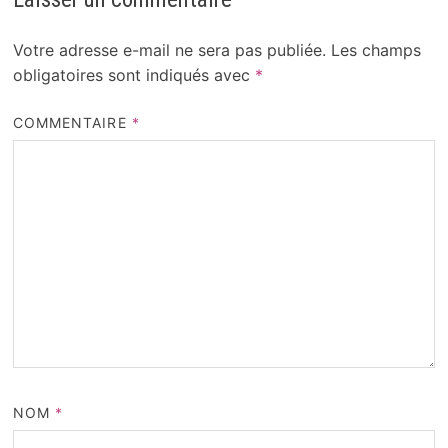
Votre adresse e-mail ne sera pas publiée.
Les champs
obligatoires sont indiqués avec
*
COMMENTAIRE
*
NOM
*