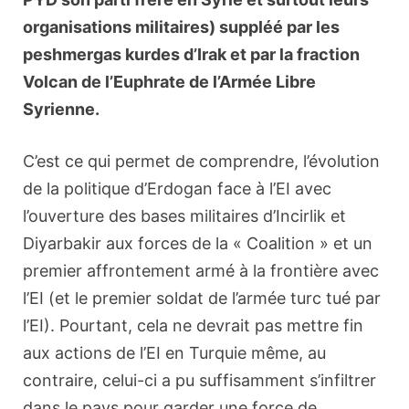
organisations militaires) suppléé par les
peshmergas kurdes d’Irak et par la fraction
Volcan de l’Euphrate de l’Armée Libre
Syrienne.
C’est ce qui permet de comprendre, l’évolution
de la politique d’Erdogan face à l’EI avec
l’ouverture des bases militaires d’Incirlik et
Diyarbakir aux forces de la « Coalition » et un
premier affrontement armé à la frontière avec
l’EI (et le premier soldat de l’armée turc tué par
l’EI). Pourtant, cela ne devrait pas mettre fin
aux actions de l’EI en Turquie même, au
contraire, celui-ci a pu suffisamment s’infiltrer
dans le pays pour garder une force de