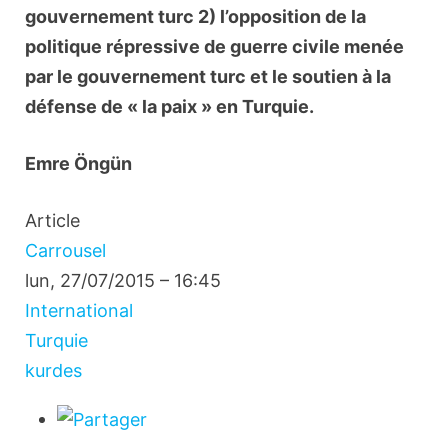
gouvernement turc 2) l’opposition de la
politique répressive de guerre civile menée
par le gouvernement turc et le soutien à la
défense de « la paix » en Turquie.
Emre Öngün
Article
Carrousel
lun, 27/07/2015 – 16:45
International
Turquie
kurdes