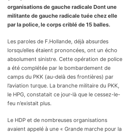
organisations de gauche radicale Dont une
militante de gauche radicale tuée chez elle
par la police, le corps criblé de 15 balles.
Les paroles de F.Hollande, déjà absurdes
lorsqu’elles étaient prononcées, ont un écho
absolument sinistre. Cette opération de police
a été complétée par le bombardement de
camps du PKK (au-delà des frontières) par
l’aviation turque. La branche militaire du PKK,
le HPG, constatait ce jour-là que le cessez-le-
feu n’existait plus.
Le HDP et de nombreuses organisations
avaient appelé à une « Grande marche pour la