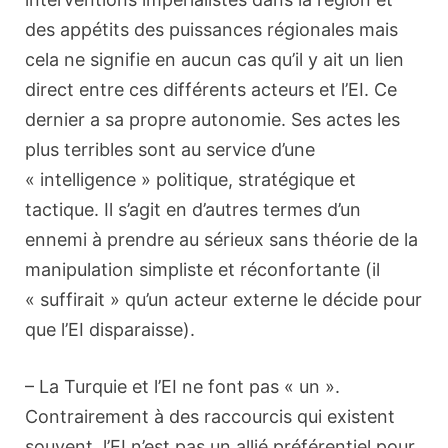
des appétits des puissances régionales mais
cela ne signifie en aucun cas qu’il y ait un lien
direct entre ces différents acteurs et l’EI. Ce
dernier a sa propre autonomie. Ses actes les
plus terribles sont au service d’une
« intelligence » politique, stratégique et
tactique. Il s’agit en d’autres termes d’un
ennemi à prendre au sérieux sans théorie de la
manipulation simpliste et réconfortante (il
« suffirait » qu’un acteur externe le décide pour
que l’EI disparaisse).
– La Turquie et l’EI ne font pas « un ».
Contrairement à des raccourcis qui existent
souvent, l’EI n’est pas un allié préférentiel pour