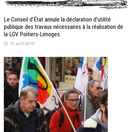
Le Conseil d’État annule la déclaration d’utilité
publique des travaux nécessaires à la réalisation de
la LGV Poitiers-Limoges
15 avril 2016