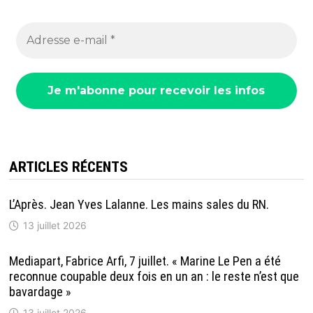
ARTICLES RÉCENTS
L’Après. Jean Yves Lalanne. Les mains sales du RN.
13 juillet 2026
Mediapart, Fabrice Arfi, 7 juillet. « Marine Le Pen a été
reconnue coupable deux fois en un an : le reste n’est que
bavardage »
13 juillet 2026