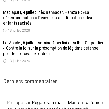
Mediapart, 4 juillet, Inès Bennacer. Hamza F : »La
désenfantisation à l’œuvre », « adultification » des
enfants racisés.
13 juillet 2026
Le Monde , 6 juillet. Antoine Albertini et Arthur Carpentier.
« Contre la loi sur la présomption de légitime défense
pour les forces de l’ordre »
13 juillet 2026
Derniers commentaires
Philippe
sur
Regards. 5 mars. Martelli. « L’union