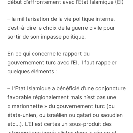
début d’affrontement avec l’Etat Islamique (EI)
– la militarisation de la vie politique interne,
c’est-à-dire le choix de la guerre civile pour
sortir de son impasse politique.
En ce qui concerne le rapport du
gouvernement turc avec l’EI, il faut rappeler
quelques éléments :
– L’Etat Islamique a bénéficié d’une conjoncture
favorable régionalement mais n’est pas une
« marionnette » du gouvernement turc (ou
états-unien, ou israélien ou qatari ou saoudien
etc…). L’EI est certes un sous-produit des
interventions impérialistes dans la région et