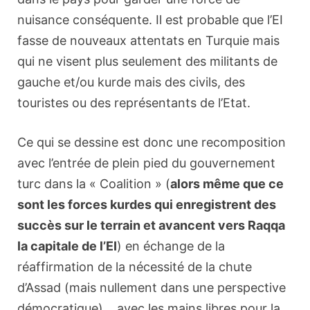
nuisance conséquente. Il est probable que l’EI
fasse de nouveaux attentats en Turquie mais
qui ne visent plus seulement des militants de
gauche et/ou kurde mais des civils, des
touristes ou des représentants de l’Etat.
Ce qui se dessine est donc une recomposition
avec l’entrée de plein pied du gouvernement
turc dans la « Coalition » (
alors même que ce
sont les forces kurdes qui enregistrent des
succès sur le terrain et avancent vers Raqqa
la capitale de l’EI
) en échange de la
réaffirmation de la nécessité de la chute
d’Assad (mais nullement dans une perspective
démocratique)… avec les mains libres pour la