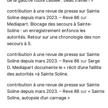
de la gauche toute cassée : beau travail ! »
contribution à une revue de presse sur Sainte
Soline depuis mars 2023. – Reve 86
sur
Mediapart. Blocage des secours à Sainte-
Soline : un enregistrement enfonce les
autorités. Retour sur une chronologie des non
secours à S.
contribution à une revue de presse sur Sainte
Soline depuis mars 2023. – Reve 86
sur
Serge
D. Mediapart documente le « récit d’une faillite
des autorités »à Sainte Soline.
contribution à une revue de presse sur Sainte
Soline depuis mars 2023. – Reve 86
sur
« Sainte
Soline, autopsie d’un carnage »