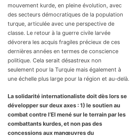
mouvement kurde, en pleine évolution, avec
des secteurs démocratiques de la population
turque, articulée avec une perspective de
classe. Le retour à la guerre civile larvée
dévorera les acquis fragiles précieux de ces
dernières années en termes de conscience
politique. Cela serait désastreux non
seulement pour la Turquie mais également à
une échelle plus large pour la région et au-delà.
La solidarité internationaliste doit dès lors se
développer sur deux axes : 1) le soutien au
combat contre l’EI mené sur le terrain par les
combattants kurdes, et non pas des
concessions aux manœuvres du