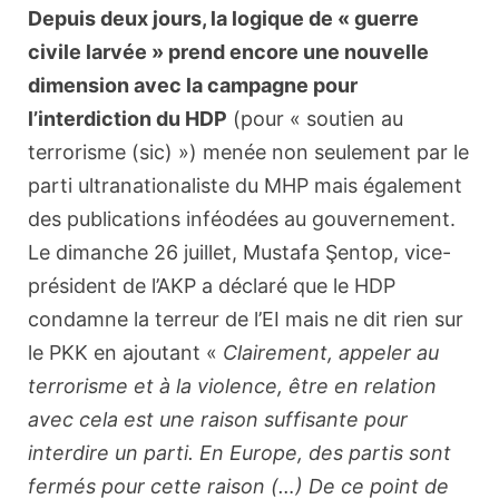
Depuis deux jours, la logique de « guerre
civile larvée » prend encore une nouvelle
dimension avec la campagne pour
l’interdiction du HDP
(pour « soutien au
terrorisme (sic) ») menée non seulement par le
parti ultranationaliste du MHP mais également
des publications inféodées au gouvernement.
Le dimanche 26 juillet, Mustafa Şentop, vice-
président de l’AKP a déclaré que le HDP
condamne la terreur de l’EI mais ne dit rien sur
le PKK en ajoutant «
Clairement, appeler au
terrorisme et à la violence, être en relation
avec cela est une raison suffisante pour
interdire un parti. En Europe, des partis sont
fermés pour cette raison (…) De ce point de