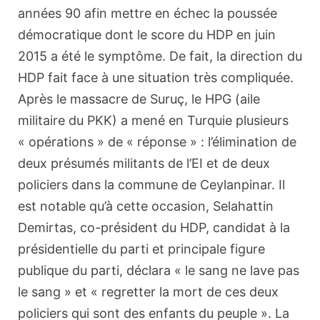
années 90 afin mettre en échec la poussée
démocratique dont le score du HDP en juin
2015 a été le symptôme. De fait, la direction du
HDP fait face à une situation très compliquée.
Après le massacre de Suruç, le HPG (aile
militaire du PKK) a mené en Turquie plusieurs
« opérations » de « réponse » : l’élimination de
deux présumés militants de l’EI et de deux
policiers dans la commune de Ceylanpinar. Il
est notable qu’à cette occasion, Selahattin
Demirtas, co-président du HDP, candidat à la
présidentielle du parti et principale figure
publique du parti, déclara « le sang ne lave pas
le sang » et « regretter la mort de ces deux
policiers qui sont des enfants du peuple ». La