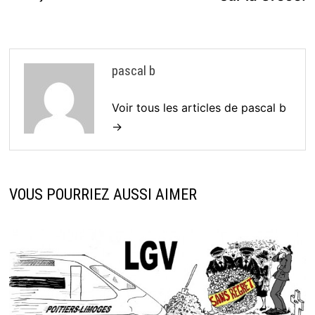
pascal b
Voir tous les articles de pascal b
→
VOUS POURRIEZ AUSSI AIMER