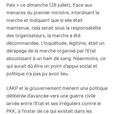
Paix » ce dimanche (26 juillet). Face aux
menaces du premier ministre, interdisant la
marche et indiquant que si elle était
maintenue, cela serait sous la responsabilité
des organisateurs, la marche a été
décommandée. L’inquiétude, légitime, était un
dérapage de la marche organisé par l’Etat
aboutissant à un bain de sang. Néanmoins, ce
qui aurait dû être un point d’appui social et
politique n’a pas pu avoir lieu.
L’AKP et le gouvernement mènent une politique
délibérée d’avancée vers une guerre civile
larvée entre l’Etat et ses irréguliers contre le
PKK, à l’instar de ce qui existait dans les