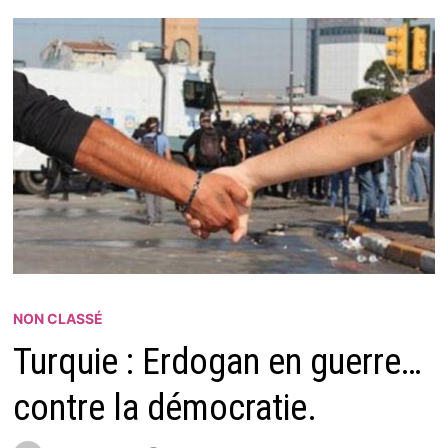
NON CLASSÉ
Turquie : Erdogan en guerre…
contre la démocratie.