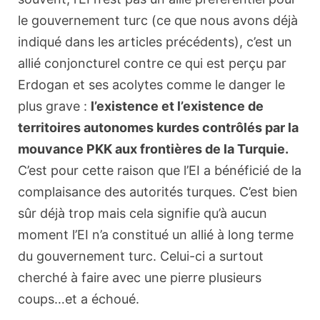
le gouvernement turc (ce que nous avons déjà
indiqué dans les articles précédents), c’est un
allié conjoncturel contre ce qui est perçu par
Erdogan et ses acolytes comme le danger le
plus grave :
l’existence et l’existence de
territoires autonomes kurdes contrôlés par la
mouvance PKK aux frontières de la Turquie.
C’est pour cette raison que l’EI a bénéficié de la
complaisance des autorités turques. C’est bien
sûr déjà trop mais cela signifie qu’à aucun
moment l’EI n’a constitué un allié à long terme
du gouvernement turc. Celui-ci a surtout
cherché à faire avec une pierre plusieurs
coups…et a échoué.