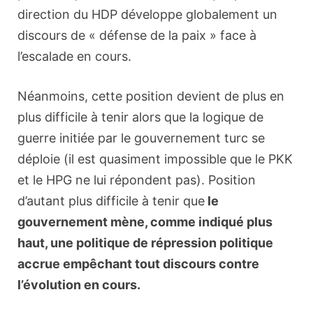
direction du HDP développe globalement un
discours de « défense de la paix » face à
l’escalade en cours.
Néanmoins, cette position devient de plus en
plus difficile à tenir alors que la logique de
guerre initiée par le gouvernement turc se
déploie (il est quasiment impossible que le PKK
et le HPG ne lui répondent pas). Position
d’autant plus difficile à tenir que
le
gouvernement mène, comme indiqué plus
haut, une politique de répression politique
accrue empêchant tout discours contre
l’évolution en cours.