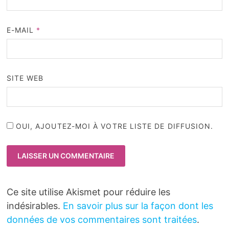
E-MAIL
*
SITE WEB
OUI, AJOUTEZ-MOI À VOTRE LISTE DE DIFFUSION.
Ce site utilise Akismet pour réduire les
indésirables.
En savoir plus sur la façon dont les
données de vos commentaires sont traitées
.