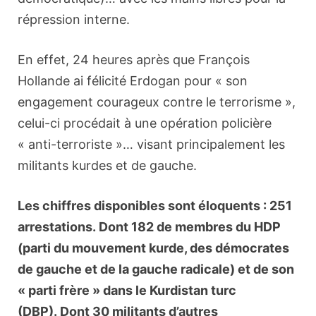
répression interne.
En effet, 24 heures après que François
Hollande ai félicité Erdogan pour « son
engagement courageux contre le terrorisme »,
celui-ci procédait à une opération policière
« anti-terroriste »… visant principalement les
militants kurdes et de gauche.
Les chiffres disponibles sont éloquents : 251
arrestations. Dont 182 de membres du HDP
(parti du mouvement kurde, des démocrates
de gauche et de la gauche radicale) et de son
« parti frère » dans le Kurdistan turc
(DBP). Dont 30 militants d’autres