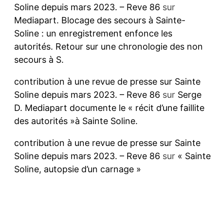
Soline depuis mars 2023. – Reve 86
sur
Mediapart. Blocage des secours à Sainte-
Soline : un enregistrement enfonce les
autorités. Retour sur une chronologie des non
secours à S.
contribution à une revue de presse sur Sainte
Soline depuis mars 2023. – Reve 86
sur
Serge
D. Mediapart documente le « récit d’une faillite
des autorités »à Sainte Soline.
contribution à une revue de presse sur Sainte
Soline depuis mars 2023. – Reve 86
sur
« Sainte
Soline, autopsie d’un carnage »