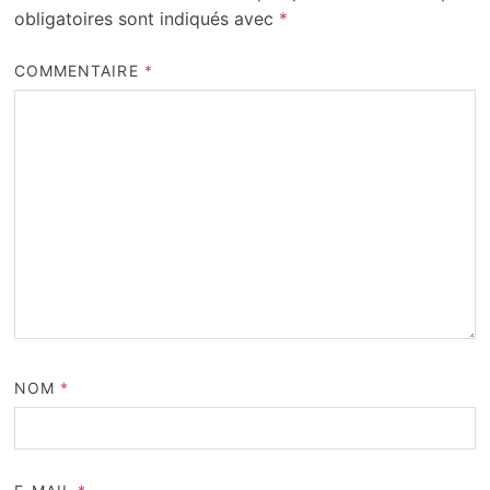
obligatoires sont indiqués avec
*
COMMENTAIRE
*
NOM
*