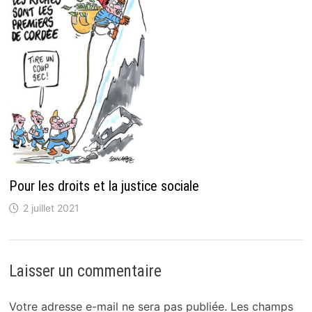
Pour les droits et la justice sociale
2 juillet 2021
Laisser un commentaire
Votre adresse e-mail ne sera pas publiée.
Les champs