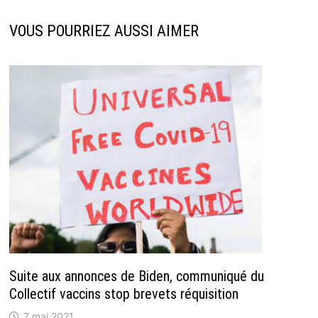
VOUS POURRIEZ AUSSI AIMER
Suite aux annonces de Biden, communiqué du
Collectif vaccins stop brevets réquisition
7 mai 2021