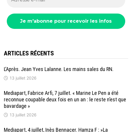
ARTICLES RÉCENTS
L’Après. Jean Yves Lalanne. Les mains sales du RN.
13 juillet 2026
Mediapart, Fabrice Arfi, 7 juillet. « Marine Le Pen a été
reconnue coupable deux fois en un an : le reste n’est que
bavardage »
13 juillet 2026
Mediapart, 4 juillet, Inès Bennacer. Hamza F : »La