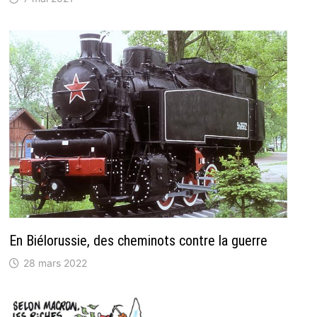
En Biélorussie, des cheminots contre la guerre
28 mars 2022