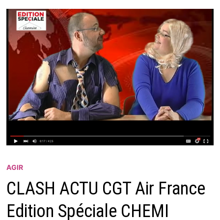
AGIR
CLASH ACTU CGT Air France
Edition Spéciale CHEMI