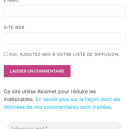
E-MAIL
*
SITE WEB
OUI, AJOUTEZ-MOI À VOTRE LISTE DE DIFFUSION.
Ce site utilise Akismet pour réduire les
indésirables.
En savoir plus sur la façon dont les
données de vos commentaires sont traitées
.