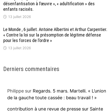
désenfantisation à l’œuvre », « adultification » des
enfants racisés.
13 juillet 2026
Le Monde , 6 juillet. Antoine Albertini et Arthur Carpentier.
« Contre la loi sur la présomption de légitime défense
pour les forces de l’ordre »
13 juillet 2026
Derniers commentaires
Philippe
sur
Regards. 5 mars. Martelli. « L’union
de la gauche toute cassée : beau travail ! »
contribution à une revue de presse sur Sainte