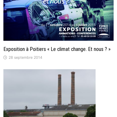
Exposition à Poitiers « Le climat change. Et nous ? »
28 septembre 2014