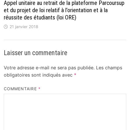
Appel unitaire au retrait de la plateforme Parcoursup
et du projet de loi relatif à l’orientation et à la
réussite des étudiants (loi ORE)
21 janvier 2018
Laisser un commentaire
Votre adresse e-mail ne sera pas publiée.
Les champs
obligatoires sont indiqués avec
*
COMMENTAIRE
*