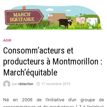
AGIR
Consomm’acteurs et
producteurs à Montmorillon :
March’équitable
par
rédaction
17 novembre 2015
Né en 2006 de l’initiative d’un groupe de
consommateurs et de producteurs ( 7 à l’origine)