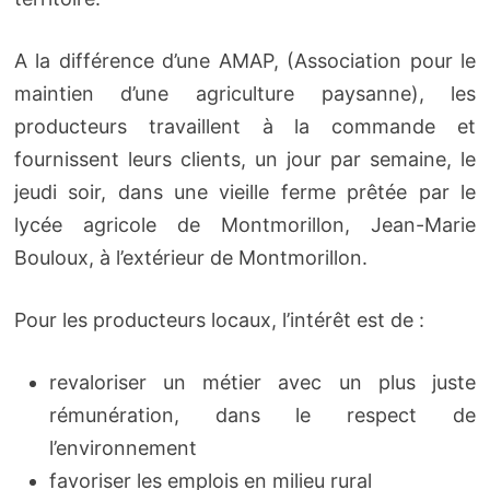
A la différence d’une AMAP, (Association pour le
maintien d’une agriculture paysanne), les
producteurs travaillent à la commande et
fournissent leurs clients, un jour par semaine, le
jeudi soir, dans une vieille ferme prêtée par le
lycée agricole de Montmorillon, Jean-Marie
Bouloux, à l’extérieur de Montmorillon.
Pour les producteurs locaux, l’intérêt est de :
revaloriser un métier avec un plus juste
rémunération, dans le respect de
l’environnement
favoriser les emplois en milieu rural