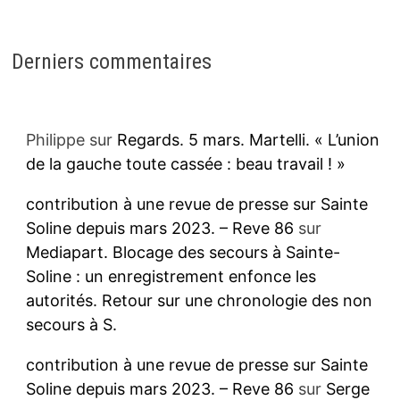
Derniers commentaires
Philippe
sur
Regards. 5 mars. Martelli. « L’union
de la gauche toute cassée : beau travail ! »
contribution à une revue de presse sur Sainte
Soline depuis mars 2023. – Reve 86
sur
Mediapart. Blocage des secours à Sainte-
Soline : un enregistrement enfonce les
autorités. Retour sur une chronologie des non
secours à S.
contribution à une revue de presse sur Sainte
Soline depuis mars 2023. – Reve 86
sur
Serge