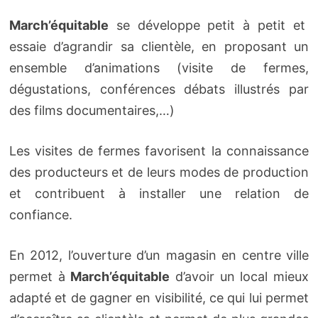
March’équitable
se développe petit à petit et
essaie d’agrandir sa clientèle, en proposant un
ensemble d’animations (visite de fermes,
dégustations, conférences débats illustrés par
des films documentaires,…)
Les visites de fermes favorisent la connaissance
des producteurs et de leurs modes de production
et contribuent à installer une relation de
confiance.
En 2012, l’ouverture d’un magasin en centre ville
permet à
March’équitable
d’avoir un local mieux
adapté et de gagner en visibilité, ce qui lui permet