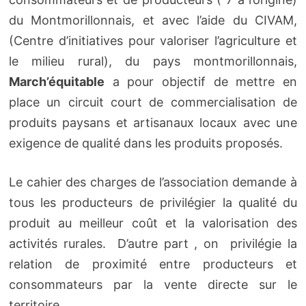
du Montmorillonnais, et avec l’aide du CIVAM,
(Centre d’initiatives pour valoriser l’agriculture et
le milieu rural), du pays montmorillonnais,
March’équitable
a pour objectif de mettre en
place un circuit court de commercialisation de
produits paysans et artisanaux locaux avec une
exigence de qualité dans les produits proposés.
Le cahier des charges de l’association demande à
tous les producteurs de privilégier la qualité du
produit au meilleur coût et la valorisation des
activités rurales. D’autre part , on privilégie la
relation de proximité entre producteurs et
consommateurs par la vente directe sur le
territoire.