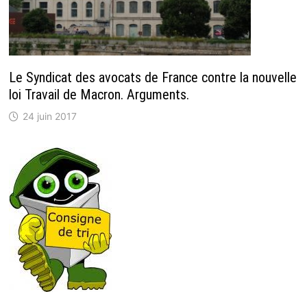
Le Syndicat des avocats de France contre la nouvelle
loi Travail de Macron. Arguments.
24 juin 2017