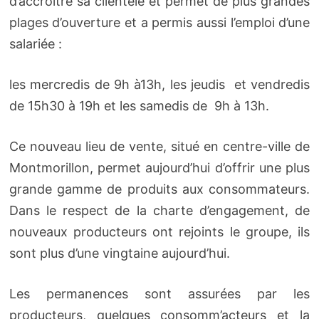
d’accroître sa clientèle et permet de plus grandes
plages d’ouverture et a permis aussi l’emploi d’une
salariée :
les mercredis de 9h à13h, les jeudis et vendredis
de 15h30 à 19h et les samedis de 9h à 13h.
Ce nouveau lieu de vente, situé en centre-ville de
Montmorillon, permet aujourd’hui d’offrir une plus
grande gamme de produits aux consommateurs.
Dans le respect de la charte d’engagement, de
nouveaux producteurs ont rejoints le groupe, ils
sont plus d’une vingtaine aujourd’hui.
Les permanences sont assurées par les
producteurs, quelques consomm’acteurs et la