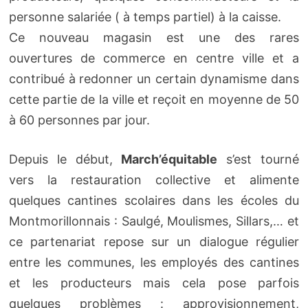
personne salariée ( à temps partiel) à la caisse.
Ce nouveau magasin est une des rares
ouvertures de commerce en centre ville et a
contribué à redonner un certain dynamisme dans
cette partie de la ville et reçoit en moyenne de 50
à 60 personnes par jour.
Depuis le début,
March’équitable
s’est tourné
vers la restauration collective et alimente
quelques cantines scolaires dans les écoles du
Montmorillonnais : Saulgé, Moulismes, Sillars,… et
ce partenariat repose sur un dialogue régulier
entre les communes, les employés des cantines
et les producteurs mais cela pose parfois
quelques problèmes : approvisionnement,