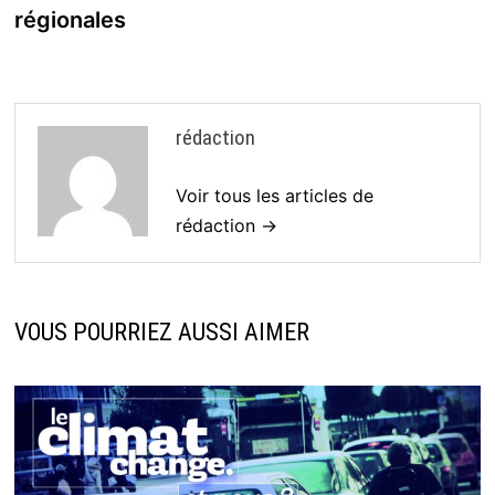
régionales
rédaction
Voir tous les articles de
rédaction →
VOUS POURRIEZ AUSSI AIMER