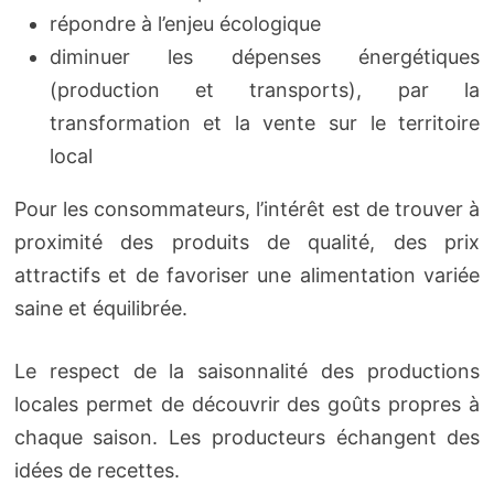
répondre à l’enjeu écologique
diminuer les dépenses énergétiques
(production et transports), par la
transformation et la vente sur le territoire
local
Pour les consommateurs, l’intérêt est de trouver à
proximité des produits de qualité, des prix
attractifs et de favoriser une alimentation variée
saine et équilibrée.
Le respect de la saisonnalité des productions
locales permet de découvrir des goûts propres à
chaque saison. Les producteurs échangent des
idées de recettes.