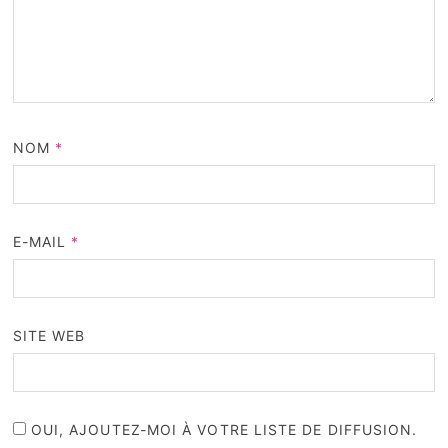
NOM
*
E-MAIL
*
SITE WEB
OUI, AJOUTEZ-MOI À VOTRE LISTE DE DIFFUSION.