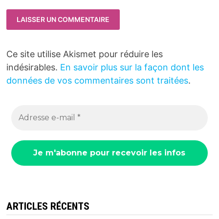
Ce site utilise Akismet pour réduire les
indésirables.
En savoir plus sur la façon dont les
données de vos commentaires sont traitées
.
ARTICLES RÉCENTS