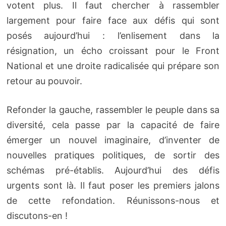
votent plus. Il faut chercher à rassembler
largement pour faire face aux défis qui sont
posés aujourd’hui : l’enlisement dans la
résignation, un écho croissant pour le Front
National et une droite radicalisée qui prépare son
retour au pouvoir.
Refonder la gauche, rassembler le peuple dans sa
diversité, cela passe par la capacité de faire
émerger un nouvel imaginaire, d’inventer de
nouvelles pratiques politiques, de sortir des
schémas pré-établis. Aujourd’hui des défis
urgents sont là. Il faut poser les premiers jalons
de cette refondation. Réunissons-nous et
discutons-en !