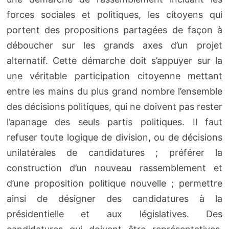
forces sociales et politiques, les citoyens qui
portent des propositions partagées de façon à
déboucher sur les grands axes d’un projet
alternatif. Cette démarche doit s’appuyer sur la
une véritable participation citoyenne mettant
entre les mains du plus grand nombre l’ensemble
des décisions politiques, qui ne doivent pas rester
l’apanage des seuls partis politiques. Il faut
refuser toute logique de division, ou de décisions
unilatérales de candidatures ; préférer la
construction d’un nouveau rassemblement et
d’une proposition politique nouvelle ; permettre
ainsi de désigner des candidatures à la
présidentielle et aux législatives. Des