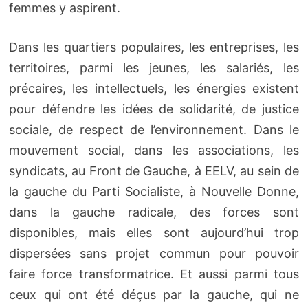
femmes y aspirent.
Dans les quartiers populaires, les entreprises, les
territoires, parmi les jeunes, les salariés, les
précaires, les intellectuels, les énergies existent
pour défendre les idées de solidarité, de justice
sociale, de respect de l’environnement. Dans le
mouvement social, dans les associations, les
syndicats, au Front de Gauche, à EELV, au sein de
la gauche du Parti Socialiste, à Nouvelle Donne,
dans la gauche radicale, des forces sont
disponibles, mais elles sont aujourd’hui trop
dispersées sans projet commun pour pouvoir
faire force transformatrice. Et aussi parmi tous
ceux qui ont été déçus par la gauche, qui ne