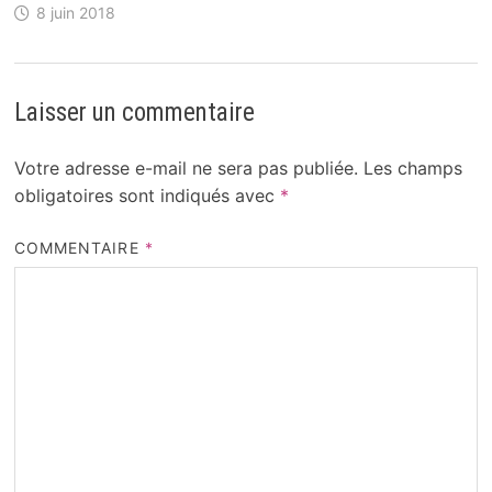
8 juin 2018
Laisser un commentaire
Votre adresse e-mail ne sera pas publiée.
Les champs
obligatoires sont indiqués avec
*
COMMENTAIRE
*