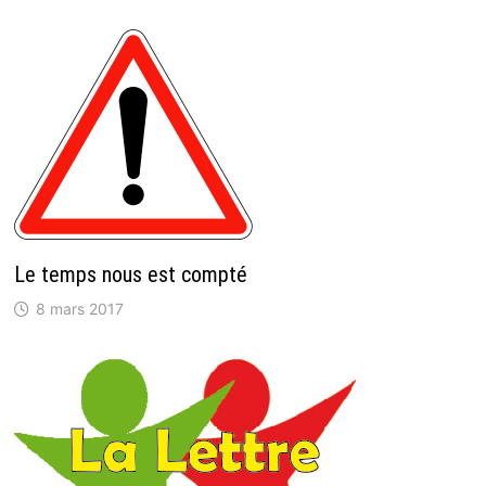
Le temps nous est compté
8 mars 2017