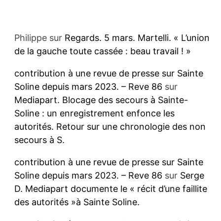
Philippe
sur
Regards. 5 mars. Martelli. « L’union
de la gauche toute cassée : beau travail ! »
contribution à une revue de presse sur Sainte
Soline depuis mars 2023. – Reve 86
sur
Mediapart. Blocage des secours à Sainte-
Soline : un enregistrement enfonce les
autorités. Retour sur une chronologie des non
secours à S.
contribution à une revue de presse sur Sainte
Soline depuis mars 2023. – Reve 86
sur
Serge
D. Mediapart documente le « récit d’une faillite
des autorités »à Sainte Soline.