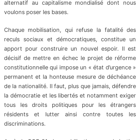
alternatif au capitalisme mondialisé dont nous
voulons poser les bases.
Chaque mobilisation, qui refuse la fatalité des
reculs sociaux et démocratiques, constitue un
apport pour construire un nouvel espoir. Il est
décisif de mettre en échec le projet de réforme
constitutionnelle qui impose un « état d’urgence »
permanent et la honteuse mesure de déchéance
de la nationalité. Il faut, plus que jamais, défendre
la démocratie et les libertés et notamment exiger
tous les droits politiques pour les étrangers
résidents et lutter ainsi contre toutes les
discriminations.