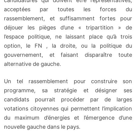
candidatures qui doivent être représentatives,
acceptées par toutes les forces du
rassemblement, et suffisamment fortes pour
déjouer les pièges d’une « tripartition » de
l’espace politique, ne laissant place qu’à trois
option, le FN , la droite, ou la politique du
gouvernement, et faisant disparaître toute
alternative de gauche.
Un tel rassemblement pour construire son
programme, sa stratégie et désigner ses
candidats pourrait procéder par de larges
votations citoyennes qui permettent l’implication
du maximum d’énergies et l’émergence d’une
nouvelle gauche dans le pays.