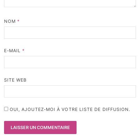
NOM
*
E-MAIL
*
SITE WEB
OUI, AJOUTEZ-MOI À VOTRE LISTE DE DIFFUSION.