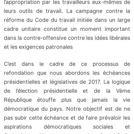
l’appropriation par les travailleurs eux-mêmes de
leurs outils de travail. La campagne contre la
réforme du Code du travail initiée dans un large
cadre unitaire constitue un moment important
dans la contre-offensive contre les idées libérales
et les exigences patronales
C’est dans le cadre de ce processus de
refondation que nous abordons les échéances
présidentielles et législatives de 2017. La logique
de l’élection présidentielle et de la Vème
République étouffe plus que jamais la vie
démocratique du pays. Notre objectif est de ne
pas subir cette échéance et de faire prévaloir les
aspirations démocratiques sociales et