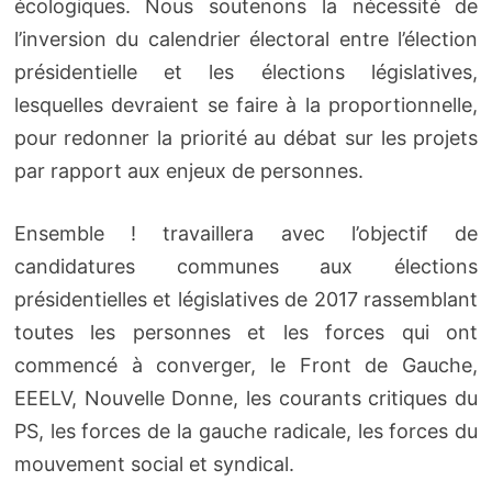
écologiques. Nous soutenons la nécessité de
l’inversion du calendrier électoral entre l’élection
présidentielle et les élections législatives,
lesquelles devraient se faire à la proportionnelle,
pour redonner la priorité au débat sur les projets
par rapport aux enjeux de personnes.
Ensemble ! travaillera avec l’objectif de
candidatures communes aux élections
présidentielles et législatives de 2017 rassemblant
toutes les personnes et les forces qui ont
commencé à converger, le Front de Gauche,
EEELV, Nouvelle Donne, les courants critiques du
PS, les forces de la gauche radicale, les forces du
mouvement social et syndical.