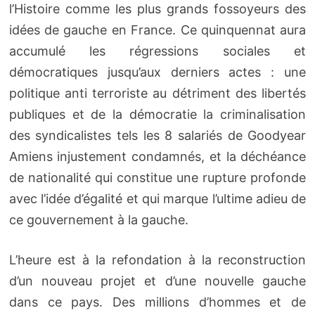
l’Histoire comme les plus grands fossoyeurs des
idées de gauche en France. Ce quinquennat aura
accumulé les régressions sociales et
démocratiques jusqu’aux derniers actes : une
politique anti terroriste au détriment des libertés
publiques et de la démocratie la criminalisation
des syndicalistes tels les 8 salariés de Goodyear
Amiens injustement condamnés, et la déchéance
de nationalité qui constitue une rupture profonde
avec l’idée d’égalité et qui marque l’ultime adieu de
ce gouvernement à la gauche.
L’heure est à la refondation à la reconstruction
d’un nouveau projet et d’une nouvelle gauche
dans ce pays. Des millions d’hommes et de