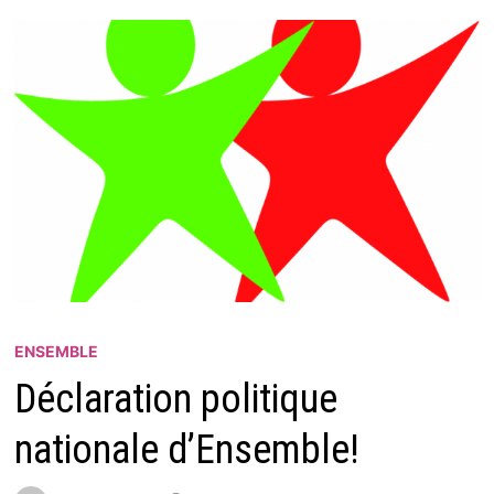
ENSEMBLE
Déclaration politique
nationale d’Ensemble!