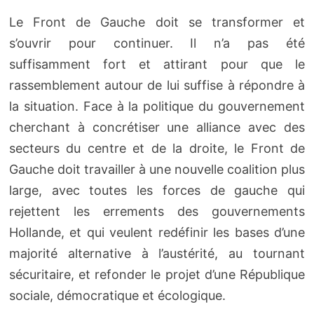
Le Front de Gauche doit se transformer et
s’ouvrir pour continuer. Il n’a pas été
suffisamment fort et attirant pour que le
rassemblement autour de lui suffise à répondre à
la situation. Face à la politique du gouvernement
cherchant à concrétiser une alliance avec des
secteurs du centre et de la droite, le Front de
Gauche doit travailler à une nouvelle coalition plus
large, avec toutes les forces de gauche qui
rejettent les errements des gouvernements
Hollande, et qui veulent redéfinir les bases d’une
majorité alternative à l’austérité, au tournant
sécuritaire, et refonder le projet d’une République
sociale, démocratique et écologique.