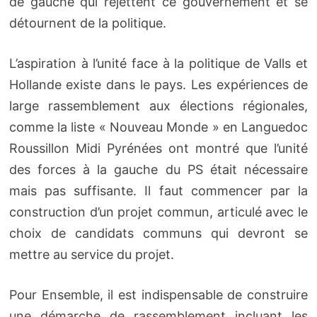
de gauche qui rejettent ce gouvernement et se
détournent de la politique.
L’aspiration à l’unité face à la politique de Valls et
Hollande existe dans le pays. Les expériences de
large rassemblement aux élections régionales,
comme la liste « Nouveau Monde » en Languedoc
Roussillon Midi Pyrénées ont montré que l’unité
des forces à la gauche du PS était nécessaire
mais pas suffisante. Il faut commencer par la
construction d’un projet commun, articulé avec le
choix de candidats communs qui devront se
mettre au service du projet.
Pour Ensemble, il est indispensable de construire
une démarche de rassemblement incluant les