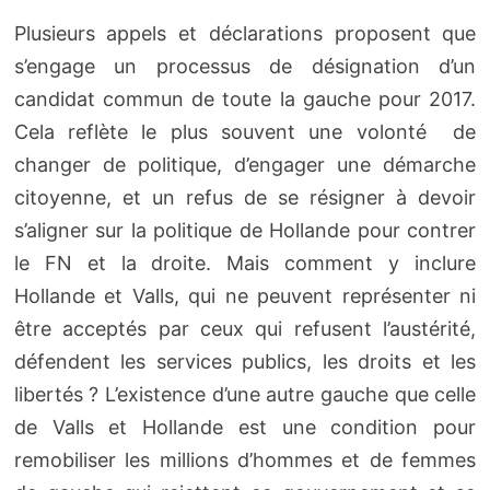
Plusieurs appels et déclarations proposent que
s’engage un processus de désignation d’un
candidat commun de toute la gauche pour 2017.
Cela reflète le plus souvent une volonté de
changer de politique, d’engager une démarche
citoyenne, et un refus de se résigner à devoir
s’aligner sur la politique de Hollande pour contrer
le FN et la droite. Mais comment y inclure
Hollande et Valls, qui ne peuvent représenter ni
être acceptés par ceux qui refusent l’austérité,
défendent les services publics, les droits et les
libertés ? L’existence d’une autre gauche que celle
de Valls et Hollande est une condition pour
remobiliser les millions d’hommes et de femmes