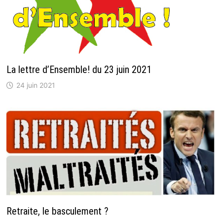
La lettre d’Ensemble! du 23 juin 2021
24 juin 2021
Retraite, le basculement ?