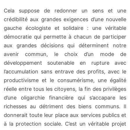
Cela suppose de redonner un sens et une
crédibilité aux grandes exigences d’une nouvelle
gauche écologiste et solidaire : une véritable
démocratie qui permette à chacun de participer
aux grandes décisions qui déterminent notre
avenir commun, le choix d’un mode de
développement soutenable en rupture avec
l’accumulation sans entrave des profits, avec le
productivisme et le consumérisme, une égalité
réelle entre tous les citoyens, la fin des privilèges
d’une oligarchie financière qui s’accapare les
richesses au détriment des biens communs. Il
donnerait toute leur place aux services publics et
à la protection sociale. C’est un véritable projet