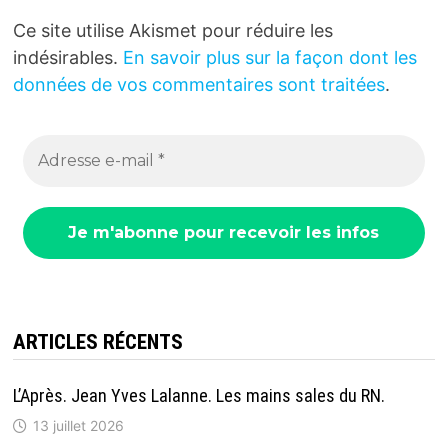
Ce site utilise Akismet pour réduire les
indésirables.
En savoir plus sur la façon dont les
données de vos commentaires sont traitées
.
ARTICLES RÉCENTS
L’Après. Jean Yves Lalanne. Les mains sales du RN.
13 juillet 2026