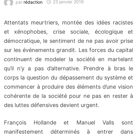
par
rédaction
23 janvier 2016
Attentats meurtriers, montée des idées racistes
et xénophobes, crise sociale, écologique et
démocratique, le sentiment de ne pas avoir prise
sur les événements grandit. Les forces du capital
continuent de modeler la société en martelant
qu’il n’y a pas d’alternative. Prendre à bras le
corps la question du dépassement du système et
commencer à produire des éléments d’une vision
cohérente de la société pour ne pas en rester à
des luttes défensives devient urgent.
François Hollande et Manuel Valls sont
manifestement déterminés à entrer dans