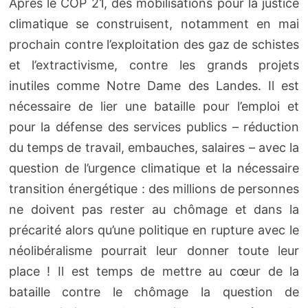
Après le COP 21, des mobilisations pour la justice
climatique se construisent, notamment en mai
prochain contre l’exploitation des gaz de schistes
et l’extractivisme, contre les grands projets
inutiles comme Notre Dame des Landes. Il est
nécessaire de lier une bataille pour l’emploi et
pour la défense des services publics – réduction
du temps de travail, embauches, salaires – avec la
question de l’urgence climatique et la nécessaire
transition énergétique : des millions de personnes
ne doivent pas rester au chômage et dans la
précarité alors qu’une politique en rupture avec le
néolibéralisme pourrait leur donner toute leur
place ! Il est temps de mettre au cœur de la
bataille contre le chômage la question de