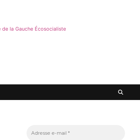
ne de la Gauche Écosocialiste