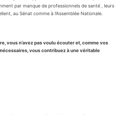
tamment par manque de professionnels de santé , leurs
ellent, au Sénat comme à l’Assemblée Nationale.
tre, vous n’avez pas voulu écouter et, comme vos
nécessaires, vous contribuez à une véritable