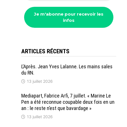
ARTICLES RÉCENTS
L’Après. Jean Yves Lalanne. Les mains sales
du RN.
13 juillet 2026
Mediapart, Fabrice Arfi, 7 juillet. « Marine Le
Pen a été reconnue coupable deux fois en un
an : le reste n’est que bavardage »
13 juillet 2026