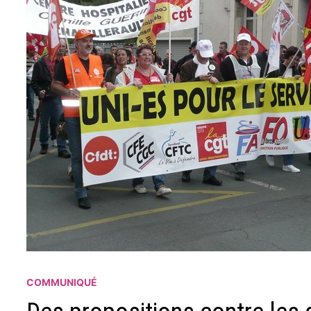
COMMUNIQUÉ