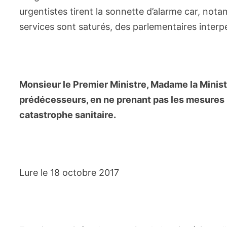
urgentistes tirent la sonnette d’alarme car, no
services sont saturés, des parlementaires interp
Monsieur le Premier Ministre, Madame la Minis
prédécesseurs, en ne prenant pas les mesures 
catastrophe sanitaire.
Lure le 18 octobre 2017