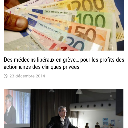
Des médecins libéraux en grève… pour les profits des
actionnaires des cliniques privées.
23 décembre 2014