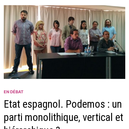
EN DÉBAT
Etat espagnol. Podemos : un
parti monolithique, vertical et