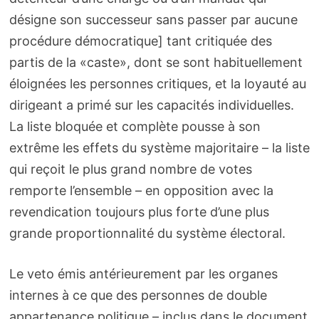
désigne son successeur sans passer par aucune
procédure démocratique] tant critiquée des
partis de la «caste», dont se sont habituellement
éloignées les personnes critiques, et la loyauté au
dirigeant a primé sur les capacités individuelles.
La liste bloquée et complète pousse à son
extrême les effets du système majoritaire – la liste
qui reçoit le plus grand nombre de votes
remporte l’ensemble – en opposition avec la
revendication toujours plus forte d’une plus
grande proportionnalité du système électoral.
Le veto émis antérieurement par les organes
internes à ce que des personnes de double
appartenance politique – inclus dans le document