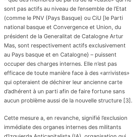
sont pas actifs au niveau de l’ensemble de l’Etat
(comme le PNV (Pays Basque) ou CiU [le Parti
national basque et Convergence et Union, du
président de la Generalitat de Catalogne Artur
Mas, sont respectivement actifs exclusivement
au Pays basque et en Catalogne} – puissent
occuper des charges internes. Elle n’est pas
efficace de toute manière face à des «arrivistes»
qui opteraient de déchirer leur ancienne carte
d’adhérent à un parti afin de faire fortune sans
aucun problème aussi de la nouvelle structure [3].
Cette mesure a, en revanche, signifié l’exclusion
immédiate des organes internes des militants
d’Izquierda Anticapitalista (IA), organisation qui