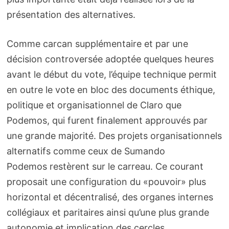
présentation des alternatives.
Comme carcan supplémentaire et par une
décision controversée adoptée quelques heures
avant le début du vote, l’équipe technique permit
en outre le vote en bloc des documents éthique,
politique et organisationnel de Claro que
Podemos, qui furent finalement approuvés par
une grande majorité. Des projets organisationnels
alternatifs comme ceux de Sumando
Podemos restèrent sur le carreau. Ce courant
proposait une configuration du «pouvoir» plus
horizontal et décentralisé, des organes internes
collégiaux et paritaires ainsi qu’une plus grande
autonomie et implication des cercles.