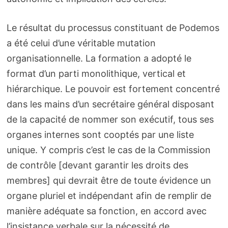
Le résultat du processus constituant de Podemos
a été celui d’une véritable mutation
organisationnelle. La formation a adopté le
format d’un parti monolithique, vertical et
hiérarchique. Le pouvoir est fortement concentré
dans les mains d’un secrétaire général disposant
de la capacité de nommer son exécutif, tous ses
organes internes sont cooptés par une liste
unique. Y compris c’est le cas de la Commission
de contrôle [devant garantir les droits des
membres] qui devrait être de toute évidence un
organe pluriel et indépendant afin de remplir de
manière adéquate sa fonction, en accord avec
l’insistance verbale sur la nécessité de