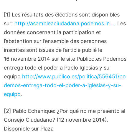
[1] Les résultats des élections sont disponibles
sur:
http://asambleaciudadana.podemos.in…
. Les
données concernant la participation et
l’abstention sur l’ensemble des personnes
inscrites sont issues de l’article publié le
16 novembre 2014 sur le site Publico.es Podemos
entrega todo el poder a Pablo Iglesias y su
equipo
http://www.publico.es/politica/556451/po
demos-entrega-todo-el-poder-a-iglesias-y-su-
equipo
.
[2] Pablo Echenique: ¿Por qué no me presento al
Consejo Ciudadano? (12 novembre 2014).
Disponible sur Plaza