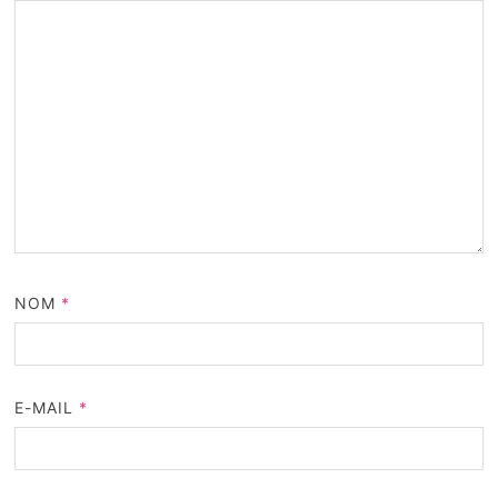
NOM
*
E-MAIL
*