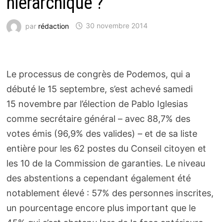
hiérarchique ?
par
rédaction
30 novembre 2014
Le processus de congrès de Podemos, qui a
débuté le 15 septembre, s’est achevé samedi
15 novembre par l’élection de Pablo Iglesias
comme secrétaire général – avec 88,7% des
votes émis (96,9% des valides) – et de sa liste
entière pour les 62 postes du Conseil citoyen et
les 10 de la Commission de garanties. Le niveau
des abstentions a cependant également été
notablement élevé : 57% des personnes inscrites,
un pourcentage encore plus important que le