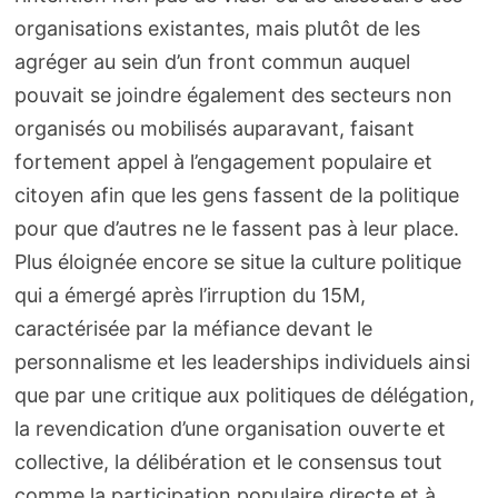
organisations existantes, mais plutôt de les
agréger au sein d’un front commun auquel
pouvait se joindre également des secteurs non
organisés ou mobilisés auparavant, faisant
fortement appel à l’engagement populaire et
citoyen afin que les gens fassent de la politique
pour que d’autres ne le fassent pas à leur place.
Plus éloignée encore se situe la culture politique
qui a émergé après l’irruption du 15M,
caractérisée par la méfiance devant le
personnalisme et les leaderships individuels ainsi
que par une critique aux politiques de délégation,
la revendication d’une organisation ouverte et
collective, la délibération et le consensus tout
comme la participation populaire directe et à