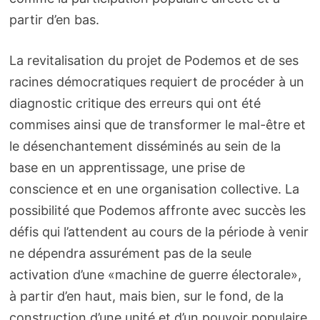
partir d’en bas.
La revitalisation du projet de Podemos et de ses
racines démocratiques requiert de procéder à un
diagnostic critique des erreurs qui ont été
commises ainsi que de transformer le mal-être et
le désenchantement disséminés au sein de la
base en un apprentissage, une prise de
conscience et en une organisation collective. La
possibilité que Podemos affronte avec succès les
défis qui l’attendent au cours de la période à venir
ne dépendra assurément pas de la seule
activation d’une «machine de guerre électorale»,
à partir d’en haut, mais bien, sur le fond, de la
construction d’une unité et d’un pouvoir populaire