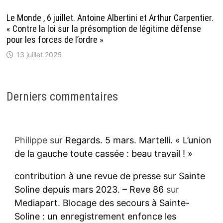
Le Monde , 6 juillet. Antoine Albertini et Arthur Carpentier.
« Contre la loi sur la présomption de légitime défense
pour les forces de l’ordre »
13 juillet 2026
Derniers commentaires
Philippe
sur
Regards. 5 mars. Martelli. « L’union
de la gauche toute cassée : beau travail ! »
contribution à une revue de presse sur Sainte
Soline depuis mars 2023. – Reve 86
sur
Mediapart. Blocage des secours à Sainte-
Soline : un enregistrement enfonce les