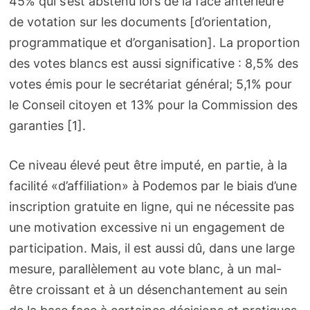
45% qui s’est abstenu lors de la face antérieure
de votation sur les documents [d’orientation,
programmatique et d’organisation]. La proportion
des votes blancs est aussi significative : 8,5% des
votes émis pour le secrétariat général; 5,1% pour
le Conseil citoyen et 13% pour la Commission des
garanties [1].
Ce niveau élevé peut être imputé, en partie, à la
facilité «d’affiliation» à Podemos par le biais d’une
inscription gratuite en ligne, qui ne nécessite pas
une motivation excessive ni un engagement de
participation. Mais, il est aussi dû, dans une large
mesure, parallèlement au vote blanc, à un mal-
être croissant et à un désenchantement au sein