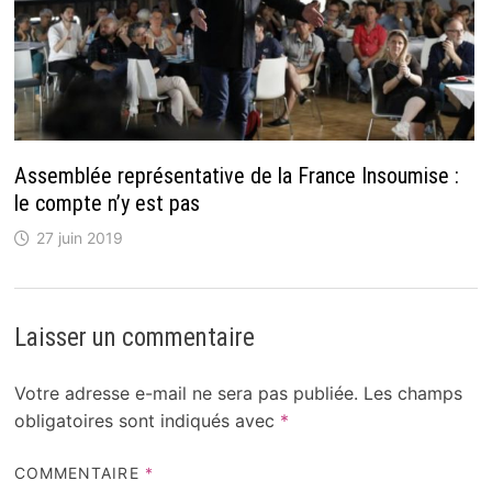
Assemblée représentative de la France Insoumise :
le compte n’y est pas
27 juin 2019
Laisser un commentaire
Votre adresse e-mail ne sera pas publiée.
Les champs
obligatoires sont indiqués avec
*
COMMENTAIRE
*