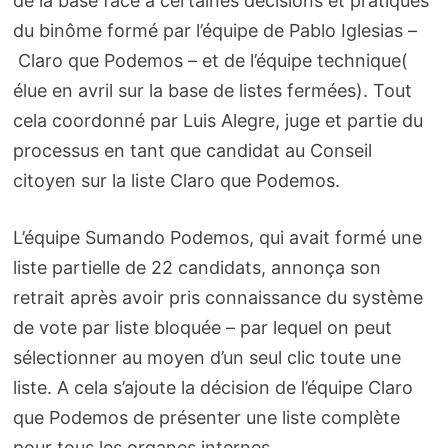
de la base face à certaines décisions et pratiques
du binôme formé par l’équipe de Pablo Iglesias –
Claro que Podemos – et de l’équipe technique(
élue en avril sur la base de listes fermées). Tout
cela coordonné par Luis Alegre, juge et partie du
processus en tant que candidat au Conseil
citoyen sur la liste Claro que Podemos.
L’équipe Sumando Podemos, qui avait formé une
liste partielle de 22 candidats, annonça son
retrait après avoir pris connaissance du système
de vote par liste bloquée – par lequel on peut
sélectionner au moyen d’un seul clic toute une
liste. A cela s’ajoute la décision de l’équipe Claro
que Podemos de présenter une liste complète
pour tous les organes internes.