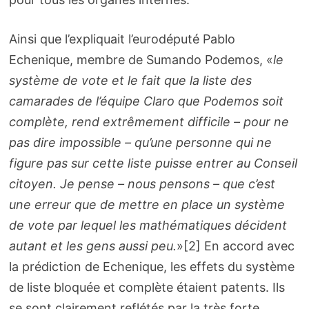
Ainsi que l’expliquait l’eurodéputé Pablo
Echenique, membre de Sumando Podemos, «
le
système de vote et le fait que la liste des
camarades de l’équipe Claro que Podemos soit
complète, rend extrêmement difficile – pour ne
pas dire impossible – qu’une personne qui ne
figure pas sur cette liste puisse entrer au Conseil
citoyen. Je pense – nous pensons – que c’est
une erreur que de mettre en place un système
de vote par lequel les mathématiques décident
autant et les gens aussi peu.
»[2] En accord avec
la prédiction de Echenique, les effets du système
de liste bloquée et complète étaient patents. Ils
se sont clairement reflétés par la très forte