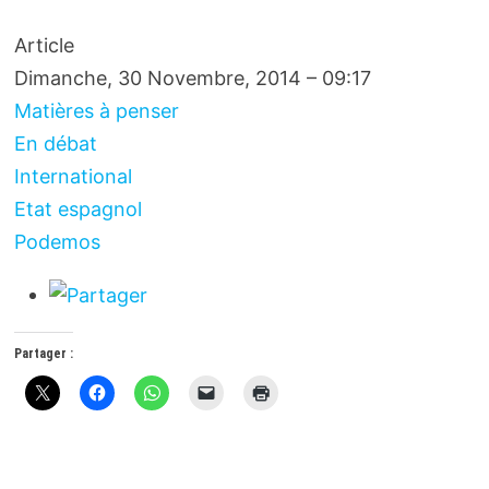
Article
Dimanche, 30 Novembre, 2014 – 09:17
Matières à penser
En débat
International
Etat espagnol
Podemos
Partager :