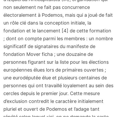
non seulement ne fait pas concurrence
électoralement à Podemos, mais qui a joué de fait
un rôle clé dans la conception initiale, la
fondation et le lancement [4] de cette formation
; dont on compte parmi les membres : un nombre
significatif de signataires du manifeste de
fondation Mover ficha ; une douzaine de
personnes figurant sur la liste pour les élections
européennes élues lors de primaires ouvertes ;
une eurodéputée élue et plusieurs centaines de
personnes qui ont travaillé loyalement au sein des
cercles depuis le premier jour. Cette mesure
d’exclusion contredit le caractère initialement
pluriel et ouvert de Podemos et l’adage tant
répété selon lequel «ici, on ne demande la carte