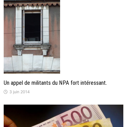
Un appel de militants du NPA fort intéressant.
3 juin 2014