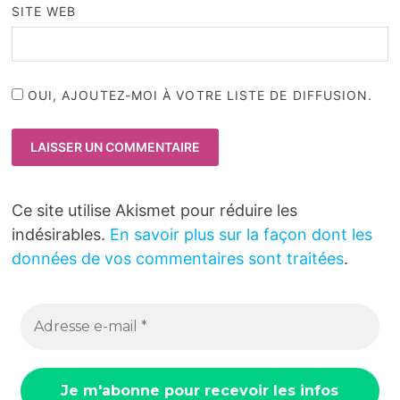
SITE WEB
OUI, AJOUTEZ-MOI À VOTRE LISTE DE DIFFUSION.
Ce site utilise Akismet pour réduire les
indésirables.
En savoir plus sur la façon dont les
données de vos commentaires sont traitées
.