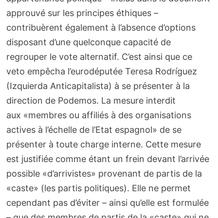
approuvé sur les principes éthiques –
contribuèrent également à l’absence d’options
disposant d’une quelconque capacité de
regrouper le vote alternatif. C’est ainsi que ce
veto empêcha l’eurodéputée Teresa Rodríguez
(Izquierda Anticapitalista) à se présenter à la
direction de Podemos. La mesure interdit
aux «membres ou affiliés à des organisations
actives à l’échelle de l’Etat espagnol» de se
présenter à toute charge interne. Cette mesure
est justifiée comme étant un frein devant l’arrivée
possible «d’arrivistes» provenant de partis de la
«caste» (les partis politiques). Elle ne permet
cependant pas d’éviter – ainsi qu’elle est formulée
– que des membres de partis de la «caste» qui ne