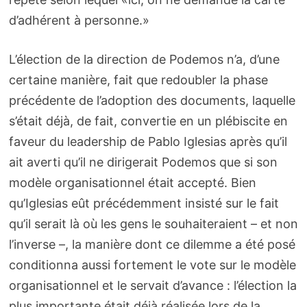
d’adhérent à personne.»
L’élection de la direction de Podemos n’a, d’une
certaine manière, fait que redoubler la phase
précédente de l’adoption des documents, laquelle
s’était déjà, de fait, convertie en un plébiscite en
faveur du leadership de Pablo Iglesias après qu’il
ait averti qu’il ne dirigerait Podemos que si son
modèle organisationnel était accepté. Bien
qu’Iglesias eût précédemment insisté sur le fait
qu’il serait là où les gens le souhaiteraient – et non
l’inverse –, la manière dont ce dilemme a été posé
conditionna aussi fortement le vote sur le modèle
organisationnel et le servait d’avance : l’élection la
plus importante était déjà réalisée lors de la