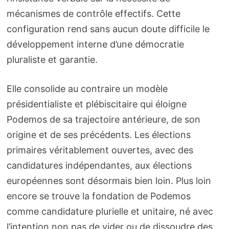
mécanismes de contrôle effectifs. Cette
configuration rend sans aucun doute difficile le
développement interne d’une démocratie
pluraliste et garantie.
Elle consolide au contraire un modèle
présidentialiste et plébiscitaire qui éloigne
Podemos de sa trajectoire antérieure, de son
origine et de ses précédents. Les élections
primaires véritablement ouvertes, avec des
candidatures indépendantes, aux élections
européennes sont désormais bien loin. Plus loin
encore se trouve la fondation de Podemos
comme candidature plurielle et unitaire, né avec
l’intention non pas de vider ou de dissoudre des