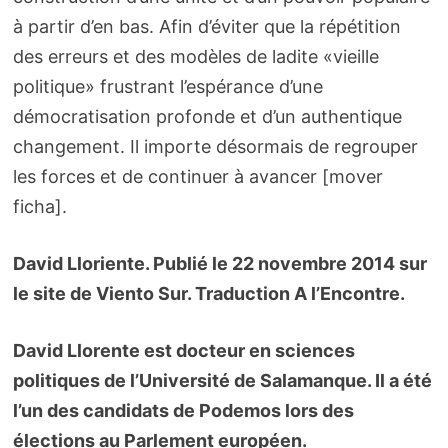
à partir d’en bas. Afin d’éviter que la répétition
des erreurs et des modèles de ladite «vieille
politique» frustrant l’espérance d’une
démocratisation profonde et d’un authentique
changement. Il importe désormais de regrouper
les forces et de continuer à avancer [mover
ficha].
David Lloriente. Publié le 22 novembre 2014 sur
le site de Viento Sur. Traduction A l’Encontre.
David Llorente est docteur en sciences
politiques de l’Université de Salamanque. Il a été
l’un des candidats de Podemos lors des
élections au Parlement européen.