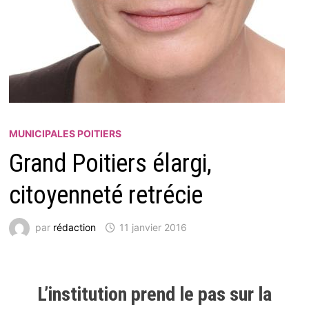
MUNICIPALES POITIERS
Grand Poitiers élargi,
citoyenneté retrécie
par
rédaction
11 janvier 2016
L’institution prend le pas sur la