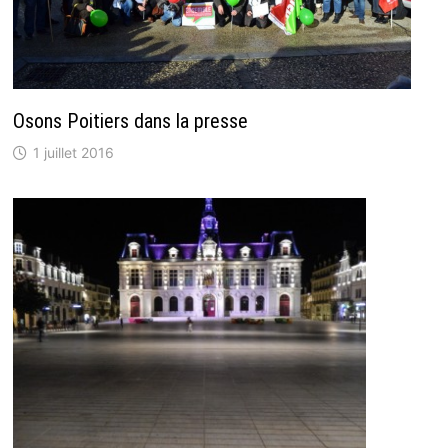
Osons Poitiers dans la presse
1 juillet 2016