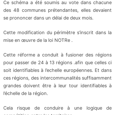
Ce schéma a été soumis au vote dans chacune
des 48 communes prétendantes, elles devaient
se prononcer dans un délai de deux mois.
Cette modification du périmètre s’inscrit dans la
mise en œuvre de la loi NOTRe .
Cette réforme a conduit à fusioner des régions
pour passer de 24 à 13 régions .afin que celles ci
soit identifiables à l’echelle européennes. Et dans
ces régions, des intercommunalités suffisamment
grandes doivent être à leur tour identifiables à
l’échelle de la région.
Cela risque de conduire à une logique de