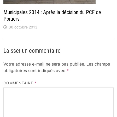
Municipales 2014 : Après la décision du PCF de
Poitiers
30 octobre 2013
Laisser un commentaire
Votre adresse e-mail ne sera pas publiée.
Les champs
obligatoires sont indiqués avec
*
COMMENTAIRE
*