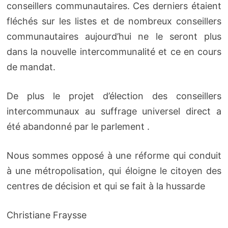
conseillers communautaires. Ces derniers étaient
fléchés sur les listes et de nombreux conseillers
communautaires aujourd’hui ne le seront plus
dans la nouvelle intercommunalité et ce en cours
de mandat.
De plus le projet d’élection des conseillers
intercommunaux au suffrage universel direct a
été abandonné par le parlement .
Nous sommes opposé à une réforme qui conduit
à une métropolisation, qui éloigne le citoyen des
centres de décision et qui se fait à la hussarde
Christiane Fraysse