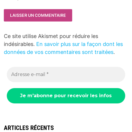
Ce site utilise Akismet pour réduire les
indésirables.
En savoir plus sur la façon dont les
données de vos commentaires sont traitées
.
ARTICLES RÉCENTS