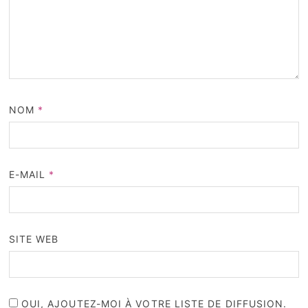
NOM
*
E-MAIL
*
SITE WEB
OUI, AJOUTEZ-MOI À VOTRE LISTE DE DIFFUSION.