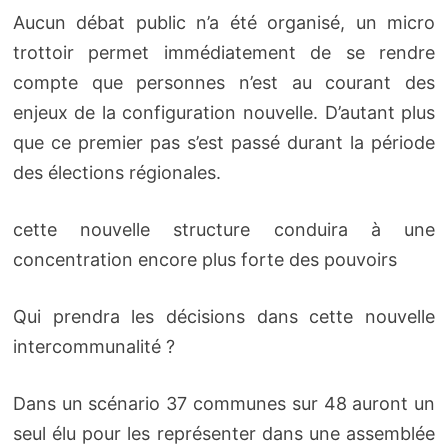
Aucun débat public n’a été organisé, un micro
trottoir permet immédiatement de se rendre
compte que personnes n’est au courant des
enjeux de la configuration nouvelle. D’autant plus
que ce premier pas s’est passé durant la période
des élections régionales.
cette nouvelle structure conduira à une
concentration encore plus forte des pouvoirs
Qui prendra les décisions dans cette nouvelle
intercommunalité ?
Dans un scénario 37 communes sur 48 auront un
seul élu pour les représenter dans une assemblée