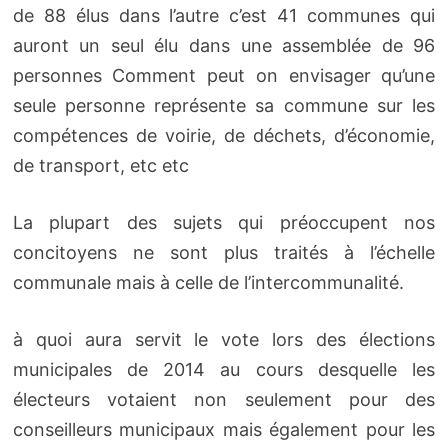
de 88 élus dans l’autre c’est 41 communes qui
auront un seul élu dans une assemblée de 96
personnes Comment peut on envisager qu’une
seule personne représente sa commune sur les
compétences de voirie, de déchets, d’économie,
de transport, etc etc
La plupart des sujets qui préoccupent nos
concitoyens ne sont plus traités à l’échelle
communale mais à celle de l’intercommunalité.
à quoi aura servit le vote lors des élections
municipales de 2014 au cours desquelle les
électeurs votaient non seulement pour des
conseilleurs municipaux mais également pour les