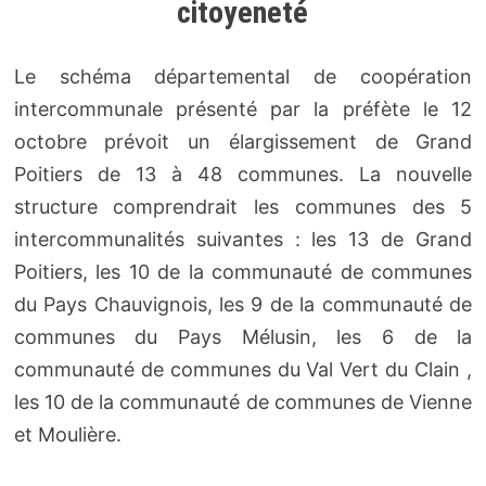
citoyeneté
Le schéma départemental de coopération
intercommunale présenté par la préfète le 12
octobre prévoit un élargissement de Grand
Poitiers de 13 à 48 communes. La nouvelle
structure comprendrait les communes des 5
intercommunalités suivantes : les 13 de Grand
Poitiers, les 10 de la communauté de communes
du Pays Chauvignois, les 9 de la communauté de
communes du Pays Mélusin, les 6 de la
communauté de communes du Val Vert du Clain ,
les 10 de la communauté de communes de Vienne
et Moulière.