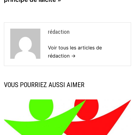
rédaction
Voir tous les articles de
rédaction →
VOUS POURRIEZ AUSSI AIMER