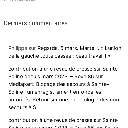
Derniers commentaires
Philippe
sur
Regards. 5 mars. Martelli. « L’union
de la gauche toute cassée : beau travail ! »
contribution à une revue de presse sur Sainte
Soline depuis mars 2023. – Reve 86
sur
Mediapart. Blocage des secours à Sainte-
Soline : un enregistrement enfonce les
autorités. Retour sur une chronologie des non
secours à S.
contribution à une revue de presse sur Sainte
Soline depuis mars 2023. – Reve 86
sur
Serge