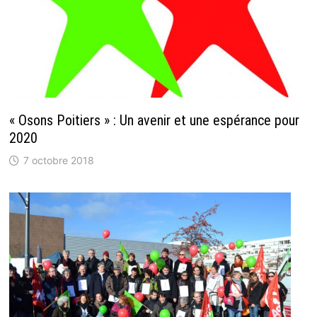
« Osons Poitiers » : Un avenir et une espérance pour
2020
7 octobre 2018