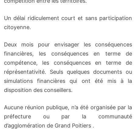
compétition entre les territoires.
Un délai ridiculement court et sans participation
citoyenne.
Deux mois pour envisager les conséquences
financières, les conséquences en terme de
compétence, les conséquences en terme de
réprésentativité. Seuls quelques documents ou
simulations financières qui ont été mis à la
disposition des conseillers.
Aucune réunion publique, n’a été organisée par la
préfecture ou par la communauté
d’agglomération de Grand Poitiers .