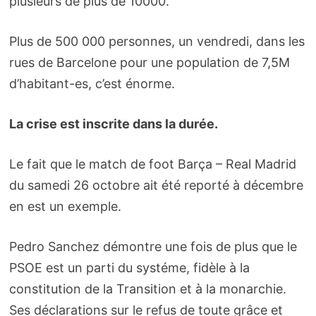
plusieurs de plus de 10000.
Plus de 500 000 personnes, un vendredi, dans les
rues de Barcelone pour une population de 7,5M
d’habitant-es, c’est énorme.
La crise est inscrite dans la durée.
Le fait que le match de foot Barça – Real Madrid
du samedi 26 octobre ait été reporté à décembre
en est un exemple.
Pedro Sanchez démontre une fois de plus que le
PSOE est un parti du systéme, fidèle à la
constitution de la Transition et à la monarchie.
Ses déclarations sur le refus de toute grâce et