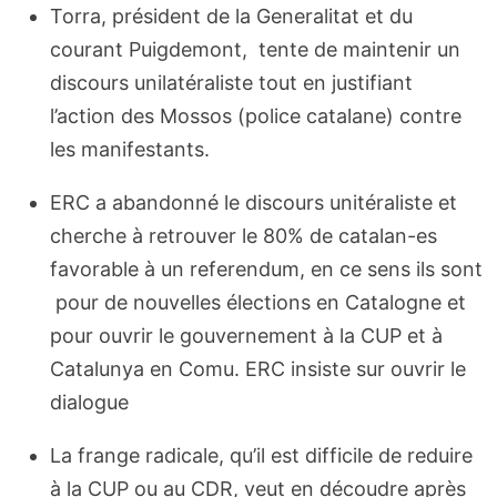
Torra, président de la Generalitat et du
courant Puigdemont, tente de maintenir un
discours unilatéraliste tout en justifiant
l’action des Mossos (police catalane) contre
les manifestants.
ERC a abandonné le discours unitéraliste et
cherche à retrouver le 80% de catalan-es
favorable à un referendum, en ce sens ils sont
pour de nouvelles élections en Catalogne et
pour ouvrir le gouvernement à la CUP et à
Catalunya en Comu. ERC insiste sur ouvrir le
dialogue
La frange radicale, qu’il est difficile de reduire
à la CUP ou au CDR, veut en découdre après