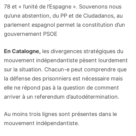
78 et « l’unité de l’Espagne ». Souvenons nous
qu’une abstention, du PP et de Ciudadanos, au
parlement espagnol permet la constitution d’un
gouvernement PSOE
En Catalogne,
les divergences stratégiques du
mouvement indépendantiste pèsent lourdement
sur la situation. Chacun-e peut comprendre que
la défense des prisonniers est nécessaire mais
elle ne répond pas à la question de comment
arriver à un referendum d’autodétermination.
Au moins trois lignes sont présentes dans le
mouvement indépendantiste.