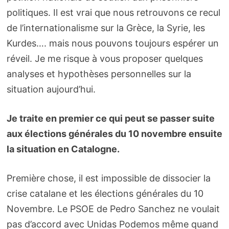
politiques. Il est vrai que nous retrouvons ce recul
de l’internationalisme sur la Grèce, la Syrie, les
Kurdes…. mais nous pouvons toujours espérer un
réveil. Je me risque à vous proposer quelques
analyses et hypothèses personnelles sur la
situation aujourd’hui.
Je traite en premier ce qui peut se passer suite
aux élections générales du 10 novembre ensuite
la situation en Catalogne.
Première chose, il est impossible de dissocier la
crise catalane et les élections générales du 10
Novembre. Le PSOE de Pedro Sanchez ne voulait
pas d’accord avec Unidas Podemos même quand