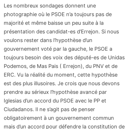
Les nombreux sondages donnent une
photographie où le PSOE n’a toujours pas de
majorité et même baisse un peu suite à la
présentation des candidat-es d’Errejon. Si nous
voulons rester dans l’hypothèse d’un
gouvernement voté par la gauche, le PSOE a
toujours besoin des voix des député-es de Unidas
Podemos, de Mas Pais ( Errejon), du PNV et de
ERC. Vu la réalité du moment, cette hypothèse
est des plus illusoires. Je crois que nous devons
prendre au sérieux l’hypothèse avancé par
Iglesias d’un accord du PSOE avec le PP et
Ciudadanos. Il ne s’agit pas de penser
obligatoirement à un gouvernement commun
mais d’un accord pour défendre la constitution de