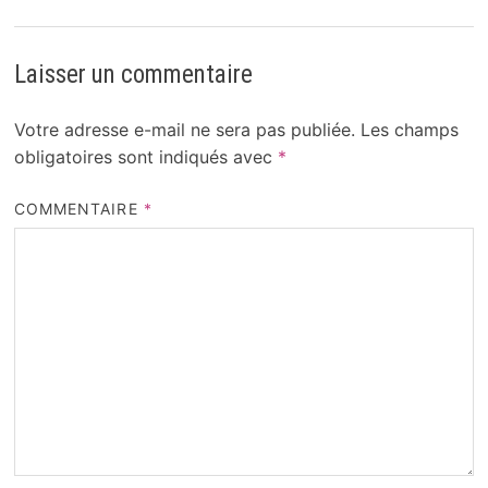
Laisser un commentaire
Votre adresse e-mail ne sera pas publiée.
Les champs
obligatoires sont indiqués avec
*
COMMENTAIRE
*