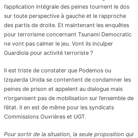
l’application intégrale des peines tournent le dos
sur toute perspective à gauche et le rapproche
des partis de droite. Et maintenant les enquêtes
pour terrorisme concernant Tsunami Democratic
ne vont pas calmer le jeu. Vont ils inculper
Guardiola pour activité terroriste ?
Il est triste de constater que Podemos ou
Izquierda Unida se contentent de condamner les
peines de prison et appelent au dialogue mais
n’organisent pas de mobilisation sur l’ensemble de
l’état. Il en est de même pour les syndicats
Commissions Ouvrières et UGT.
Pour sortir de la situation, la seule proposition qui