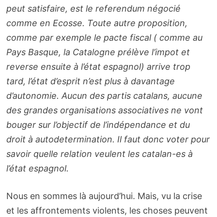
peut satisfaire, est le referendum négocié
comme en Ecosse. Toute autre proposition,
comme par exemple le pacte fiscal ( comme au
Pays Basque, la Catalogne prélève l’impot et
reverse ensuite à l’état espagnol) arrive trop
tard, l’état d’esprit n’est plus à davantage
d’autonomie. Aucun des partis catalans, aucune
des grandes organisations associatives ne vont
bouger sur l’objectif de l’indépendance et du
droit à autodetermination. Il faut donc voter pour
savoir quelle relation veulent les catalan-es à
l’état espagnol.
Nous en sommes là aujourd’hui. Mais, vu la crise
et les affrontements violents, les choses peuvent