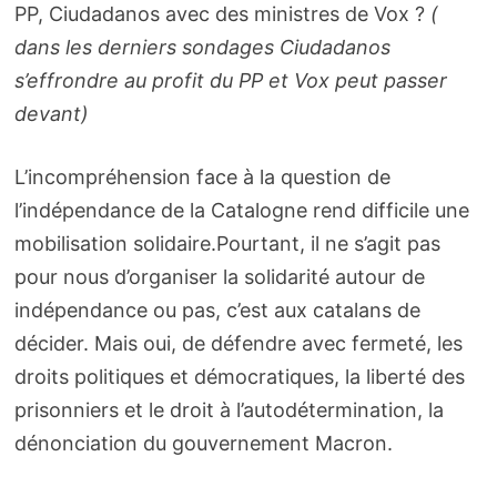
PP, Ciudadanos avec des ministres de Vox ?
(
dans les derniers sondages Ciudadanos
s’effrondre au profit du PP et Vox peut passer
devant)
L’incompréhension face à la question de
l’indépendance de la Catalogne rend difficile une
mobilisation solidaire.Pourtant, il ne s’agit pas
pour nous d’organiser la solidarité autour de
indépendance ou pas, c’est aux catalans de
décider. Mais oui, de défendre avec fermeté, les
droits politiques et démocratiques, la liberté des
prisonniers et le droit à l’autodétermination, la
dénonciation du gouvernement Macron.