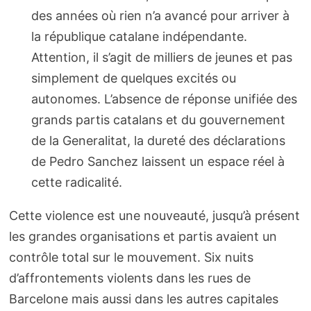
des années où rien n’a avancé pour arriver à
la république catalane indépendante.
Attention, il s’agit de milliers de jeunes et pas
simplement de quelques excités ou
autonomes. L’absence de réponse unifiée des
grands partis catalans et du gouvernement
de la Generalitat, la dureté des déclarations
de Pedro Sanchez laissent un espace réel à
cette radicalité.
Cette violence est une nouveauté, jusqu’à présent
les grandes organisations et partis avaient un
contrôle total sur le mouvement. Six nuits
d’affrontements violents dans les rues de
Barcelone mais aussi dans les autres capitales