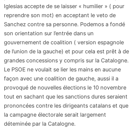
Iglesias accepte de se laisser « humilier » ( pour
reprendre son mot) en acceptant le veto de
Sanchez contre sa personne. Podemos a fondé
son orientation sur l’entrée dans un
gouvernement de coalition ( version espagnole
de l’union de la gauche) et pour cela est prêt à de
grandes concessions y compris sur la Catalogne.
Le PSOE ne voulait se lier les mains en aucune
façon avec une coalition de gauche, aussi il a
provoqué de nouvelles élections le 10 novembre
tout en sachant que les sanctions dures seraient
prononcées contre les dirigeants catalans et que
la campagne électorale serait largement
déteminée par la Catalogne.