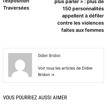
l’exposition
plus parler » : plus de
Traversées
150 personnalités
appellent à défiler
contre les violences
faites aux femmes
Didier Bridon
Voir tous les articles de Didier
Bridon →
VOUS POURRIEZ AUSSI AIMER