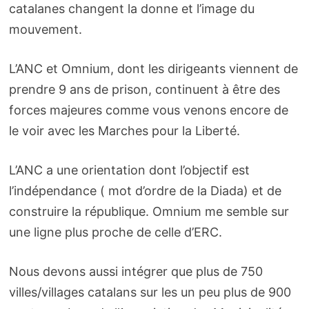
catalanes changent la donne et l’image du
mouvement.
L’ANC et Omnium, dont les dirigeants viennent de
prendre 9 ans de prison, continuent à être des
forces majeures comme vous venons encore de
le voir avec les Marches pour la Liberté.
L’ANC a une orientation dont l’objectif est
l’indépendance ( mot d’ordre de la Diada) et de
construire la république. Omnium me semble sur
une ligne plus proche de celle d’ERC.
Nous devons aussi intégrer que plus de 750
villes/villages catalans sur les un peu plus de 900