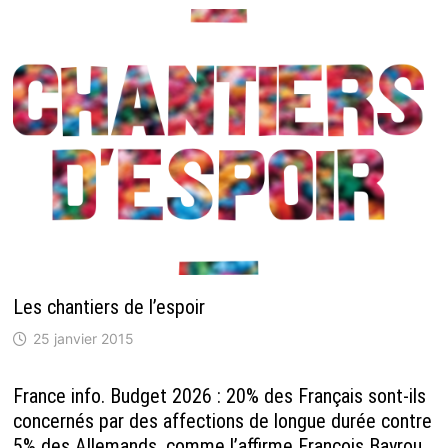
Les chantiers de l’espoir
25 janvier 2015
France info. Budget 2026 : 20% des Français sont-ils
concernés par des affections de longue durée contre
5% des Allemands, comme l’affirme François Bayrou