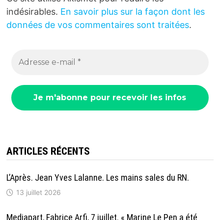
indésirables.
En savoir plus sur la façon dont les
données de vos commentaires sont traitées
.
ARTICLES RÉCENTS
L’Après. Jean Yves Lalanne. Les mains sales du RN.
13 juillet 2026
Mediapart, Fabrice Arfi, 7 juillet. « Marine Le Pen a été