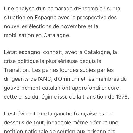
Une analyse d’un camarade d’Ensemble ! sur la
situation en Espagne avec la prespective des
nouvelles élections de novembre et la
mobilisation en Catalagne.
L’état espagnol connait, avec la Catalogne, la
crise politique la plus sérieuse depuis le
Transition. Les peines lourdes subies par les
dirigeants de l’ANC, d’Omnium et les membres du
gouvernement catalan ont approfondi encore
cette crise du régime issu de la transition de 1978.
Il est évident que la gauche française est en
dessous de tout, incapable même d’écrire une
pétition nationale de soutien aux prisonniers