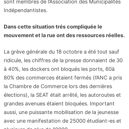
sont membres de l’Association des Municipalités
Indépendantistes.
Dans cette situation trés compliquée le
mouvement et la rue ont des ressources réelles.
La grève générale du 18 octobre a été tout sauf
ridicule, les chiffres de la presse donnaient de 30
à 40%, les dockers ont bloqués les ports, 60à
80% des commerces étaient fermés (l’ANC a pris
la Chambre de Commerce lors des dernières
élections), la SEAT était arrêté, les autoroutes et
grandes avenues étaient bloquées. Important
aussi, une puissante mobilisation de la jeunesse
avec une manifestation de 25000 étudiant-es et