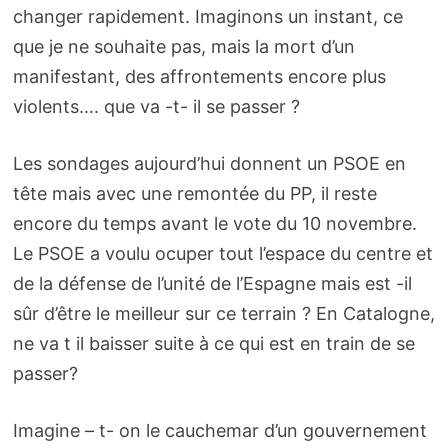
changer rapidement. Imaginons un instant, ce
que je ne souhaite pas, mais la mort d’un
manifestant, des affrontements encore plus
violents…. que va -t- il se passer ?
Les sondages aujourd’hui donnent un PSOE en
tête mais avec une remontée du PP, il reste
encore du temps avant le vote du 10 novembre.
Le PSOE a voulu ocuper tout l’espace du centre et
de la défense de l’unité de l’Espagne mais est -il
sûr d’être le meilleur sur ce terrain ? En Catalogne,
ne va t il baisser suite à ce qui est en train de se
passer?
Imagine – t- on le cauchemar d’un gouvernement