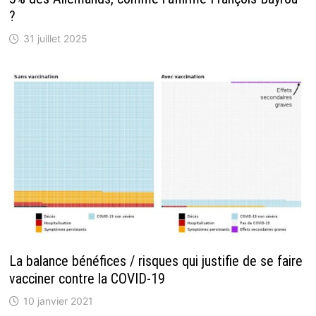
?
31 juillet 2025
La balance bénéfices / risques qui justifie de se faire
vacciner contre la COVID-19
10 janvier 2021