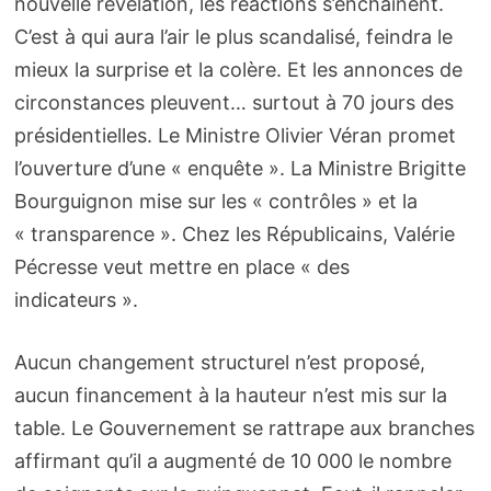
nouvelle révélation, les réactions s’enchaînent.
C’est à qui aura l’air le plus scandalisé, feindra le
mieux la surprise et la colère. Et les annonces de
circonstances pleuvent… surtout à 70 jours des
présidentielles. Le Ministre Olivier Véran promet
l’ouverture d’une « enquête ». La Ministre Brigitte
Bourguignon mise sur les « contrôles » et la
« transparence ». Chez les Républicains, Valérie
Pécresse veut mettre en place « des
indicateurs ».
Aucun changement structurel n’est proposé,
aucun financement à la hauteur n’est mis sur la
table. Le Gouvernement se rattrape aux branches
affirmant qu’il a augmenté de 10 000 le nombre