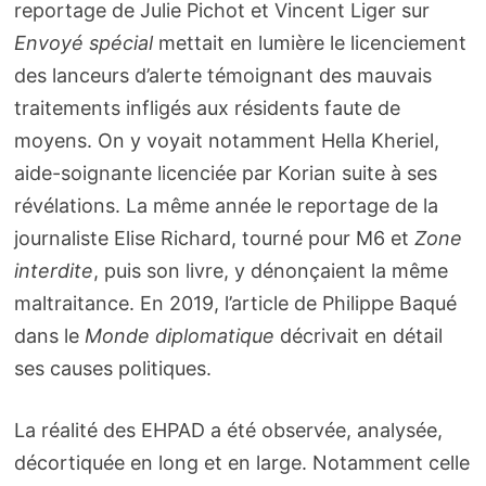
reportage de Julie Pichot et Vincent Liger sur
Envoyé spécial
mettait en lumière le licenciement
des lanceurs d’alerte témoignant des mauvais
traitements infligés aux résidents faute de
moyens. On y voyait notamment Hella Kheriel,
aide-soignante licenciée par Korian suite à ses
révélations. La même année le reportage de la
journaliste Elise Richard, tourné pour M6 et
Zone
interdite
, puis son livre, y dénonçaient la même
maltraitance. En 2019, l’article de Philippe Baqué
dans le
Monde diplomatique
décrivait en détail
ses causes politiques.
La réalité des EHPAD a été observée, analysée,
décortiquée en long et en large. Notamment celle