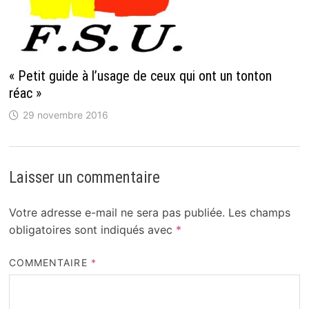
« Petit guide à l’usage de ceux qui ont un tonton
réac »
29 novembre 2016
Laisser un commentaire
Votre adresse e-mail ne sera pas publiée.
Les champs
obligatoires sont indiqués avec
*
COMMENTAIRE
*