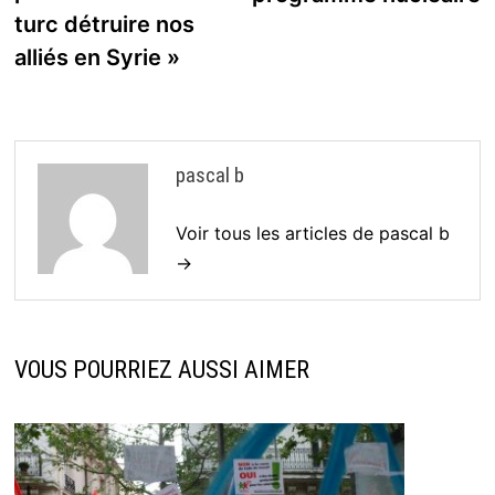
turc détruire nos
alliés en Syrie »
pascal b
Voir tous les articles de pascal b
→
VOUS POURRIEZ AUSSI AIMER