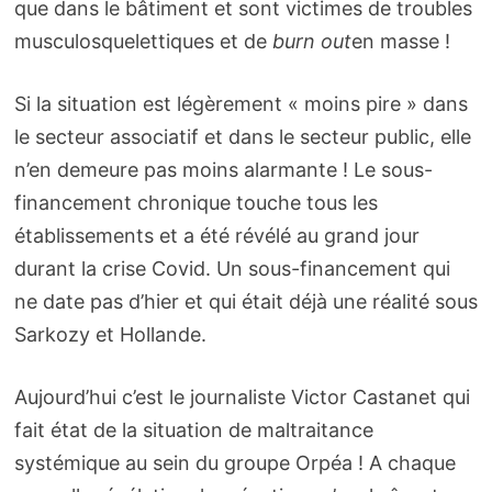
que dans le bâtiment et sont victimes de troubles
musculosquelettiques et de
burn out
en masse !
Si la situation est légèrement « moins pire » dans
le secteur associatif et dans le secteur public, elle
n’en demeure pas moins alarmante ! Le sous-
financement chronique touche tous les
établissements et a été révélé au grand jour
durant la crise Covid. Un sous-financement qui
ne date pas d’hier et qui était déjà une réalité sous
Sarkozy et Hollande.
Aujourd’hui c’est le journaliste Victor Castanet qui
fait état de la situation de maltraitance
systémique au sein du groupe Orpéa ! A chaque