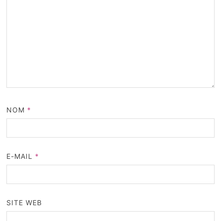
NOM
*
E-MAIL
*
SITE WEB