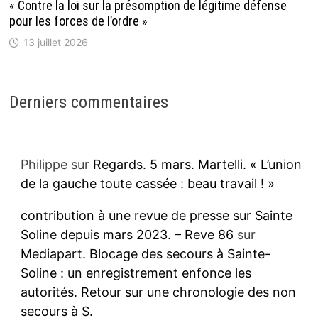
« Contre la loi sur la présomption de légitime défense
pour les forces de l’ordre »
13 juillet 2026
Derniers commentaires
Philippe
sur
Regards. 5 mars. Martelli. « L’union
de la gauche toute cassée : beau travail ! »
contribution à une revue de presse sur Sainte
Soline depuis mars 2023. – Reve 86
sur
Mediapart. Blocage des secours à Sainte-
Soline : un enregistrement enfonce les
autorités. Retour sur une chronologie des non
secours à S.