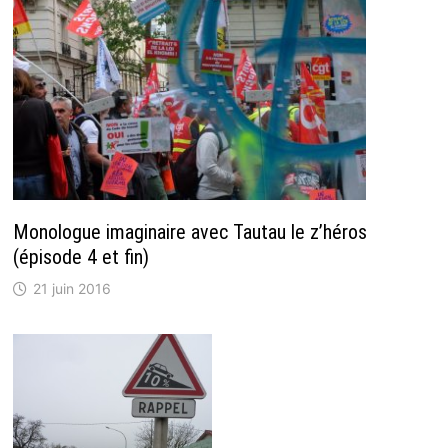
Monologue imaginaire avec Tautau le z’héros
(épisode 4 et fin)
21 juin 2016