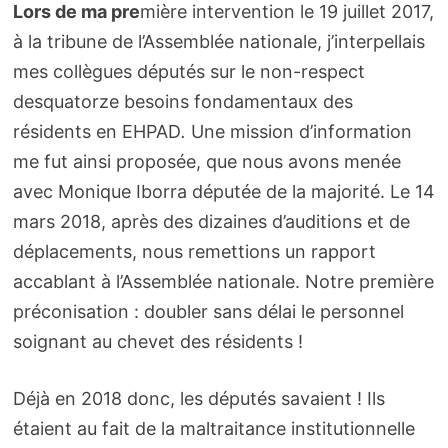
Lors de ma pre
mière intervention le 19 juillet 2017,
à la tribune de l’Assemblée nationale, j’interpellais
mes collègues députés sur le non-respect
desquatorze besoins fondamentaux des
résidents en EHPAD
.
Une mission d’information
me fut ainsi proposée, que nous avons menée
avec Monique Iborra députée de la majorité. Le 14
mars 2018, après des dizaines d’auditions et de
déplacements, nous remettions un rapport
accablant à l’Assemblée nationale. Notre première
préconisation : doubler sans délai le personnel
soignant au chevet des résidents !
Déjà en 2018 donc, les députés savaient ! Ils
étaient au fait de la maltraitance institutionnelle