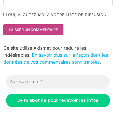
OUI, AJOUTEZ-MOI À VOTRE LISTE DE DIFFUSION.
Ce site utilise Akismet pour réduire les
indésirables.
En savoir plus sur la façon dont les
données de vos commentaires sont traitées
.