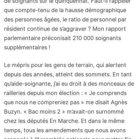
de soignants sur le quinquennat. Faut-il rappeler
que compte-tenu de la hausse démographique
des personnes âgées, le ratio de personnel par
résident continue de s’aggraver ? Mon rapport
parlementaire préconisait 210 000 soignants
supplémentaires !
Le mépris pour les gens de terrain, qui alertent
depuis des années, atteint des sommets. En tant
qu’aide-soignante, j’ai eu droit à des monceaux de
railleries depuis mon élection : « Je comprends
que nous ne compreniez pas » me disait Agnès
Buzyn. « Bac moins 2 » m’avait-on surnommé
chez les députés En Marche. Et dans le même
temps, tous les amendements que nous avons