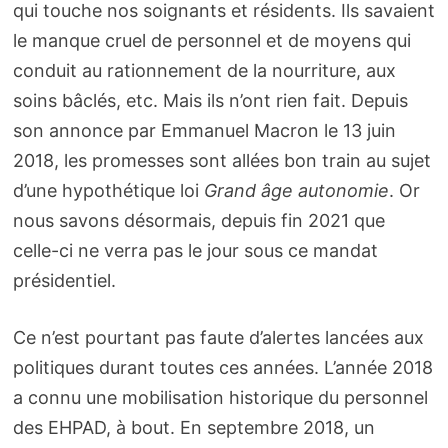
qui touche nos soignants et résidents. Ils savaient
le manque cruel de personnel et de moyens qui
conduit au rationnement de la nourriture, aux
soins bâclés, etc. Mais ils n’ont rien fait. Depuis
son annonce par Emmanuel Macron le 13 juin
2018, les promesses sont allées bon train au sujet
d’une hypothétique loi
Grand âge autonomie
. Or
nous savons désormais, depuis fin 2021 que
celle-ci ne verra pas le jour sous ce mandat
présidentiel.
Ce n’est pourtant pas faute d’alertes lancées aux
politiques durant toutes ces années. L’année 2018
a connu une mobilisation historique du personnel
des EHPAD, à bout. En septembre 2018, un