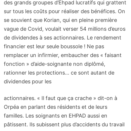
des grands groupes d’Ehpad lucratifs qui grattent
sur tous les coûts pour réaliser des bénéfices. On
se souvient que Korian, qui en pleine première
vague de Covid, voulait verser 54 millions d’euros
de dividendes à ses actionnaires. Le rendement
financier est leur seule boussole ! Ne pas
remplacer un infirmier, embaucher des « faisant
fonction » d’aide-soignante non diplômé,
rationner les protections… ce sont autant de
dividendes pour les
actionnaires. « Il faut que ça crache » dit-on à
Orpéa en parlant des résidents et de leurs
familles. Les soignants en EHPAD aussi en
pâtissent. Ils subissent plus d’accidents du travail