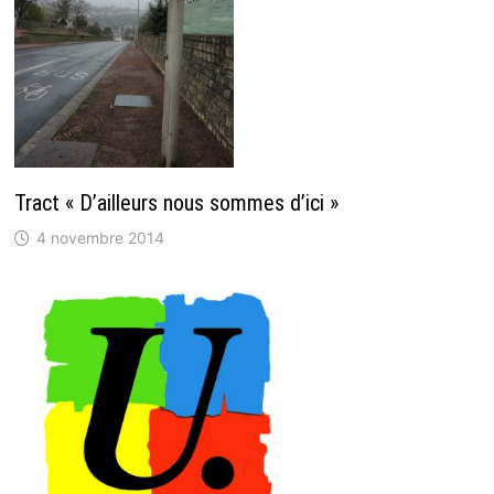
Tract « D’ailleurs nous sommes d’ici »
4 novembre 2014