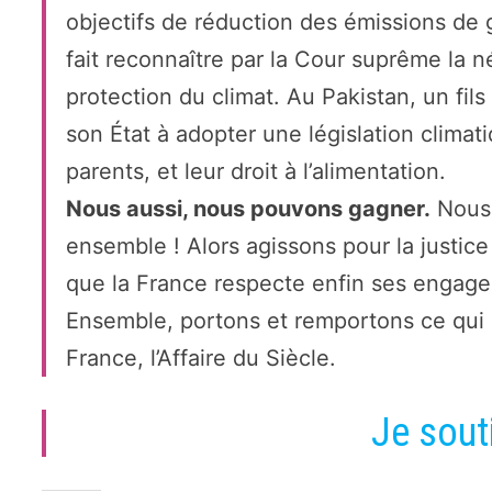
objectifs de réduction des émissions de 
fait reconnaître par la Cour suprême la né
protection du climat. Au Pakistan, un fil
son État à adopter une législation climat
parents, et leur droit à l’alimentation.
Nous aussi, nous pouvons gagner.
Nous 
ensemble ! Alors agissons pour la justice 
que la France respecte enfin ses engagem
Ensemble, portons et remportons ce qui e
France, l’Affaire du Siècle.
Je sout