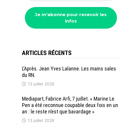
ARTICLES RÉCENTS
L’Après. Jean Yves Lalanne. Les mains sales
du RN.
13 juillet 2026
Mediapart, Fabrice Arfi, 7 juillet. « Marine Le
Pen a été reconnue coupable deux fois en un
an : le reste n’est que bavardage »
13 juillet 2026