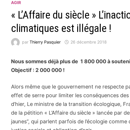
AGIR
« L’Affaire du siècle » L’ina
climatiques est illégale !
par
Thierry Pasquier
26 décembre 2018
Nous sommes déjà plus de
1 800 000
à soutenir
Objectif :
2 000 000
!
Alors même que le gouvernement ne respecte pa
effet de serre pour limiter les conséquences de
d’hier, Le ministre de la transition écologique, 
de la pétition « L’Affaire du siècle » lancée par
jaunes”, qui parlent parfois de l’écologie comme