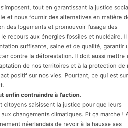
 s’imposent, tout en garantissant la justice socia
le et nous fournir des alternatives en matière 
ation des logements et promouvoir l’usage des
e recours aux énergies fossiles et nucléaire. Il
ntation suffisante, saine et de qualité, garantir 
ter contre la déforestation. Il doit aussi mettre
daptation de nos territoires et à la protection de
t positif sur nos vies. Pourtant, ce qui est sur
t.
ut enfin contraindre à l’action.
citoyens saisissent la justice pour que leurs
e aux changements climatiques. Et ça marche ! 
rnement néerlandais de revoir à la hausse ses