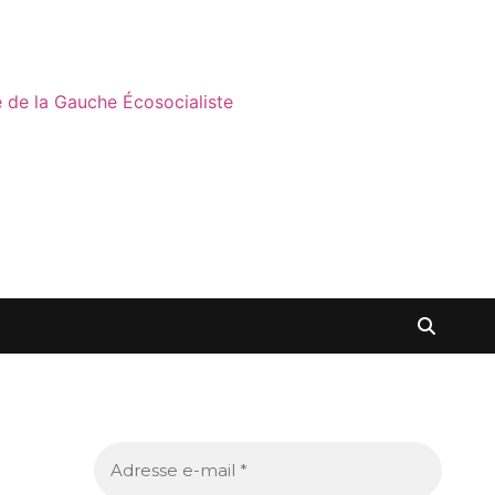
ne de la Gauche Écosocialiste