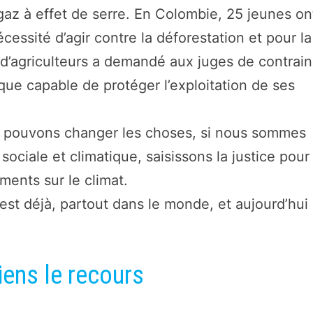
gaz à effet de serre. En Colombie, 25 jeunes on
cessité d’agir contre la déforestation et pour la
s d’agriculteurs a demandé aux juges de contrai
ique capable de protéger l’exploitation de ses
pouvons changer les choses, si nous sommes
sociale et climatique, saisissons la justice pour
ents sur le climat.
st déjà, partout dans le monde, et aujourd’hui
iens le recours