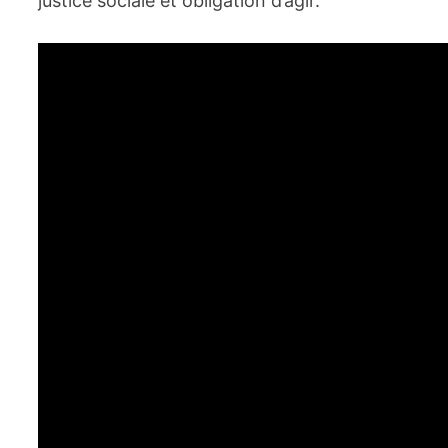
justice sociale et obligation d’agir.