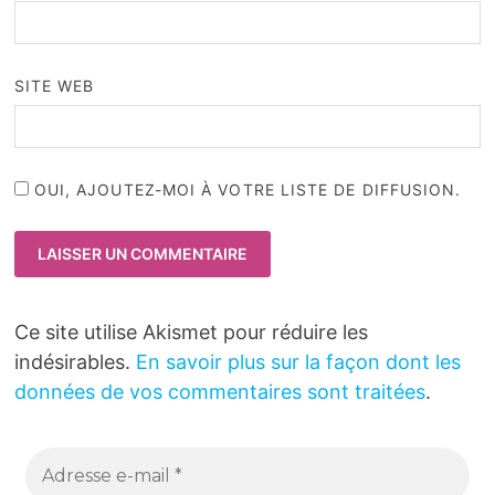
SITE WEB
OUI, AJOUTEZ-MOI À VOTRE LISTE DE DIFFUSION.
Ce site utilise Akismet pour réduire les
indésirables.
En savoir plus sur la façon dont les
données de vos commentaires sont traitées
.