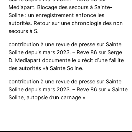
Mediapart. Blocage des secours à Sainte-
Soline : un enregistrement enfonce les
autorités. Retour sur une chronologie des non
secours à S.
contribution à une revue de presse sur Sainte
Soline depuis mars 2023. – Reve 86
sur
Serge
D. Mediapart documente le « récit d’une faillite
des autorités »à Sainte Soline.
contribution à une revue de presse sur Sainte
Soline depuis mars 2023. – Reve 86
sur
« Sainte
Soline, autopsie d’un carnage »