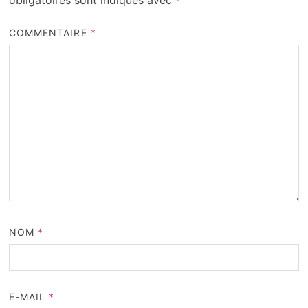
COMMENTAIRE
*
NOM
*
E-MAIL
*