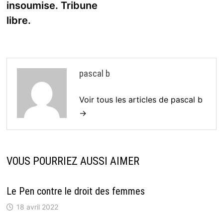
insoumise. Tribune
libre.
pascal b
Voir tous les articles de pascal b
→
VOUS POURRIEZ AUSSI AIMER
Le Pen contre le droit des femmes
18 avril 2022