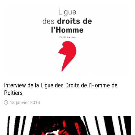
Interview de la Ligue des Droits de l’Homme de
Poitiers
13 janvier 2016