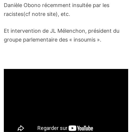
Danièle Obono récemment insultée par les
racistes(cf notre site), etc.
Et intervention de JL Mélenchon, président du
groupe parlementaire des « insoumis ».