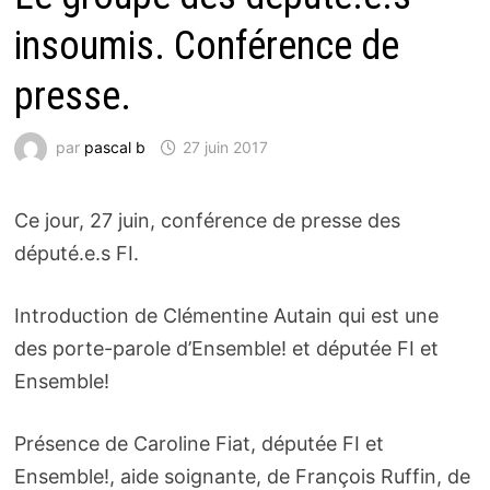
insoumis. Conférence de
presse.
par
pascal b
27 juin 2017
Ce jour, 27 juin, conférence de presse des
député.e.s FI.
Introduction de Clémentine Autain qui est une
des porte-parole d’Ensemble! et députée FI et
Ensemble!
Présence de Caroline Fiat, députée FI et
Ensemble!, aide soignante, de François Ruffin, de