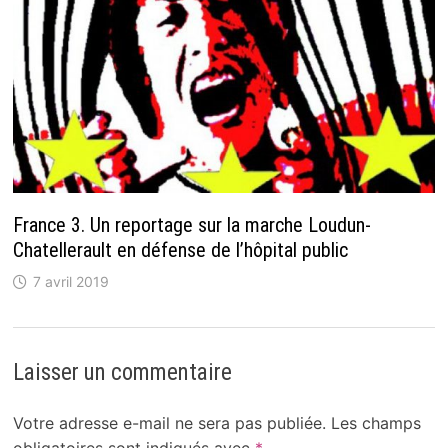
France 3. Un reportage sur la marche Loudun-
Chatellerault en défense de l’hôpital public
7 avril 2019
Laisser un commentaire
Votre adresse e-mail ne sera pas publiée.
Les champs
obligatoires sont indiqués avec
*