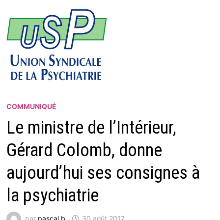
COMMUNIQUÉ
Le ministre de l’Intérieur,
Gérard Colomb, donne
aujourd’hui ses consignes à
la psychiatrie
par
pascal b
30 août 2017