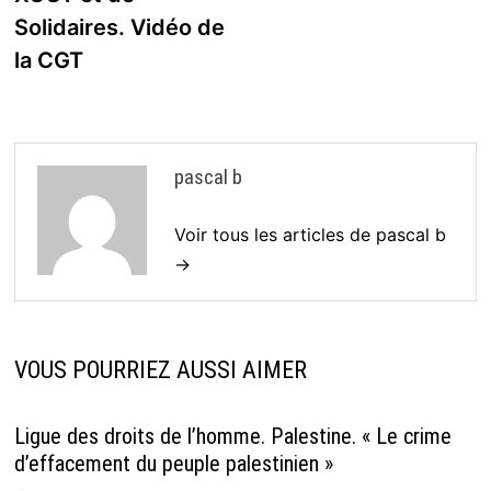
Solidaires. Vidéo de
la CGT
pascal b
Voir tous les articles de pascal b
→
VOUS POURRIEZ AUSSI AIMER
Ligue des droits de l’homme. Palestine. « Le crime
d’effacement du peuple palestinien »