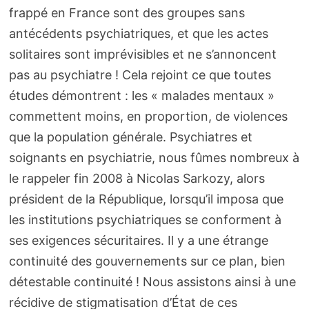
frappé en France sont des groupes sans
antécédents psychiatriques, et que les actes
solitaires sont imprévisibles et ne s’annoncent
pas au psychiatre ! Cela rejoint ce que toutes
études démontrent : les « malades mentaux »
commettent moins, en proportion, de violences
que la population générale. Psychiatres et
soignants en psychiatrie, nous fûmes nombreux à
le rappeler fin 2008 à Nicolas Sarkozy, alors
président de la République, lorsqu’il imposa que
les institutions psychiatriques se conforment à
ses exigences sécuritaires. Il y a une étrange
continuité des gouvernements sur ce plan, bien
détestable continuité ! Nous assistons ainsi à une
récidive de stigmatisation d’État de ces