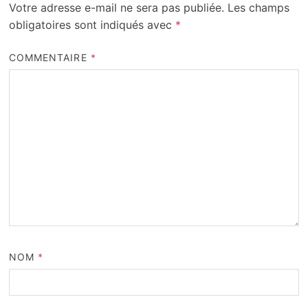
Votre adresse e-mail ne sera pas publiée.
Les champs
obligatoires sont indiqués avec
*
COMMENTAIRE
*
NOM
*