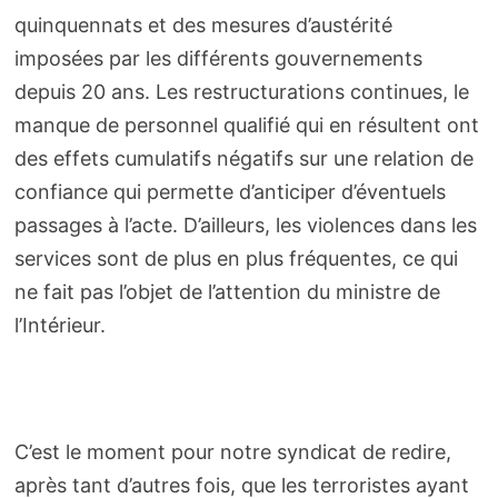
quinquennats et des mesures d’austérité
imposées par les différents gouvernements
depuis 20 ans. Les restructurations continues, le
manque de personnel qualifié qui en résultent ont
des effets cumulatifs négatifs sur une relation de
confiance qui permette d’anticiper d’éventuels
passages à l’acte. D’ailleurs, les violences dans les
services sont de plus en plus fréquentes, ce qui
ne fait pas l’objet de l’attention du ministre de
l’Intérieur.
C’est le moment pour notre syndicat de redire,
après tant d’autres fois, que les terroristes ayant