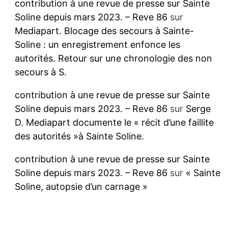
contribution à une revue de presse sur Sainte
Soline depuis mars 2023. – Reve 86
sur
Mediapart. Blocage des secours à Sainte-
Soline : un enregistrement enfonce les
autorités. Retour sur une chronologie des non
secours à S.
contribution à une revue de presse sur Sainte
Soline depuis mars 2023. – Reve 86
sur
Serge
D. Mediapart documente le « récit d’une faillite
des autorités »à Sainte Soline.
contribution à une revue de presse sur Sainte
Soline depuis mars 2023. – Reve 86
sur
« Sainte
Soline, autopsie d’un carnage »