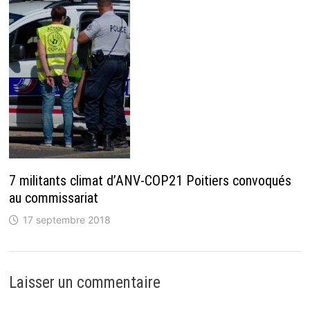
7 militants climat d’ANV-COP21 Poitiers convoqués
au commissariat
17 septembre 2018
Laisser un commentaire