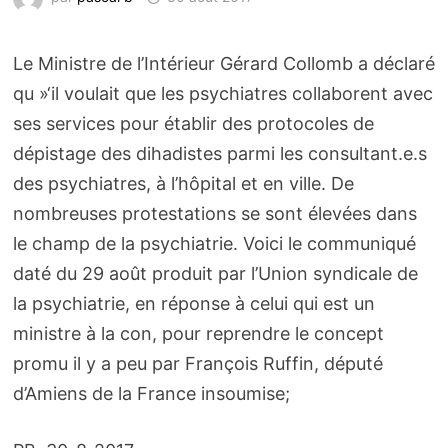
Le Ministre de l’Intérieur Gérard Collomb a déclaré
qu »‘il voulait que les psychiatres collaborent avec
ses services pour établir des protocoles de
dépistage des dihadistes parmi les consultant.e.s
des psychiatres, à l’hôpital et en ville. De
nombreuses protestations se sont élevées dans
le champ de la psychiatrie. Voici le communiqué
daté du 29 août produit par l’Union syndicale de
la psychiatrie, en réponse à celui qui est un
ministre à la con, pour reprendre le concept
promu il y a peu par François Ruffin, député
d’Amiens de la France insoumise;