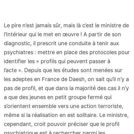
Le pire n’est jamais sûr, mais là c’est le ministre de
l’Intérieur qui le met en œuvre ! A partir de son
diagnostic, il prescrit une conduite à tenir aux
psychiatres : mettre en place des protocoles pour
identifier les « profils qui peuvent passer à
l’acte ». Depuis que les études sont menées sur
les adeptes en France de Daesh, on sait qu’il n’y a
pas de profil, et que dans la majorité des cas il n’y
a que des jeunes en petit groupe fermé qui
s’orientent ensemble vers une action terroriste,
même si la réalisation en est solitaire. Le ministre,
cependant, croit pouvoir préciser que le profil
psychiatrique est à rechercher parmi les