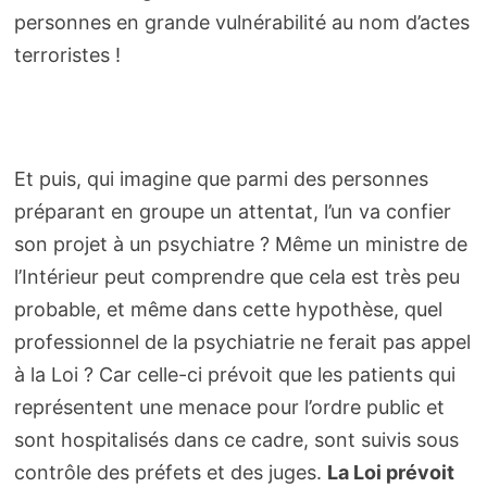
personnes en grande vulnérabilité au nom d’actes
terroristes !
Et puis, qui imagine que parmi des personnes
préparant en groupe un attentat, l’un va confier
son projet à un psychiatre ? Même un ministre de
l’Intérieur peut comprendre que cela est très peu
probable, et même dans cette hypothèse, quel
professionnel de la psychiatrie ne ferait pas appel
à la Loi ? Car celle-ci prévoit que les patients qui
représentent une menace pour l’ordre public et
sont hospitalisés dans ce cadre, sont suivis sous
contrôle des préfets et des juges.
La Loi prévoit