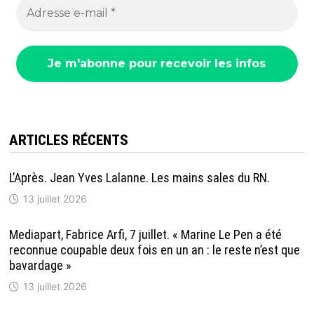
ARTICLES RÉCENTS
L’Après. Jean Yves Lalanne. Les mains sales du RN.
13 juillet 2026
Mediapart, Fabrice Arfi, 7 juillet. « Marine Le Pen a été
reconnue coupable deux fois en un an : le reste n’est que
bavardage »
13 juillet 2026