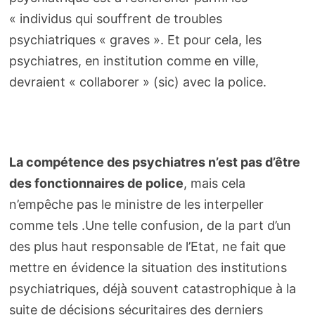
« individus qui souffrent de troubles
psychiatriques « graves ». Et pour cela, les
psychiatres, en institution comme en ville,
devraient « collaborer » (sic) avec la police.
La compétence des psychiatres n’est pas d’être
des fonctionnaires de police
, mais cela
n’empêche pas le ministre de les interpeller
comme tels .Une telle confusion, de la part d’un
des plus haut responsable de l’Etat, ne fait que
mettre en évidence la situation des institutions
psychiatriques, déjà souvent catastrophique à la
suite de décisions sécuritaires des derniers