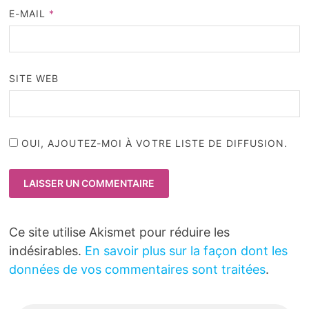
E-MAIL
*
SITE WEB
OUI, AJOUTEZ-MOI À VOTRE LISTE DE DIFFUSION.
Ce site utilise Akismet pour réduire les
indésirables.
En savoir plus sur la façon dont les
données de vos commentaires sont traitées
.