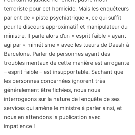
terroriste pour cet homicide. Mais les enquêteurs
parlent de « piste psychiatrique », ce qui suffit
pour le discours approximatif et manipulateur du
ministre. Il parle alors d’un « esprit faible » ayant
agi par « mimétisme » avec les tueurs de Daesh à
Barcelone. Parler de personnes ayant des
troubles mentaux de cette manière est arrogante
– esprit faible – est insupportable. Sachant que
les personnes concernées ignorent très
généralement être fichées, nous nous
interrogeons sur la nature de l’enquête de ses
services qui amène le ministre à parler ainsi, et
nous en attendons la publication avec
impatience !