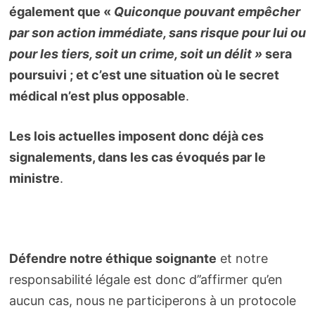
également que
«
Quiconque pouvant empêcher
par son action immédiate, sans risque pour lui ou
pour les tiers, soit un crime, soit un délit »
sera
poursuivi ; et c’est une situation où le secret
médical n’est plus opposable
.
Les lois actuelles imposent donc déjà ces
signalements, dans les cas évoqués par le
ministre
.
Défendre notre éthique soignante
et notre
responsabilité légale est donc d’’affirmer qu’en
aucun cas, nous ne participerons à un protocole