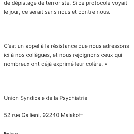
de dépistage de terroriste. Si ce protocole voyait
le jour, ce serait sans nous et contre nous.
C’est un appel à la résistance que nous adressons
ici à nos collègues, et nous rejoignons ceux qui
nombreux ont déjà exprimé leur colère. »
Union Syndicale de la Psychiatrie
52 rue Gallieni, 92240 Malakoff
Partager :