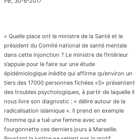
PB, 30-8-2017
« Quelle place ont le ministre de la Santé et le
président du Comité national de santé mentale
dans cette injonction ? Le ministre de l’Intérieur
s’appuie pour le faire sur une étude
épidémiologique inédite qui affirme qu’environ un
tiers des 17000 personnes fichées «S» présentent
des troubles psychologiques, à partir de laquelle il
nous livre son diagnostic : « délire autour de la
radicalisation islamique ». Il prend en exemple
l’homme qui a tué une femme avec une
fourgonnette ces derniers jours à Marseille.
Pourtant la justice ne retient pas le motif