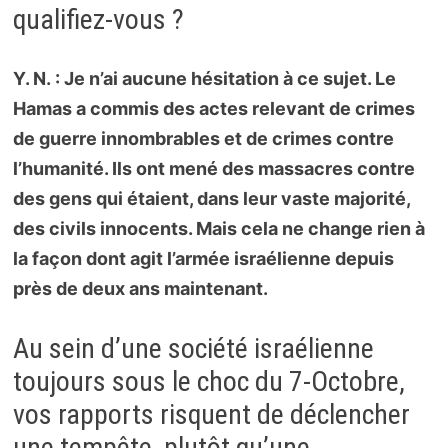
qualifiez-vous ?
Y. N. : Je n’ai aucune hésitation à ce sujet. Le
Hamas a commis des actes relevant de crimes
de guerre innombrables et de crimes contre
l’humanité. Ils ont mené des massacres contre
des gens qui étaient, dans leur vaste majorité,
des civils innocents. Mais cela ne change rien à
la façon dont agit l’armée israélienne depuis
près de deux ans maintenant.
Au sein d’une société israélienne
toujours sous le choc du 7-Octobre,
vos rapports risquent de déclencher
une tempête, plutôt qu’une