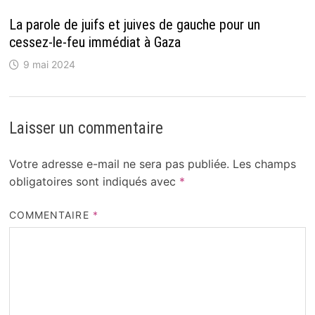
La parole de juifs et juives de gauche pour un
cessez-le-feu immédiat à Gaza
9 mai 2024
Laisser un commentaire
Votre adresse e-mail ne sera pas publiée.
Les champs
obligatoires sont indiqués avec
*
COMMENTAIRE
*