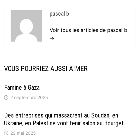
pascal b
Voir tous les articles de pascal b
→
VOUS POURRIEZ AUSSI AIMER
Famine à Gaza
2 septembre 2025
Des entreprises qui massacrent au Soudan, en
Ukraine, en Palestine vont tenir salon au Bourget
29 mai 2025