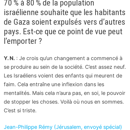
70 % à 80 % de la population
israélienne souhaite que les habitants
de Gaza soient expulsés vers d’autres
pays. Est-ce que ce point de vue peut
l’emporter ?
Y. N.
: Je crois qu’un changement a commencé à
se produire au sein de la société. C’est assez neuf.
Les Israéliens voient des enfants qui meurent de
faim. Cela entraîne une inflexion dans les
mentalités. Mais cela n’aura pas, en soi, le pouvoir
de stopper les choses. Voilà où nous en sommes.
C’est si triste.
Jean-Philippe Rémy
(Jérusalem, envoyé spécial)