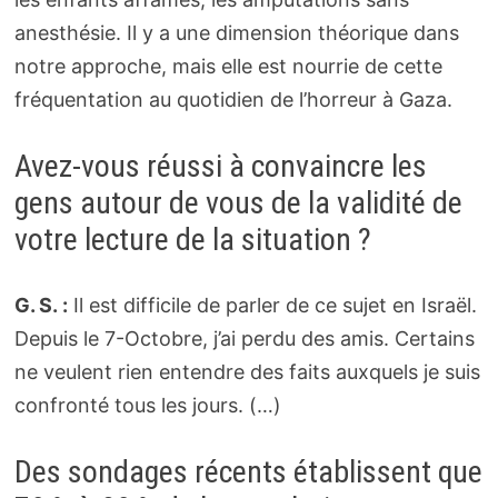
anesthésie. Il y a une dimension théorique dans
notre approche, mais elle est nourrie de cette
fréquentation au quotidien de l’horreur à Gaza.
Avez-vous réussi à convaincre les
gens autour de vous de la validité de
votre lecture de la situation ?
G. S. :
Il est difficile de parler de ce sujet en Israël.
Depuis le 7-Octobre, j’ai perdu des amis. Certains
ne veulent rien entendre des faits auxquels je suis
confronté tous les jours. (…)
Des sondages récents établissent que