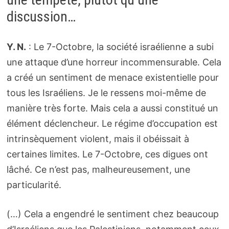
discussion…
Y. N.
: Le 7-Octobre, la société israélienne a subi
une attaque d’une horreur incommensurable. Cela
a créé un sentiment de menace existentielle pour
tous les Israéliens. Je le ressens moi-même de
manière très forte. Mais cela a aussi constitué un
élément déclencheur. Le régime d’occupation est
intrinsèquement violent, mais il obéissait à
certaines limites. Le 7-Octobre, ces digues ont
lâché. Ce n’est pas, malheureusement, une
particularité.
(…) Cela a engendré le sentiment chez beaucoup