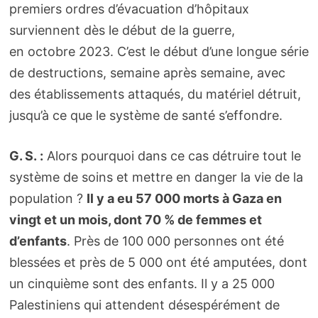
premiers ordres d’évacuation d’hôpitaux
surviennent dès le début de la guerre,
en octobre 2023. C’est le début d’une longue série
de destructions, semaine après semaine, avec
des établissements attaqués, du matériel détruit,
jusqu’à ce que le système de santé s’effondre.
G. S. :
Alors pourquoi dans ce cas détruire tout le
système de soins et mettre en danger la vie de la
population ?
Il y a eu 57 000 morts à Gaza en
vingt et un mois, dont 70 % de femmes et
d’enfants
. Près de 100 000 personnes ont été
blessées et près de 5 000 ont été amputées, dont
un cinquième sont des enfants. Il y a 25 000
Palestiniens qui attendent désespérément de