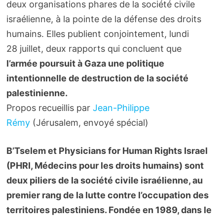
deux organisations phares de la société civile
israélienne, à la pointe de la défense des droits
humains. Elles publient conjointement, lundi
28 juillet, deux rapports qui concluent que
l’armée poursuit à Gaza une politique
intentionnelle de destruction de la société
palestinienne.
Propos recueillis par
Jean-Philippe
Rémy
(Jérusalem, envoyé spécial)
B’Tselem et Physicians for Human Rights Israel
(PHRI, Médecins pour les droits humains) sont
deux piliers de la société civile israélienne, au
premier rang de la lutte contre l’occupation des
territoires palestiniens. Fondée en 1989, dans le