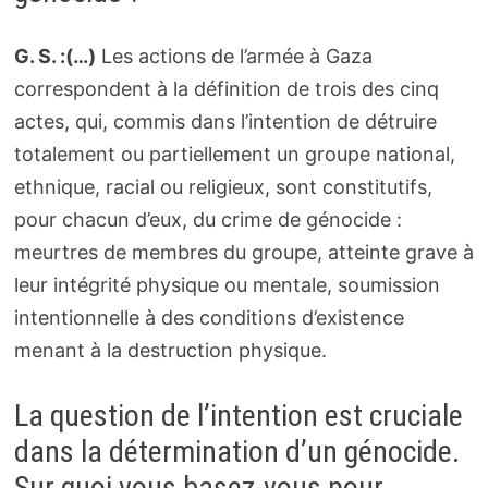
G. S. :(…)
Les actions de l’armée à Gaza
correspondent à la définition de trois des cinq
actes, qui, commis dans l’intention de détruire
totalement ou partiellement un groupe national,
ethnique, racial ou religieux, sont constitutifs,
pour chacun d’eux, du crime de génocide :
meurtres de membres du groupe, atteinte grave à
leur intégrité physique ou mentale, soumission
intentionnelle à des conditions d’existence
menant à la destruction physique.
La question de l’intention est cruciale
dans la détermination d’un génocide.
Sur quoi vous basez-vous pour