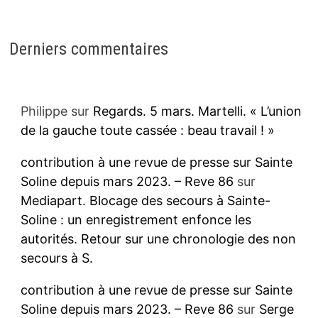
Derniers commentaires
Philippe
sur
Regards. 5 mars. Martelli. « L’union
de la gauche toute cassée : beau travail ! »
contribution à une revue de presse sur Sainte
Soline depuis mars 2023. – Reve 86
sur
Mediapart. Blocage des secours à Sainte-
Soline : un enregistrement enfonce les
autorités. Retour sur une chronologie des non
secours à S.
contribution à une revue de presse sur Sainte
Soline depuis mars 2023. – Reve 86
sur
Serge