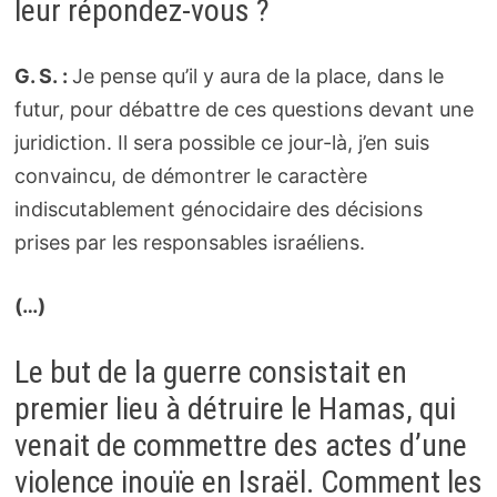
leur répondez-vous ?
G. S. :
Je pense qu’il y aura de la place, dans le
futur, pour débattre de ces questions devant une
juridiction. Il sera possible ce jour-là, j’en suis
convaincu, de démontrer le caractère
indiscutablement génocidaire des décisions
prises par les responsables israéliens.
(…)
Le but de la guerre consistait en
premier lieu à détruire le Hamas, qui
venait de commettre des actes d’une
violence inouïe en Israël. Comment les