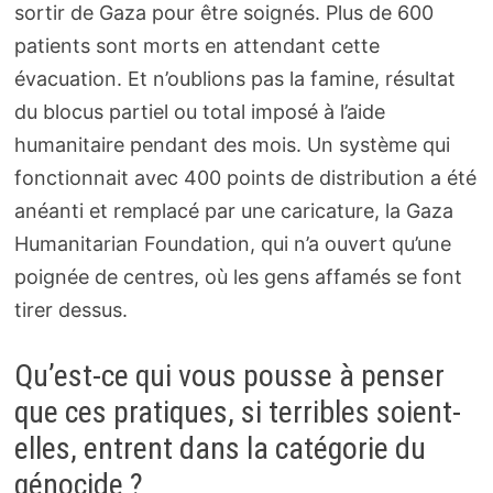
sortir de Gaza pour être soignés. Plus de 600
patients sont morts en attendant cette
évacuation. Et n’oublions pas la famine, résultat
du blocus partiel ou total imposé à l’aide
humanitaire pendant des mois. Un système qui
fonctionnait avec 400 points de distribution a été
anéanti et remplacé par une caricature, la Gaza
Humanitarian Foundation, qui n’a ouvert qu’une
poignée de centres, où les gens affamés se font
tirer dessus.
Qu’est-ce qui vous pousse à penser
que ces pratiques, si terribles soient-
elles, entrent dans la catégorie du
génocide ?