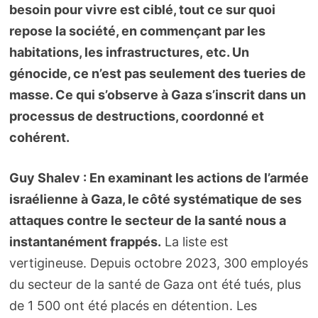
besoin pour vivre est ciblé, tout ce sur quoi
repose la société, en commençant par les
habitations, les infrastructures, etc. Un
génocide, ce n’est pas seulement des tueries de
masse. Ce qui s’observe à Gaza s’inscrit dans un
processus de destructions, coordonné et
cohérent.
Guy Shalev : En examinant les actions de l’armée
israélienne à Gaza, le côté systématique de ses
attaques contre le secteur de la santé nous a
instantanément frappés.
La liste est
vertigineuse. Depuis octobre 2023, 300 employés
du secteur de la santé de Gaza ont été tués, plus
de 1 500 ont été placés en détention. Les