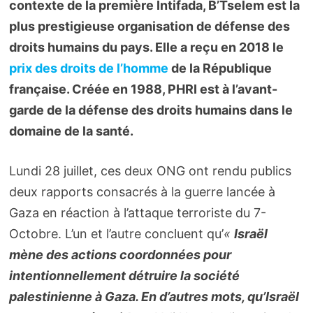
contexte de la première Intifada, B’Tselem est la
plus prestigieuse organisation de défense des
droits humains du pays. Elle a reçu en 2018 le
prix des droits de l’homme
de la République
française. Créée en 1988, PHRI est à l’avant-
garde de la défense des droits humains dans le
domaine de la santé.
Lundi 28 juillet, ces deux ONG ont rendu publics
deux rapports consacrés à la guerre lancée à
Gaza en réaction à l’attaque terroriste du 7-
Octobre. L’un et l’autre concluent qu’
«
Israël
mène des actions coordonnées pour
intentionnellement détruire la société
palestinienne à Gaza. En d’autres mots, qu’Israël