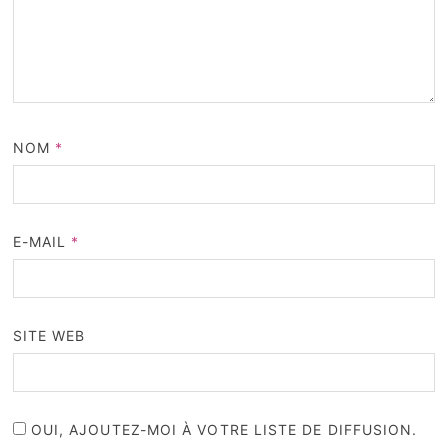
NOM
*
E-MAIL
*
SITE WEB
OUI, AJOUTEZ-MOI À VOTRE LISTE DE DIFFUSION.