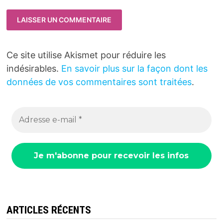
Ce site utilise Akismet pour réduire les
indésirables.
En savoir plus sur la façon dont les
données de vos commentaires sont traitées
.
ARTICLES RÉCENTS