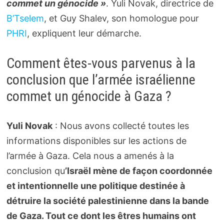
commet un génocide »
. Yuli Novak, directrice de
B’Tselem
, et Guy Shalev, son homologue pour
PHRI
, expliquent leur démarche.
Comment êtes-vous parvenus à la
conclusion que l’armée israélienne
commet un génocide à Gaza ?
Yuli Novak
: Nous avons collecté toutes les
informations disponibles sur les actions de
l’armée à Gaza. Cela nous a amenés à la
conclusion qu
’Israël mène de façon coordonnée
et intentionnelle une politique destinée à
détruire la société palestinienne dans la bande
de Gaza. Tout ce dont les êtres humains ont