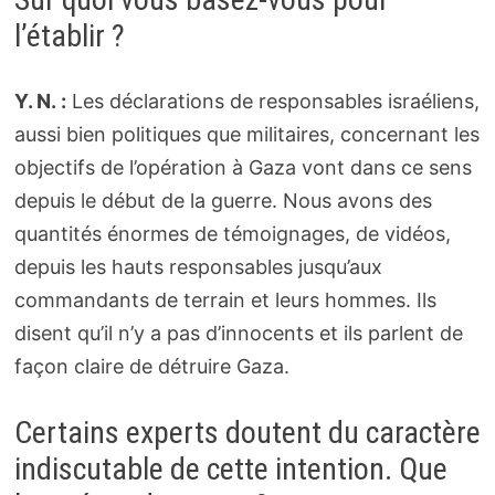
l’établir ?
Y. N. :
Les déclarations de responsables israéliens,
aussi bien politiques que militaires, concernant les
objectifs de l’opération à Gaza vont dans ce sens
depuis le début de la guerre. Nous avons des
quantités énormes de témoignages, de vidéos,
depuis les hauts responsables jusqu’aux
commandants de terrain et leurs hommes. Ils
disent qu’il n’y a pas d’innocents et ils parlent de
façon claire de détruire Gaza.
Certains experts doutent du caractère
indiscutable de cette intention. Que