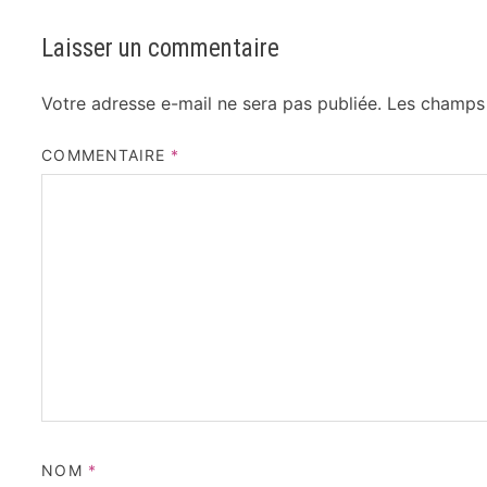
Laisser un commentaire
Votre adresse e-mail ne sera pas publiée.
Les champs 
COMMENTAIRE
*
NOM
*