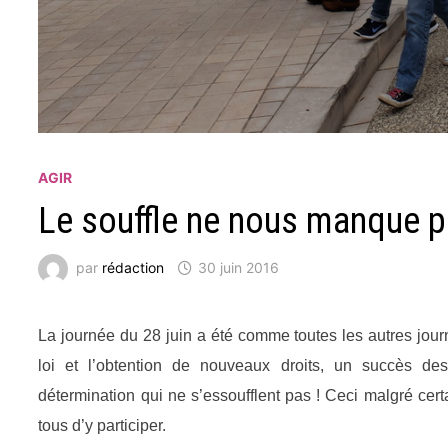
AGIR
Le souffle ne nous manque p
par
rédaction
30 juin 2016
La journée du 28 juin a été comme toutes les autres journ
loi et l’obtention de nouveaux droits, un succès des 
détermination qui ne s’essoufflent pas ! Ceci malgré cert
tous d’y participer.