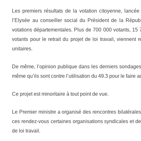
Les premiers résultats de la votation citoyenne, lancée
l’Elysée au conseiller social du Président de la Répub
votations départementales. Plus de 700 000 votants, 15 
votants pour le retrait du projet de loi travail, viennen
unitaires.
De même, l’opinion publique dans les derniers sondages s
même qu’ils sont contre l’utilisation du 49.3 pour le faire a
Ce projet est minoritaire à tout point de vue.
Le Premier ministre a organisé des rencontres bilatérales 
ces rendez-vous certaines organisations syndicales et de
de loi travail.