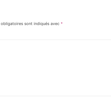
obligatoires sont indiqués avec
*