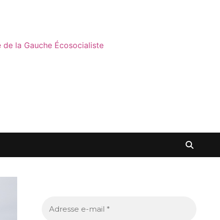
ne de la Gauche Écosocialiste