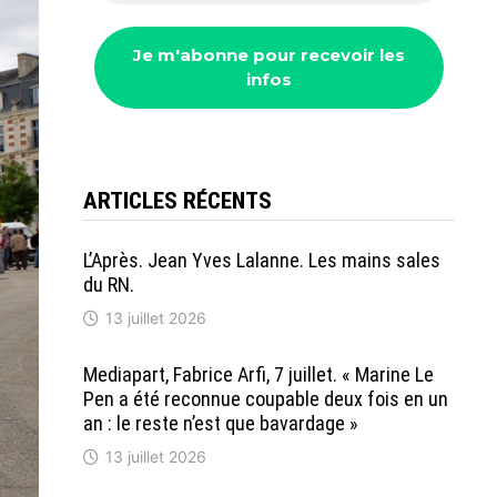
ARTICLES RÉCENTS
L’Après. Jean Yves Lalanne. Les mains sales
du RN.
13 juillet 2026
Mediapart, Fabrice Arfi, 7 juillet. « Marine Le
Pen a été reconnue coupable deux fois en un
an : le reste n’est que bavardage »
13 juillet 2026