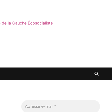
ne de la Gauche Écosocialiste