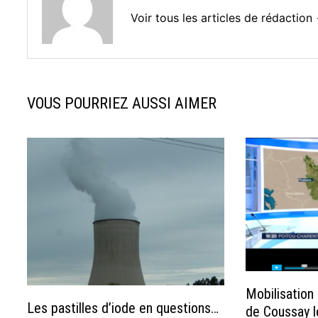
Voir tous les articles de rédaction
VOUS POURRIEZ AUSSI AIMER
Mobilisation
Les pastilles d’iode en questions…
de Coussay l