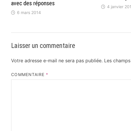
avec des réponses
4 janvier 20
6 mars 2014
Laisser un commentaire
Votre adresse e-mail ne sera pas publiée.
Les champs 
COMMENTAIRE
*