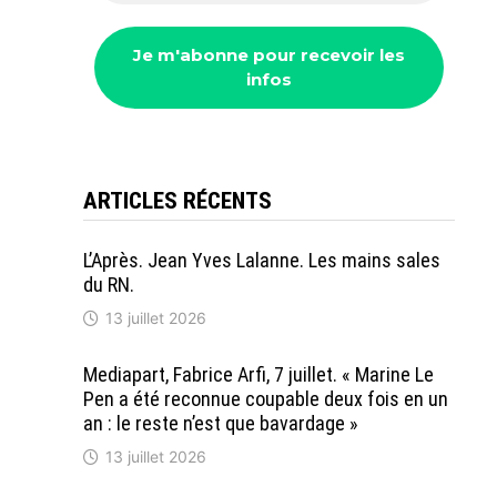
ARTICLES RÉCENTS
L’Après. Jean Yves Lalanne. Les mains sales
du RN.
13 juillet 2026
Mediapart, Fabrice Arfi, 7 juillet. « Marine Le
Pen a été reconnue coupable deux fois en un
an : le reste n’est que bavardage »
13 juillet 2026