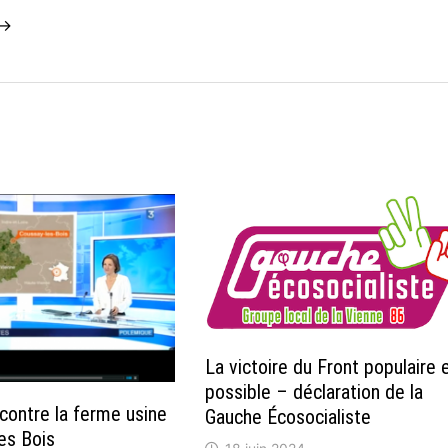
 →
La victoire du Front populaire 
possible – déclaration de la
 contre la ferme usine
Gauche Écosocialiste
es Bois