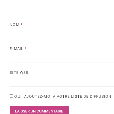
NOM
*
E-MAIL
*
SITE WEB
OUI, AJOUTEZ-MOI À VOTRE LISTE DE DIFFUSION.