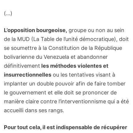
(…)
L’opposition bourgeoise,
groupe ou non au sein
de la MUD (La Table de l’unité démocratique), doit
se soumettre à la Constitution de la République
bolivarienne du Venezuela et abandonner
définitivement
les méthodes violentes et
insurrectionnelles
ou les tentatives visant à
implanter un double pouvoir afin de faire tomber
le gouvernement et elle doit se prononcer de
manière claire contre l’interventionnisme qui a été
accueilli dans ses rangs.
Pour tout cela, il est indispensable de récupérer