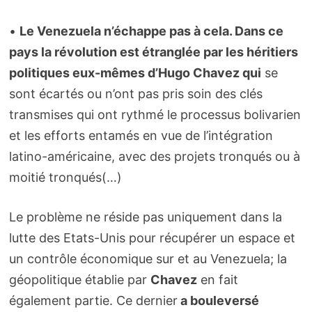
•
Le Venezuela n’échappe pas à cela. Dans ce
pays la révolution est étranglée par les héritiers
politiques eux-mêmes d’Hugo Chavez qui
se
sont écartés ou n’ont pas pris soin des clés
transmises qui ont rythmé le processus bolivarien
et les efforts entamés en vue de l’intégration
latino-américaine, avec des projets tronqués ou à
moitié tronqués(…)
Le problème ne réside pas uniquement dans la
lutte des Etats-Unis pour récupérer un espace et
un contrôle économique sur et au Venezuela; la
géopolitique établie par
Chavez
en fait
également partie. Ce dernier
a bouleversé