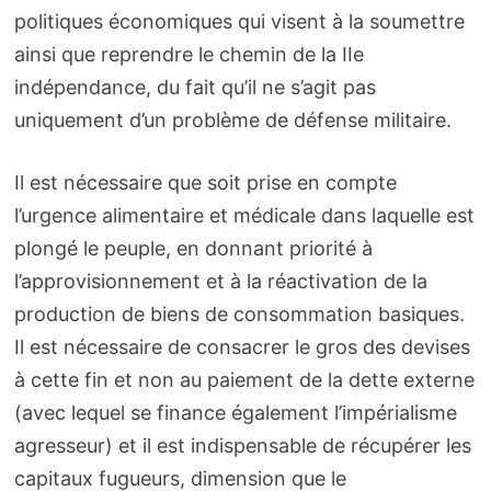
politiques économiques qui visent à la soumettre
ainsi que reprendre le chemin de la IIe
indépendance, du fait qu’il ne s’agit pas
uniquement d’un problème de défense militaire.
Il est nécessaire que soit prise en compte
l’urgence alimentaire et médicale dans laquelle est
plongé le peuple, en donnant priorité à
l’approvisionnement et à la réactivation de la
production de biens de consommation basiques.
Il est nécessaire de consacrer le gros des devises
à cette fin et non au paiement de la dette externe
(avec lequel se finance également l’impérialisme
agresseur) et il est indispensable de récupérer les
capitaux fugueurs, dimension que le