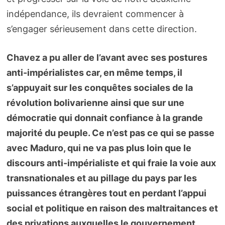
indépendance, ils devraient commencer à
s’engager sérieusement dans cette direction.
Chavez a pu aller de l’avant avec ses postures
anti-impérialistes car, en même temps, il
s’appuyait sur les conquêtes sociales de la
révolution bolivarienne ainsi que sur une
démocratie qui donnait confiance à la grande
majorité du peuple. Ce n’est pas ce qui se passe
avec Maduro, qui ne va pas plus loin que le
discours anti-impérialiste et qui fraie la voie aux
transnationales et au pillage du pays par les
puissances étrangères tout en perdant l’appui
social et politique en raison des maltraitances et
des privations auxquelles le gouvernement