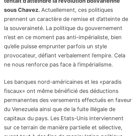
tentait d’atteindre la révolution bolivarienne
sous Chavez.
Actuellement, ces politiques
prennent un caractère de remise et d’atteinte de
la souveraineté. La politique du gouvernement
n’est en ce moment pas anti-impérialiste, bien
qu’elle puisse emprunter parfois un style
provocateur, défiant verbalement l’empire. Cela
ne nous renforce pas face à l’impérialisme.
Les banques nord-américaines et les «paradis
fiscaux» ont même bénéficié des déductions
permanentes des versements effectués en faveur
du Venezuela ainsi que de la fuite illégale de
capitaux du pays. Les Etats-Unis interviennent
sur ce terrain de manière partielle et sélective,