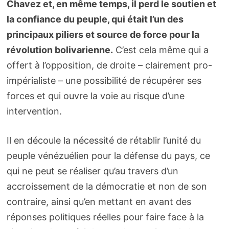
Chavez et, en même temps, il perd le soutien et
la confiance du peuple, qui était l’un des
principaux piliers et source de force pour la
révolution bolivarienne.
C’est cela même qui a
offert à l’opposition, de droite – clairement pro-
impérialiste – une possibilité de récupérer ses
forces et qui ouvre la voie au risque d’une
intervention.
Il en découle la nécessité de rétablir l’unité du
peuple vénézuélien pour la défense du pays, ce
qui ne peut se réaliser qu’au travers d’un
accroissement de la démocratie et non de son
contraire, ainsi qu’en mettant en avant des
réponses politiques réelles pour faire face à la