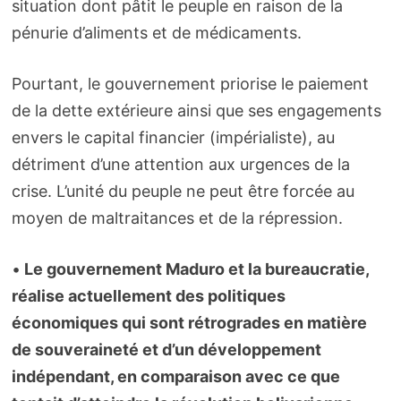
situation dont pâtit le peuple en raison de la
pénurie d’aliments et de médicaments.
Pourtant, le gouvernement priorise le paiement
de la dette extérieure ainsi que ses engagements
envers le capital financier (impérialiste), au
détriment d’une attention aux urgences de la
crise. L’unité du peuple ne peut être forcée au
moyen de maltraitances et de la répression.
•
Le gouvernement Maduro et la bureaucratie,
réalise actuellement des politiques
économiques qui sont rétrogrades en matière
de souveraineté et d’un développement
indépendant, en comparaison avec ce que