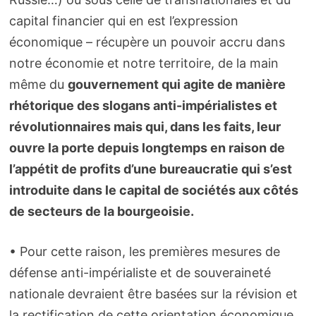
capital financier qui en est l’expression
économique – récupère un pouvoir accru dans
notre économie et notre territoire, de la main
même du
gouvernement qui agite de manière
rhétorique des slogans anti-impérialistes et
révolutionnaires mais qui, dans les faits, leur
ouvre la porte depuis longtemps en raison de
l’appétit de profits d’une bureaucratie qui s’est
introduite dans le capital de sociétés aux côtés
de secteurs de la bourgeoisie.
• Pour cette raison, les premières mesures de
défense anti-impérialiste et de souveraineté
nationale devraient être basées sur la révision et
la rectification de cette orientation économique