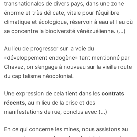
transnationales de divers pays, dans une zone
énorme et très délicate, vitale pour l’équilibre
climatique et écologique, réservoir à eau et lieu où
se concentre la biodiversité vénézuélienne. (…)
Au lieu de progresser sur la voie du
«développement endogène» tant mentionné par
Chavez, on s’engage à nouveau sur la vieille route
du capitalisme néocolonial.
Une expression de cela tient dans les
contrats
récents
, au milieu de la crise et des
manifestations de rue, conclus avec (…)
En ce qui concerne les mines, nous assistons au