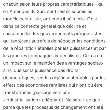
chacun selon leurs propres caractéristiques – qui,
en Amérique du Sud, sont restés soumis au
modèle capitaliste, ont contribué à cela. C’est
dans ce contexte général que décline et
succombe lesdits gouvernements progressistes
qui tentèrent autrefois de négocier les conditions
de la répartition établies par les puissances et par
les grandes compagnies impérialistes. Cela a eu
un impact sur le maintien des avantages sociaux
ainsi que sur la jouissance des droits
démocratiques, rendus déjà insoutenables par les
effets des économies rentières qui n’ont pu être
transformées [passage vers une
«industrialisation» adéquate]. Ne serait-ce que
parce que les processus de changement ont été