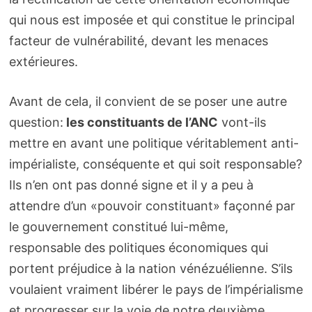
qui nous est imposée et qui constitue le principal
facteur de vulnérabilité, devant les menaces
extérieures.
Avant de cela, il convient de se poser une autre
question:
les constituants de l’ANC
vont-ils
mettre en avant une politique véritablement anti-
impérialiste, conséquente et qui soit responsable?
Ils n’en ont pas donné signe et il y a peu à
attendre d’un «pouvoir constituant» façonné par
le gouvernement constitué lui-même,
responsable des politiques économiques qui
portent préjudice à la nation vénézuélienne. S’ils
voulaient vraiment libérer le pays de l’impérialisme
et progresser sur la voie de notre deuxième