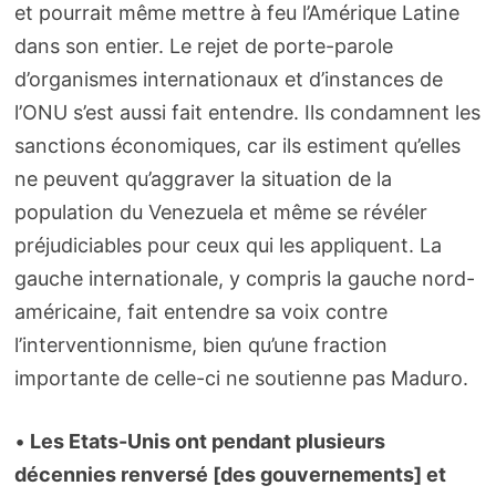
et pourrait même mettre à feu l’Amérique Latine
dans son entier. Le rejet de porte-parole
d’organismes internationaux et d’instances de
l’ONU s’est aussi fait entendre. Ils condamnent les
sanctions économiques, car ils estiment qu’elles
ne peuvent qu’aggraver la situation de la
population du Venezuela et même se révéler
préjudiciables pour ceux qui les appliquent. La
gauche internationale, y compris la gauche nord-
américaine, fait entendre sa voix contre
l’interventionnisme, bien qu’une fraction
importante de celle-ci ne soutienne pas Maduro.
•
Les Etats-Unis ont pendant plusieurs
décennies renversé [des gouvernements] et