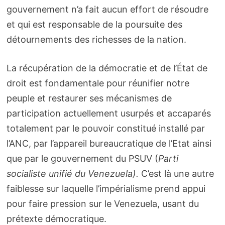
gouvernement n’a fait aucun effort de résoudre
et qui est responsable de la poursuite des
détournements des richesses de la nation.
La récupération de la démocratie et de l’État de
droit est fondamentale pour réunifier notre
peuple et restaurer ses mécanismes de
participation actuellement usurpés et accaparés
totalement par le pouvoir constitué installé par
l’ANC, par l’appareil bureaucratique de l’Etat ainsi
que par le gouvernement du PSUV (
Parti
socialiste unifié du Venezuela)
.
C’est là une autre
faiblesse sur laquelle l’impérialisme prend appui
pour faire pression sur le Venezuela, usant du
prétexte démocratique.