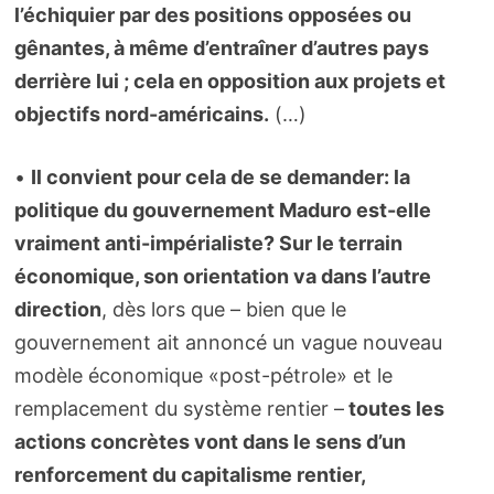
l’échiquier par des positions opposées ou
gênantes, à même d’entraîner d’autres pays
derrière lui ; cela en opposition aux projets et
objectifs nord-américains.
(…)
•
Il convient pour cela de se demander: la
politique du gouvernement Maduro est-elle
vraiment anti-impérialiste? Sur le terrain
économique, son orientation va dans l’autre
direction
, dès lors que – bien que le
gouvernement ait annoncé un vague nouveau
modèle économique «post-pétrole» et le
remplacement du système rentier –
toutes les
actions concrètes vont dans le sens d’un
renforcement du capitalisme rentier,