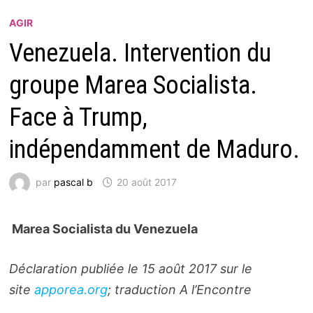
AGIR
Venezuela. Intervention du
groupe Marea Socialista.
Face à Trump,
indépendamment de Maduro.
par
pascal b
20 août 2017
Marea Socialista du Venezuela
Déclaration publiée le 15 août 2017 sur le
site
apporea.org
; traduction A l’Encontre