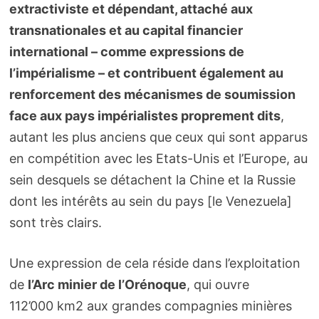
extractiviste et dépendant, attaché aux
transnationales et au capital financier
international – comme expressions de
l’impérialisme – et contribuent également au
renforcement des mécanismes de soumission
face aux pays impérialistes proprement dits
,
autant les plus anciens que ceux qui sont apparus
en compétition avec les Etats-Unis et l’Europe, au
sein desquels se détachent la Chine et la Russie
dont les intérêts au sein du pays [le Venezuela]
sont très clairs.
Une expression de cela réside dans l’exploitation
de
l’Arc minier de l’Orénoque
, qui ouvre
112’000 km2 aux grandes compagnies minières