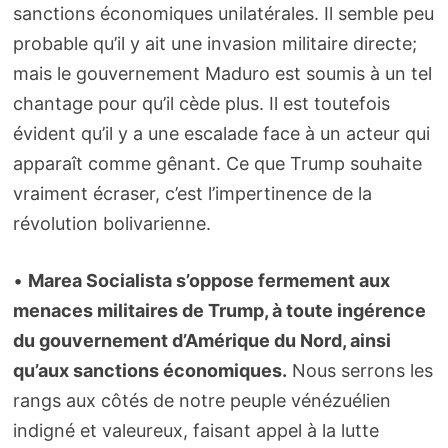
sanctions économiques unilatérales. Il semble peu
probable qu’il y ait une invasion militaire directe;
mais le gouvernement Maduro est soumis à un tel
chantage
pour qu’il cède plus. Il est toutefois
évident qu’il y a une escalade face à un acteur qui
apparaît comme gênant. Ce que Trump souhaite
vraiment écraser, c’est l’impertinence de la
révolution bolivarienne.
•
Marea Socialista s’oppose fermement aux
menaces militaires de Trump, à toute ingérence
du gouvernement d’Amérique du Nord, ainsi
qu’aux sanctions économiques.
Nous serrons les
rangs aux côtés de notre peuple vénézuélien
indigné et valeureux, faisant appel à la lutte