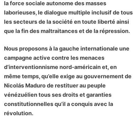
la force sociale autonome des masses
laborieuses, le dialogue multiple inclusif de tous
les secteurs de la société en toute liberté ainsi
que la fin des maltraitances et de la répression.
Nous proposons à la gauche internationale une
campagne active contre les menaces
d’interventionnisme nord-américain et, en
même temps, qu’elle exige au gouvernement de
Nicolás Maduro de restituer au peuple
vénézuélien tous ses droits et garanties
constitutionnelles qu’il a conquis avec la
révolution.