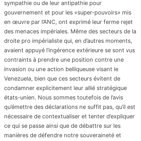
sympathie ou de leur antipathie pour
gouvernement et pour les «super-pouvoirs» mis
en œuvre par l’ANC, ont exprimé leur ferme rejet
des menaces impériales. Même des secteurs de la
droite pro impérialiste qui, en d’autres moments,
avaient appuyé l’ingérence extérieure se sont vus
contraints à prendre une position contre une
invasion ou une action belliqueuse visant le
Venezuela, bien que ces secteurs évitent de
condamner explicitement leur allié stratégique
états-unien. Nous sommes toutefois de l’avis
qu’émettre des déclarations ne suffit pas, qu’il est
nécessaire de contextualiser et tenter d’expliquer
ce qui se passe ainsi que de débattre sur les
manières de défendre notre souveraineté et