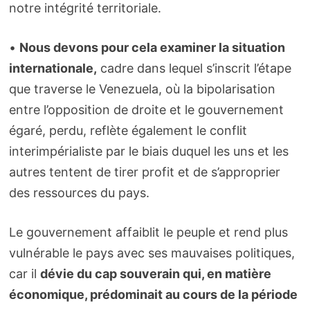
notre intégrité territoriale.
•
Nous devons pour cela examiner la situation
internationale,
cadre dans lequel s’inscrit l’étape
que traverse le Venezuela, où la bipolarisation
entre l’opposition de droite et le gouvernement
égaré, perdu, reflète également le conflit
interimpérialiste par le biais duquel les uns et les
autres tentent de tirer profit et de s’approprier
des ressources du pays.
Le gouvernement affaiblit le peuple et rend plus
vulnérable le pays avec ses mauvaises politiques,
car il
dévie du cap souverain qui, en matière
économique, prédominait au cours de la période