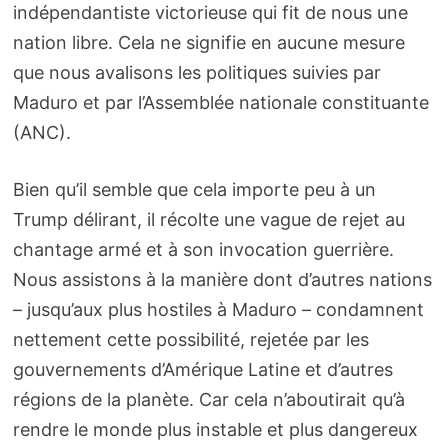
indépendantiste victorieuse qui fit de nous une
nation libre. Cela ne signifie en aucune mesure
que nous avalisons les politiques suivies par
Maduro et par l’Assemblée nationale constituante
(ANC).
Bien qu’il semble que cela importe peu à un
Trump délirant, il récolte une vague de rejet au
chantage armé et à son invocation guerrière.
Nous assistons à la manière dont d’autres nations
– jusqu’aux plus hostiles à Maduro – condamnent
nettement cette possibilité, rejetée par les
gouvernements d’Amérique Latine et d’autres
régions de la planète. Car cela n’aboutirait qu’à
rendre le monde plus instable et plus dangereux