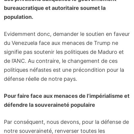
bureaucratique et autoritaire soumet la
population.
Evidemment donc, demander le soutien en faveur
du Venezuela face aux menaces de Trump ne
signifie pas soutenir les politiques de Maduro et
de l’ANC. Au contraire, le changement de ces
politiques néfastes est une précondition pour la
défense réelle de notre pays.
Pour faire face aux menaces de l’impérialisme et
défendre la souveraineté populaire
Par conséquent, nous devons, pour la défense de
notre souveraineté, renverser toutes les