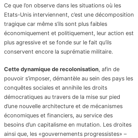
Ce que l’on observe dans les situations où les
Etats-Unis interviennent, c’est une décomposition
tragique car même s’ils sont plus faibles
économiquement et politiquement, leur action est
plus agressive et se fonde sur le fait qu’ils
conservent encore la suprématie militaire.
Cette dynamique de recolonisation
, afin de
pouvoir s’imposer, démantèle au sein des pays les
conquêtes sociales et annihile les droits
démocratiques au travers de la mise sur pied
d’une nouvelle architecture et de mécanismes
économiques et financiers, au service des
besoins d’un capitalisme en mutation. Les droites
ainsi que, les «gouvernements progressistes» –