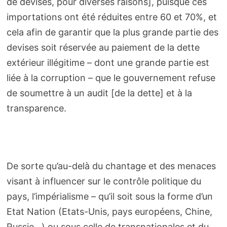
de devises, pour diverses raisons], puisque ces
importations ont été réduites entre 60 et 70%, et
cela afin de garantir que la plus grande partie des
devises soit réservée au paiement de la dette
extérieur illégitime – dont une grande partie est
liée à la corruption – que le gouvernement refuse
de soumettre à un audit [de la dette] et à la
transparence.
De sorte qu’au-delà du chantage et des menaces
visant à influencer sur le contrôle politique du
pays, l’impérialisme – qu’il soit sous la forme d’un
Etat Nation (Etats-Unis, pays européens, Chine,
Russie…) ou sous celle de transnationales et du