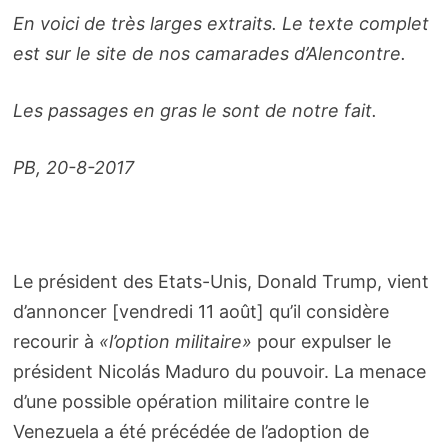
En voici de très larges extraits. Le texte complet
est sur le site de nos camarades d’Alencontre.
Les passages en gras le sont de notre fait.
PB, 20-8-2017
Le président des Etats-Unis, Donald Trump, vient
d’annoncer [vendredi 11 août] qu’il considère
recourir à
«l’option militaire»
pour expulser le
président Nicolás Maduro du pouvoir. La menace
d’une possible opération militaire contre le
Venezuela a été précédée de l’adoption de