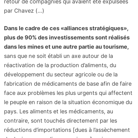
retour de compagnies qui avaient été expulsées
par Chavez (…)
Dans le cadre de ces «alliances stratégiques»,
plus de 90% des investissements sont réalisés
dans les mines et une autre partie au tourisme,
sans que ne soit établi un axe autour de la
réactivation de la production d’aliments, du
développement du secteur agricole ou de la
fabrication de médicaments de base afin de faire
face aux problèmes les plus urgents qui affectent
le peuple en raison de la situation économique du
pays. Les aliments et les médicaments, au
contraire, sont touchés directement par les
réductions d’importations [dues à l’assèchement