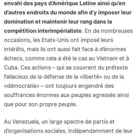
envahi des pays d’Amérique Latine ainsi qu’en
d’autres endroits du monde afin d’y imposer leur
domination et maintenir leur rang dans la
compétition interimpérialiste
. En de nombreuses
occasions, les Etats-Unis ont imposé leurs
intérêts, mais ils ont aussi fait face à d’énormes
échecs, comme cela a été le cas au Vietnam et à
Cuba. Ces actions – qui se couvrent du prétexte
fallacieux de la défense de la «liberté» ou de la
«démocratie» – ont toujours engendré des
souffrances énormes aux peuples agressés ainsi
que pour son propre peuple.
Au Venezuela, un large spectre de partis et
d’organisations sociales, indépendamment de leur