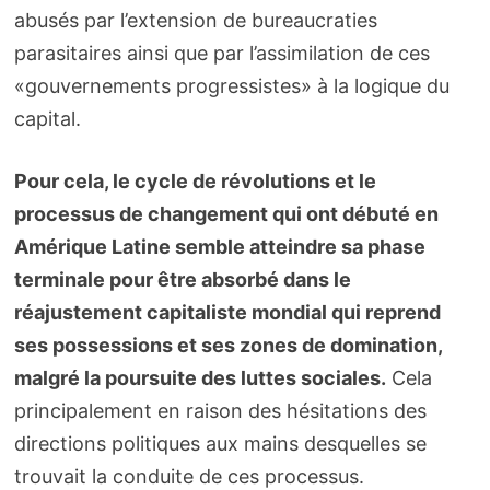
abusés par l’extension de bureaucraties
parasitaires ainsi que par l’assimilation de ces
«gouvernements progressistes» à la logique du
capital.
Pour cela, le cycle de révolutions et le
processus de changement qui ont débuté en
Amérique Latine semble atteindre sa phase
terminale pour être absorbé dans le
réajustement capitaliste mondial qui reprend
ses possessions et ses zones de domination,
malgré la poursuite des luttes sociales.
Cela
principalement en raison des hésitations des
directions politiques aux mains desquelles se
trouvait la conduite de ces processus.