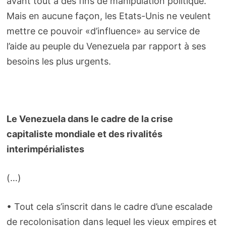
avant tout à des fins de manipulation politique.
Mais en aucune façon, les Etats-Unis ne veulent
mettre ce pouvoir «d’influence» au service de
l’aide au peuple du Venezuela par rapport à ses
besoins les plus urgents.
Le Venezuela dans le cadre de la crise
capitaliste mondiale et des rivalités
interimpérialistes
(…)
• Tout cela s’inscrit dans le cadre d’une escalade
de recolonisation dans lequel les vieux empires et