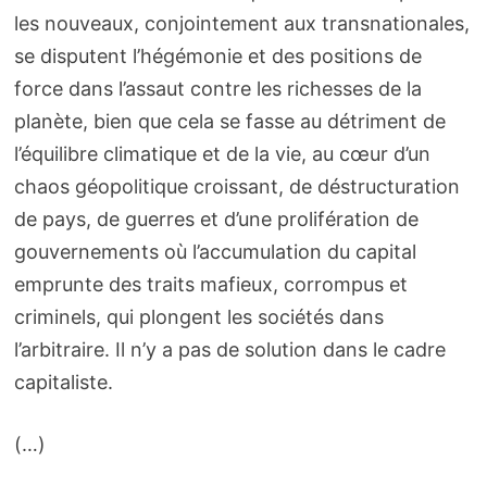
les nouveaux, conjointement aux transnationales,
se disputent l’hégémonie et des positions de
force dans l’assaut contre les richesses de la
planète, bien que cela se fasse au détriment de
l’équilibre climatique et de la vie, au cœur d’un
chaos géopolitique croissant, de déstructuration
de pays, de guerres et d’une prolifération de
gouvernements où l’accumulation du capital
emprunte des traits mafieux, corrompus et
criminels, qui plongent les sociétés dans
l’arbitraire. Il n’y a pas de solution dans le cadre
capitaliste.
(…)