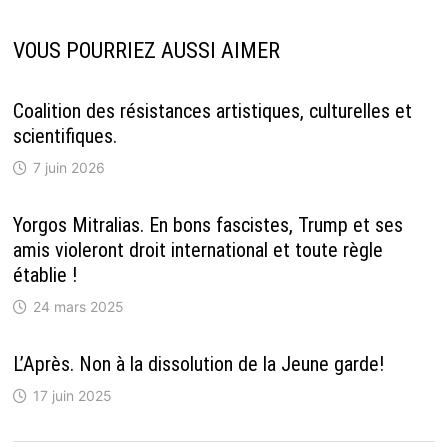
VOUS POURRIEZ AUSSI AIMER
Coalition des résistances artistiques, culturelles et
scientifiques.
7 juin 2026
Yorgos Mitralias. En bons fascistes, Trump et ses
amis violeront droit international et toute règle
établie !
24 mars 2025
L’Après. Non à la dissolution de la Jeune garde!
17 juin 2025