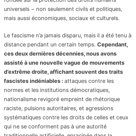
universels − non seulement civils et politiques,
mais aussi économiques, sociaux et culturels.
Le fascisme n’a jamais disparu, mais il a été tenu à
distance pendant un certain temps.
Cependant,
ces deux dernières décennies, nous avons
assisté à une nouvelle vague de mouvements
d’extrême droite, affichant souvent des traits
fascistes indéniables :
attaques contre les
normes et les institutions démocratiques,
nationalisme revigoré empreint de rhétorique
raciste, pulsions autoritaires, et agressions
systématiques contre les droits de celles et ceux
qui ne se conforment pas à une autorité
traditionnelle artificielle, enracinée dans la