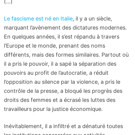
(…)
Le fascisme est né en Italie
, il y a un siècle,
marquant l’avènement des dictatures modernes.
En quelques années, il s’est répandu à travers
l’Europe et le monde, prenant des noms
différents, mais des formes similaires. Partout où
il a pris le pouvoir, il a sapé la séparation des
pouvoirs au profit de l’autocratie, a réduit
l’opposition au silence par la violence, a pris le
contrôle de la presse, a bloqué les progrès des
droits des femmes et a écrasé les luttes des
travailleurs pour la justice économique.
Inévitablement, il a infiltré et a dénaturé toutes