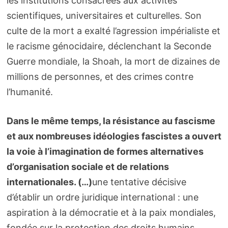
les institutions consacrées aux activités
scientifiques, universitaires et culturelles. Son
culte de la mort a exalté l’agression impérialiste et
le racisme génocidaire, déclenchant la Seconde
Guerre mondiale, la Shoah, la mort de dizaines de
millions de personnes, et des crimes contre
l’humanité.
Dans le même temps, la résistance au fascisme
et aux nombreuses idéologies fascistes a ouvert
la voie à l’imagination de formes alternatives
d’organisation sociale et de relations
internationales. (…)
une tentative décisive
d’établir un ordre juridique international : une
aspiration à la démocratie et à la paix mondiales,
fondée sur la protection des droits humains