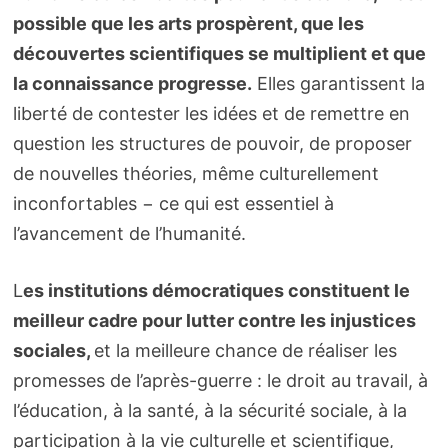
possible que les arts prospèrent, que les
découvertes scientifiques se multiplient et que
la connaissance progresse.
Elles garantissent la
liberté de contester les idées et de remettre en
question les structures de pouvoir, de proposer
de nouvelles théories, même culturellement
inconfortables − ce qui est essentiel à
l’avancement de l’humanité.
L
es institutions démocratiques constituent le
meilleur cadre pour lutter contre les injustices
sociales,
et la meilleure chance de réaliser les
promesses de l’après-guerre : le droit au travail, à
l’éducation, à la santé, à la sécurité sociale, à la
participation à la vie culturelle et scientifique,