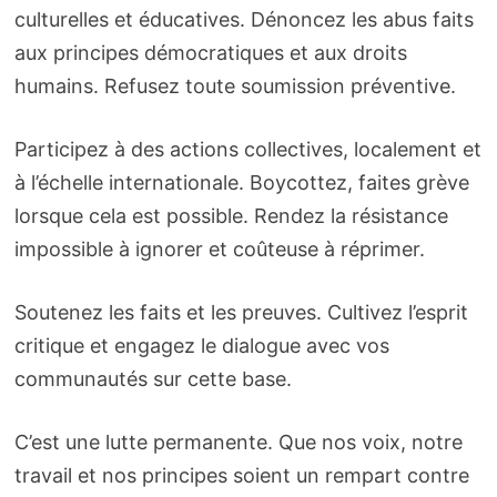
culturelles et éducatives. Dénoncez les abus faits
aux principes démocratiques et aux droits
humains. Refusez toute soumission préventive.
Participez à des actions collectives, localement et
à l’échelle internationale. Boycottez, faites grève
lorsque cela est possible. Rendez la résistance
impossible à ignorer et coûteuse à réprimer.
Soutenez les faits et les preuves. Cultivez l’esprit
critique et engagez le dialogue avec vos
communautés sur cette base.
C’est une lutte permanente. Que nos voix, notre
travail et nos principes soient un rempart contre