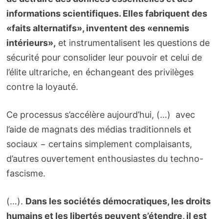
informations scientifiques. Elles fabriquent des
«faits alternatifs», inventent des «ennemis
intérieurs»,
et instrumentalisent les questions de
sécurité pour consolider leur pouvoir et celui de
l’élite ultrariche, en échangeant des privilèges
contre la loyauté.
Ce processus s’accélère aujourd’hui, (…) avec
l’aide de magnats des médias traditionnels et
sociaux − certains simplement complaisants,
d’autres ouvertement enthousiastes du techno-
fascisme.
(…).
Dans les sociétés démocratiques, les droits
humains et les libertés peuvent s’étendre, il est