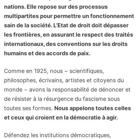
nations. Elle repose sur des processus
multipartites pour permettre un fonctionnement
sain de la société. L’Etat de droit doit dépasser
les frontières, en assurant le respect des traités
internationaux, des conventions sur les droits
humains et des accords de paix.
Comme en 1925, nous − scientifiques,
philosophes, écrivains, artistes et citoyens du
monde − avons la responsabilité de dénoncer et
de résister à la résurgence du fascisme sous
toutes ses formes.
Nous appelons toutes celles
et ceux qui croient en la démocratie à agir.
Défendez les institutions démocratiques,