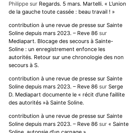
Philippe
sur
Regards. 5 mars. Martelli. « L’union
de la gauche toute cassée : beau travail ! »
contribution à une revue de presse sur Sainte
Soline depuis mars 2023. – Reve 86
sur
Mediapart. Blocage des secours à Sainte-
Soline : un enregistrement enfonce les
autorités. Retour sur une chronologie des non
secours à S.
contribution à une revue de presse sur Sainte
Soline depuis mars 2023. – Reve 86
sur
Serge
D. Mediapart documente le « récit d’une faillite
des autorités »à Sainte Soline.
contribution à une revue de presse sur Sainte
Soline depuis mars 2023. – Reve 86
sur
« Sainte
Soline, autopsie d’un carnage »