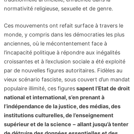
normativité religieuse, sexuelle et de genre.
Ces mouvements ont refait surface à travers le
monde, y compris dans les démocraties les plus
anciennes, où le mécontentement face à
l’incapacité politique à répondre aux inégalités
croissantes et à l’exclusion sociale a été exploité
par de nouvelles figures autoritaires. Fidèles au
vieux scénario fasciste, sous couvert d’un mandat
populaire illimité, ces figures
sapent l’Etat de droit
national et international, s’en prenant à
l’indépendance de la justice, des médias, des
institutions culturelles, de l’enseignement
supérieur et de la science − allant jusqu’à tenter
de détruire des données essentielles et des