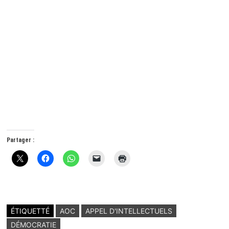
Partager :
ÉTIQUETTÉ
AOC
APPEL D'INTELLECTUELS
DÉMOCRATIE