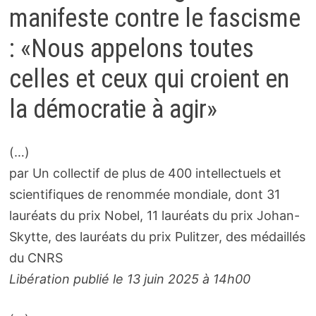
manifeste contre le fascisme
: «Nous appelons toutes
celles et ceux qui croient en
la démocratie à agir»
(…)
par Un collectif de plus de 400 intellectuels et
scientifiques de renommée mondiale, dont 31
lauréats du prix Nobel, 11 lauréats du prix Johan-
Skytte, des lauréats du prix Pulitzer, des médaillés
du CNRS
Libération publié le 13 juin 2025 à 14h00