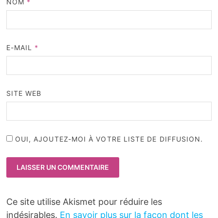
NOM
*
E-MAIL
*
SITE WEB
OUI, AJOUTEZ-MOI À VOTRE LISTE DE DIFFUSION.
Ce site utilise Akismet pour réduire les
indésirables.
En savoir plus sur la façon dont les