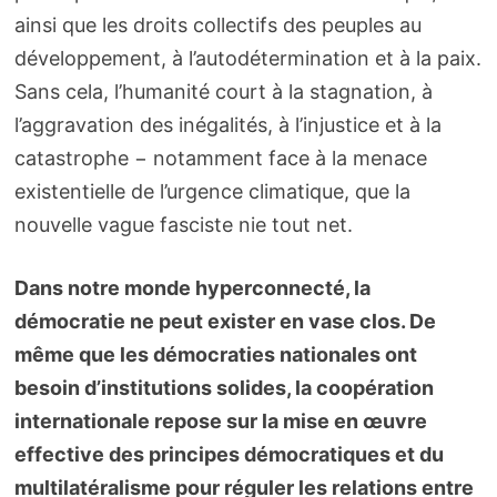
ainsi que les droits collectifs des peuples au
développement, à l’autodétermination et à la paix.
Sans cela, l’humanité court à la stagnation, à
l’aggravation des inégalités, à l’injustice et à la
catastrophe − notamment face à la menace
existentielle de l’urgence climatique, que la
nouvelle vague fasciste nie tout net.
Dans notre monde hyperconnecté, la
démocratie ne peut exister en vase clos. De
même que les démocraties nationales ont
besoin d’institutions solides, la coopération
internationale repose sur la mise en œuvre
effective des principes démocratiques et du
multilatéralisme pour réguler les relations entre