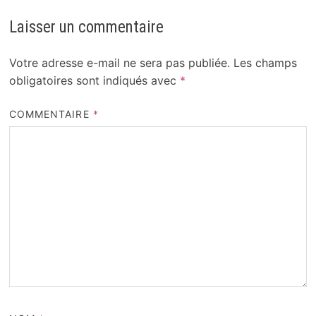
Laisser un commentaire
Votre adresse e-mail ne sera pas publiée.
Les champs
obligatoires sont indiqués avec
*
COMMENTAIRE
*