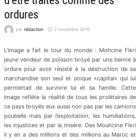
d’être traités comme des
ordures
par
rédaction
2 novembre 2016
L’image a fait le tour du monde : Mohcine Fikri
jeune vendeur de poisson broyé par une benne à
ordure pour avoir résisté à la destruction de sa
marchandise son seul et unique «capital» qui lui
permettait de survivre lui et sa famille. Cette
image reflète la réalité de tous les prolétaires de
ce pays broyés eux aussi non pas par les camions
poubelle mais par l’exploitation, les humiliations,
les injustices et par la misère. Des Mouhcine Fikri
il y en a des millions et des millions au Maroc et