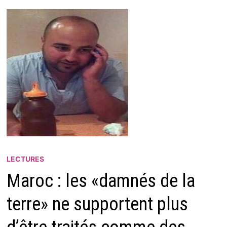
LECTURES
Maroc : les «damnés de la
terre» ne supportent plus