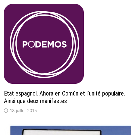
Etat espagnol. Ahora en Común et l’unité populaire.
Ainsi que deux manifestes
18 juillet 2015