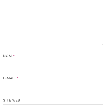
NOM
*
E-MAIL
*
SITE WEB