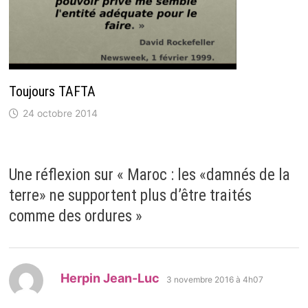
Toujours TAFTA
24 octobre 2014
Une réflexion sur «
Maroc : les «damnés de la
terre» ne supportent plus d’être traités
comme des ordures
»
dit :
Herpin Jean-Luc
3 novembre 2016 à 4h07