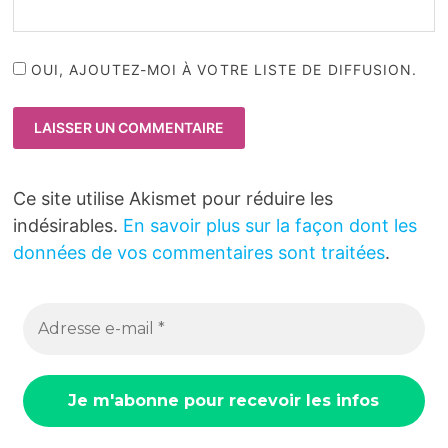
OUI, AJOUTEZ-MOI À VOTRE LISTE DE DIFFUSION.
Ce site utilise Akismet pour réduire les
indésirables.
En savoir plus sur la façon dont les
données de vos commentaires sont traitées
.