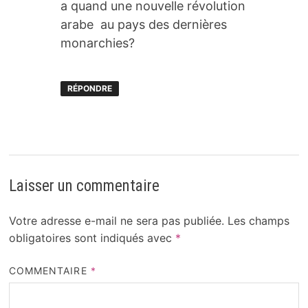
a quand une nouvelle révolution
arabe au pays des dernières
monarchies?
RÉPONDRE
Laisser un commentaire
Votre adresse e-mail ne sera pas publiée.
Les champs
obligatoires sont indiqués avec
*
COMMENTAIRE
*