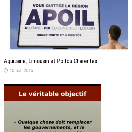
Aquitaine, Limousin et Poitou Charentes
10 mai 2015