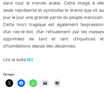
dans tout le monde arabe. Cette image à elle
seule représente et symbolise le drame que vit au
jour le jour une grande partie du peuple marocain.
Cette mort tragique est également l’expression
d’un ras-le-bol, d’un refoulement par les masses
opprimées de tant et tant d’injustices et
d’humiliations depuis des décennies.
Lire la suite
ICI
Partager :