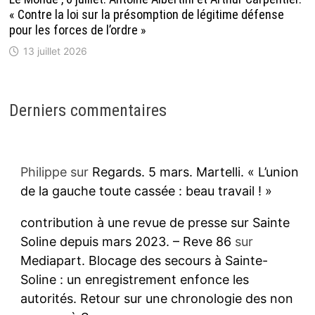
« Contre la loi sur la présomption de légitime défense
pour les forces de l’ordre »
13 juillet 2026
Derniers commentaires
Philippe
sur
Regards. 5 mars. Martelli. « L’union
de la gauche toute cassée : beau travail ! »
contribution à une revue de presse sur Sainte
Soline depuis mars 2023. – Reve 86
sur
Mediapart. Blocage des secours à Sainte-
Soline : un enregistrement enfonce les
autorités. Retour sur une chronologie des non