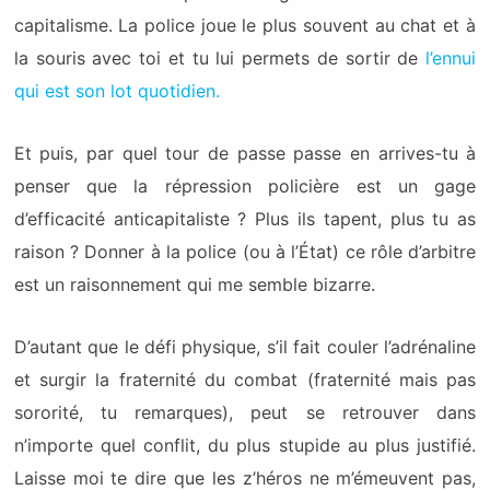
capitalisme
.
La police joue le plus souvent au chat et à
la souris avec toi et tu lui permets de sortir de
l’ennui
qui est son lot quotidien.
Et puis, par quel tour de passe passe en arrives-tu à
penser que la répression policière est un gage
d’efficacité anticapitaliste ? Plus ils tapent, plus tu as
raison ? Donner à la police (ou à l’État) ce rôle d’arbitre
est un raisonnement qui me semble bizarre.
D’autant que le défi physique, s’il fait couler l’adrénaline
et surgir la fraternité du combat (fraternité mais pas
sororité, tu remarques), peut se retrouver dans
n’importe quel conflit, du plus stupide au plus justifié.
Laisse moi te dire que les z’héros ne m’émeuvent pas,