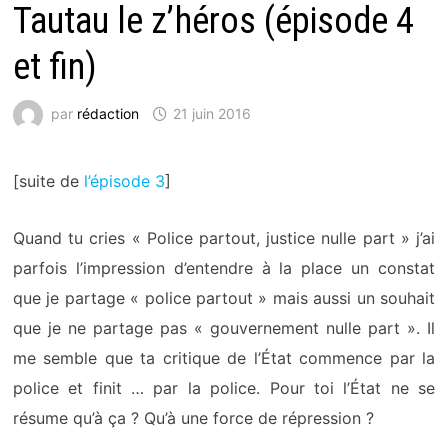
Tautau le z’héros (épisode 4
et fin)
par
rédaction
21 juin 2016
[suite de
l’épisode 3
]
Quand tu cries « Police partout, justice nulle part » j’ai
parfois l’impression d’entendre à la place un constat
que je partage « police partout » mais aussi un souhait
que je ne partage pas « gouvernement nulle part ». Il
me semble que ta critique de l’État commence par la
police et finit … par la police. Pour toi l’État ne se
résume qu’à ça ? Qu’à une force de répression ?