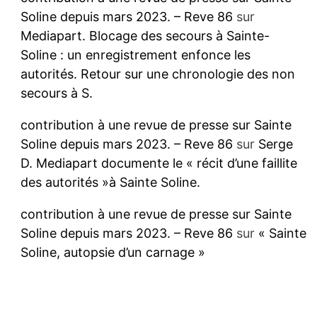
Soline depuis mars 2023. – Reve 86
sur
Mediapart. Blocage des secours à Sainte-
Soline : un enregistrement enfonce les
autorités. Retour sur une chronologie des non
secours à S.
contribution à une revue de presse sur Sainte
Soline depuis mars 2023. – Reve 86
sur
Serge
D. Mediapart documente le « récit d’une faillite
des autorités »à Sainte Soline.
contribution à une revue de presse sur Sainte
Soline depuis mars 2023. – Reve 86
sur
« Sainte
Soline, autopsie d’un carnage »