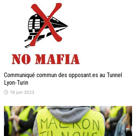
Communiqué commun des opposant.es au Tunnel
Lyon-Turin
18 juin 2023