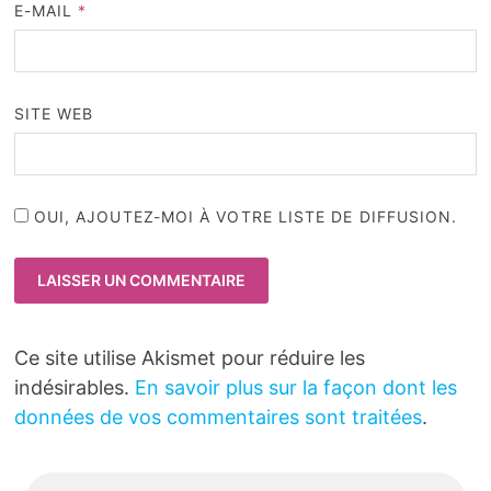
E-MAIL
*
SITE WEB
OUI, AJOUTEZ-MOI À VOTRE LISTE DE DIFFUSION.
Ce site utilise Akismet pour réduire les
indésirables.
En savoir plus sur la façon dont les
données de vos commentaires sont traitées
.