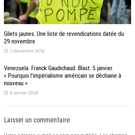
Gilets jaunes. Une liste de revendications datée du
29 novembre
1 décembre 2018
Venezuela. Franck Gaudichaud. Blast. 5 janvier.
« Pourquoi l’impérialisme américain se déchaine à
nouveau »
8 janvier 2026
Laisser un commentaire