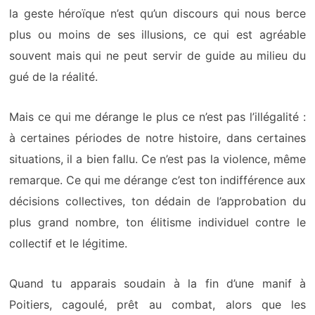
la geste héroïque n’est qu’un discours qui nous berce
plus ou moins de ses illusions, ce qui est agréable
souvent mais qui ne peut servir de guide au milieu du
gué de la réalité.
Mais ce qui me dérange le plus ce n’est pas l’illégalité :
à certaines périodes de notre histoire, dans certaines
situations, il a bien fallu. Ce n’est pas la violence, même
remarque. Ce qui me dérange c’est ton indifférence aux
décisions collectives, ton dédain de l’approbation du
plus grand nombre, ton élitisme individuel contre le
collectif et le légitime.
Quand tu apparais soudain à la fin d’une manif à
Poitiers, cagoulé, prêt au combat, alors que les