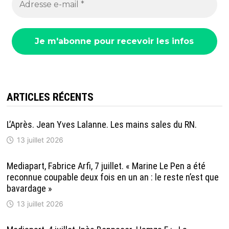
ARTICLES RÉCENTS
L’Après. Jean Yves Lalanne. Les mains sales du RN.
13 juillet 2026
Mediapart, Fabrice Arfi, 7 juillet. « Marine Le Pen a été
reconnue coupable deux fois en un an : le reste n’est que
bavardage »
13 juillet 2026