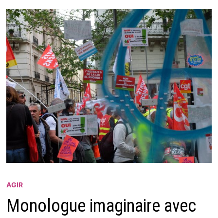
AGIR
Monologue imaginaire avec