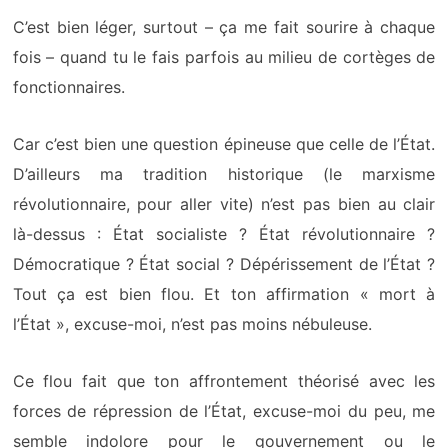
C’est bien léger, surtout – ça me fait sourire à chaque
fois – quand tu le fais parfois au milieu de cortèges de
fonctionnaires.
Car c’est bien une question épineuse que celle de l’État.
D’ailleurs ma tradition historique (le marxisme
révolutionnaire, pour aller vite) n’est pas bien au clair
là-dessus : État socialiste ? État révolutionnaire ?
Démocratique ? État social ? Dépérissement de l’État ?
Tout ça est bien flou. Et ton affirmation « mort à
l’État », excuse-moi, n’est pas moins nébuleuse.
Ce flou fait que ton affrontement théorisé avec les
forces de répression de l’État, excuse-moi du peu, me
semble indolore pour le gouvernement
ou le